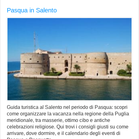
Pasqua in Salento
Guida turistica al Salento nel periodo di Pasqua: scopri
come organizzare la vacanza nella regione della Puglia
meridionale, tra masserie, ottimo cibo e antiche
celebrazioni religiose. Qui trovi i consigli giusti su come
arrivare, dove dormire, e il calendario degli eventi di