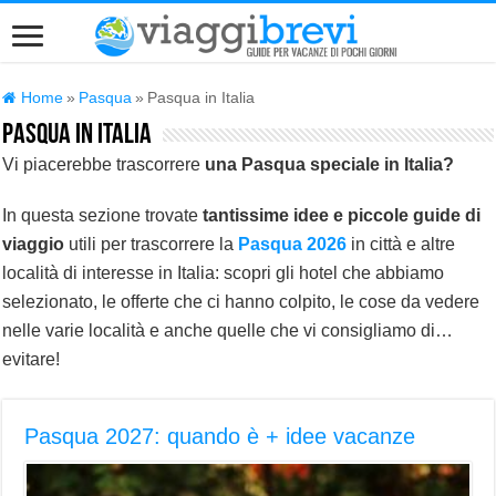
Home
»
Pasqua
»
Pasqua in Italia
Pasqua in Italia
Vi piacerebbe trascorrere
una Pasqua speciale in Italia?
In questa sezione trovate
tantissime idee e piccole guide di
viaggio
utili per trascorrere la
Pasqua 2026
in città e altre
località di interesse in Italia: scopri gli hotel che abbiamo
selezionato, le offerte che ci hanno colpito, le cose da vedere
nelle varie località e anche quelle che vi consigliamo di…
evitare!
Pasqua 2027: quando è + idee vacanze