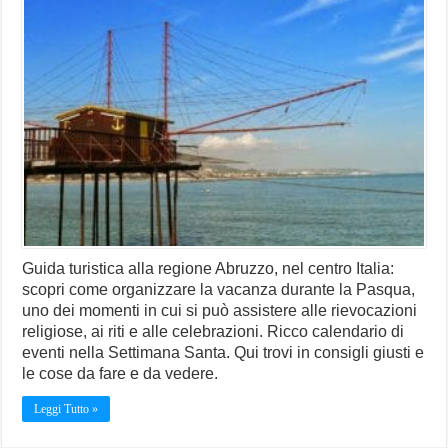
Guida turistica alla regione Abruzzo, nel centro Italia:
scopri come organizzare la vacanza durante la Pasqua,
uno dei momenti in cui si può assistere alle rievocazioni
religiose, ai riti e alle celebrazioni. Ricco calendario di
eventi nella Settimana Santa. Qui trovi in consigli giusti e
le cose da fare e da vedere.
Leggi Tutto »