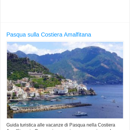
Pasqua sulla Costiera Amalfitana
Guida turistica alle vacanze di Pasqua nella Costiera