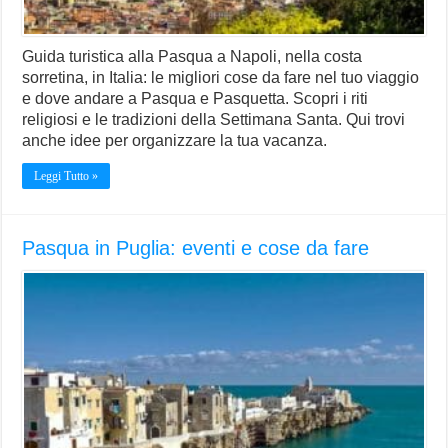
Guida turistica alla Pasqua a Napoli, nella costa
sorretina, in Italia: le migliori cose da fare nel tuo viaggio
e dove andare a Pasqua e Pasquetta. Scopri i riti
religiosi e le tradizioni della Settimana Santa. Qui trovi
anche idee per organizzare la tua vacanza.
Leggi Tutto »
Pasqua in Puglia: eventi e cose da fare