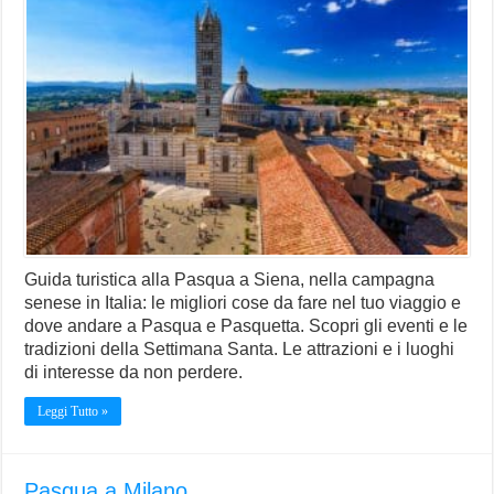
Guida turistica alla Pasqua a Siena, nella campagna
senese in Italia: le migliori cose da fare nel tuo viaggio e
dove andare a Pasqua e Pasquetta. Scopri gli eventi e le
tradizioni della Settimana Santa. Le attrazioni e i luoghi
di interesse da non perdere.
Leggi Tutto »
Pasqua a Milano