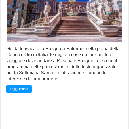
Guida turistica alla Pasqua a Palermo, nella piana della
Conca d'Oro in Italia: le migliori cose da fare nel tuo
viaggio e dove andare a Pasqua e Pasquetta. Scopri il
programma delle processioni e delle feste organizzate
per la Settimana Santa. Le attrazioni e i luoghi di
interesse da non perdere.
Leggi Tutto »