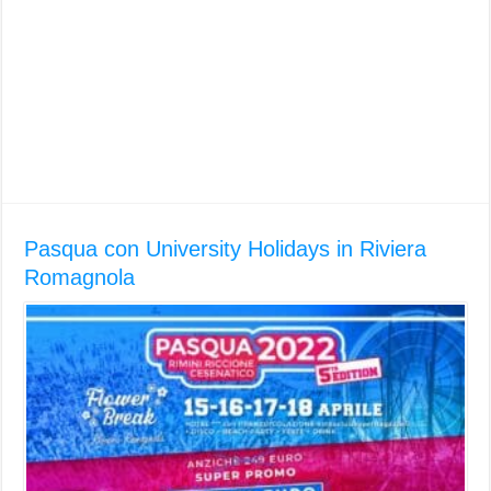
Pasqua con University Holidays in Riviera
Romagnola