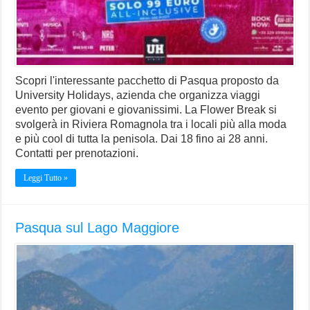
Scopri l'interessante pacchetto di Pasqua proposto da
University Holidays, azienda che organizza viaggi
evento per giovani e giovanissimi. La Flower Break si
svolgerà in Riviera Romagnola tra i locali più alla moda
e più cool di tutta la penisola. Dai 18 fino ai 28 anni.
Contatti per prenotazioni.
Leggi Tutto »
Pasqua sul Lago Maggiore