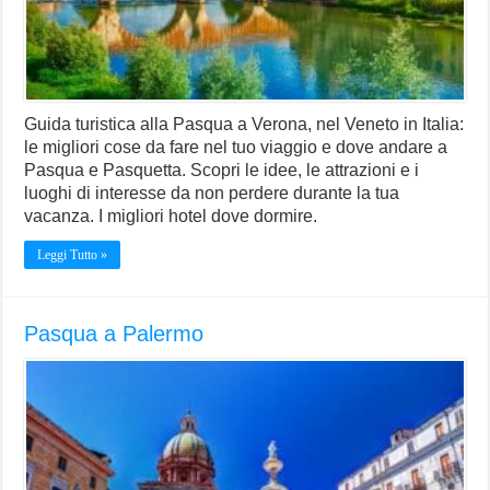
Guida turistica alla Pasqua a Verona, nel Veneto in Italia:
le migliori cose da fare nel tuo viaggio e dove andare a
Pasqua e Pasquetta. Scopri le idee, le attrazioni e i
luoghi di interesse da non perdere durante la tua
vacanza. I migliori hotel dove dormire.
Leggi Tutto »
Pasqua a Palermo