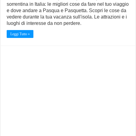
sorrentina in Italia: le migliori cose da fare nel tuo viaggio
e dove andare a Pasqua e Pasquetta. Scopri le cose da
vedere durante la tua vacanza sull'isola. Le attrazioni e i
luoghi di interesse da non perdere.
Leggi Tutto »