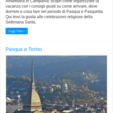
Amalfitana in Campania: scopri come organizzare la
vacanza con i consigli giusti su come arrivare, dove
dormire e cosa fare nel periodo di Pasqua e Pasquetta.
Qui trovi la guida alle celebrazioni religiose della
Settimana Santa.
Leggi Tutto »
Pasqua a Torino