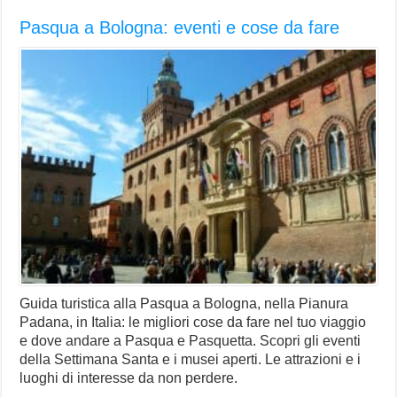
Pasqua a Bologna: eventi e cose da fare
Guida turistica alla Pasqua a Bologna, nella Pianura
Padana, in Italia: le migliori cose da fare nel tuo viaggio
e dove andare a Pasqua e Pasquetta. Scopri gli eventi
della Settimana Santa e i musei aperti. Le attrazioni e i
luoghi di interesse da non perdere.