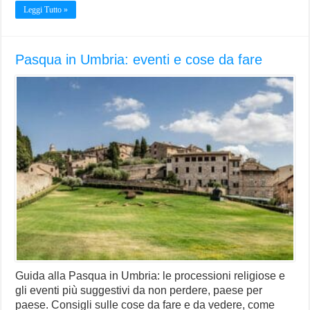
Leggi Tutto »
Pasqua in Umbria: eventi e cose da fare
Guida alla Pasqua in Umbria: le processioni religiose e
gli eventi più suggestivi da non perdere, paese per
paese. Consigli sulle cose da fare e da vedere, come