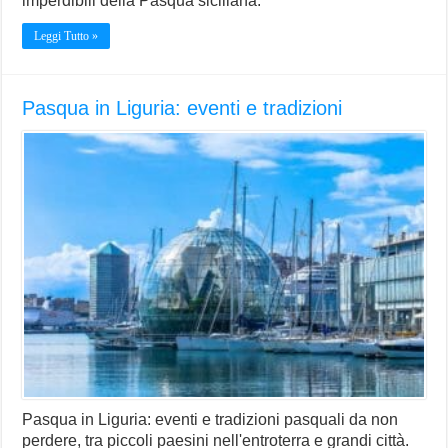
imperdibili della Pasqua siciliana.
Leggi Tutto »
Pasqua in Liguria: eventi e tradizioni
Pasqua in Liguria: eventi e tradizioni pasquali da non
perdere, tra piccoli paesini nell'entroterra e grandi città.