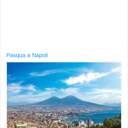
Pasqua a Napoli