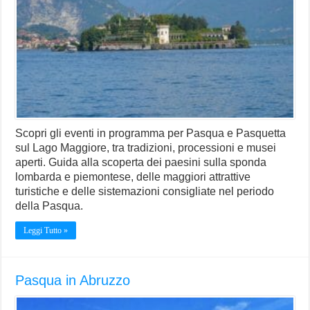
Scopri gli eventi in programma per Pasqua e Pasquetta
sul Lago Maggiore, tra tradizioni, processioni e musei
aperti. Guida alla scoperta dei paesini sulla sponda
lombarda e piemontese, delle maggiori attrattive
turistiche e delle sistemazioni consigliate nel periodo
della Pasqua.
Leggi Tutto »
Pasqua in Abruzzo