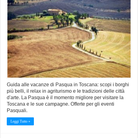
Guida alle vacanze di Pasqua in Toscana: scopi i borghi
più belli, il relax in agriturismo e le tradizioni delle città
d'arte. La Pasqua è il momento migliore per visitare la
Toscana e le sue campagne. Offerte per gli eventi
Pasquali.
Leggi Tutto »