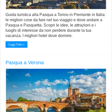
Guida turistica alla Pasqua a Torino in Piemonte in Italia:
le migliori cose da fare nel tuo viaggio e dove andare a
Pasqua e Pasquetta. Scopri le idee, le attrazioni e i
luoghi di interesse da non perdere durante la tua
vacanza. I migliori hotel dove dormire.
Leggi Tutto »
Pasqua a Verona