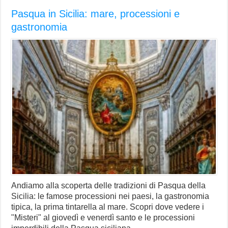
Pasqua in Sicilia: mare, processioni e
gastronomia
Andiamo alla scoperta delle tradizioni di Pasqua della
Sicilia: le famose processioni nei paesi, la gastronomia
tipica, la prima tintarella al mare. Scopri dove vedere i
"Misteri" al giovedì e venerdì santo e le processioni