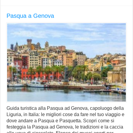
Pasqua a Genova
Guida turistica alla Pasqua ad Genova, capoluogo della
Liguria, in Italia: le migliori cose da fare nel tuo viaggio e
dove andare a Pasqua e Pasquetta. Scopri come si
festeggia la Pasqua ad Genova, le tradizioni e la caccia