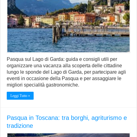
Pasqua sul Lago di Garda: guida e consigli utili per
organizzare una vacanza alla scoperta delle cittadine
lungo le sponde del Lago di Garda, per partecipare agli
eventi in occasione della Pasqua e per assaggiare le
migliori specialità gastronomiche.
Leggi Tutto »
Pasqua in Toscana: tra borghi, agriturismo e
tradizione