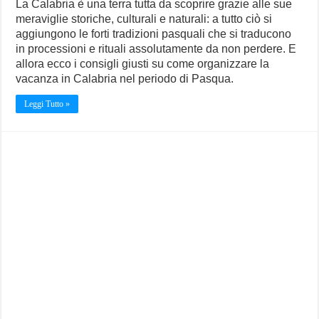
La Calabria è una terra tutta da scoprire grazie alle sue
meraviglie storiche, culturali e naturali: a tutto ciò si
aggiungono le forti tradizioni pasquali che si traducono
in processioni e rituali assolutamente da non perdere. E
allora ecco i consigli giusti su come organizzare la
vacanza in Calabria nel periodo di Pasqua.
Leggi Tutto »