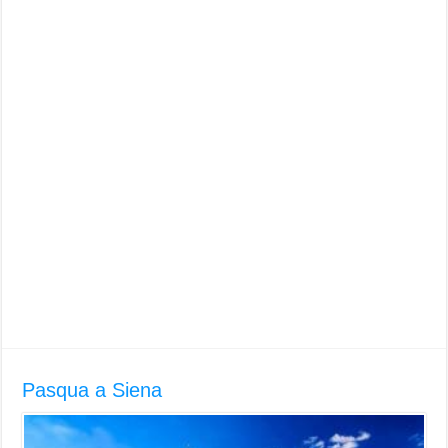
Pasqua a Siena