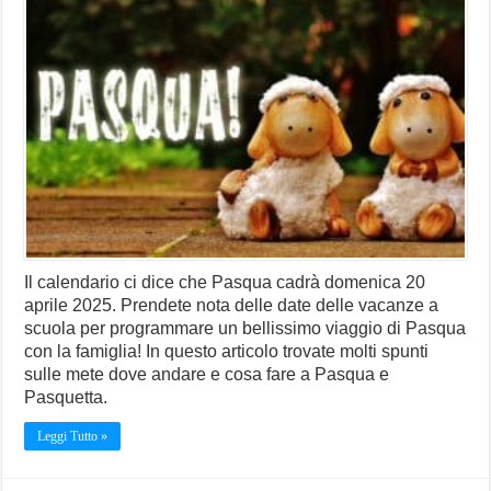
Il calendario ci dice che Pasqua cadrà domenica 20
aprile 2025. Prendete nota delle date delle vacanze a
scuola per programmare un bellissimo viaggio di Pasqua
con la famiglia! In questo articolo trovate molti spunti
sulle mete dove andare e cosa fare a Pasqua e
Pasquetta.
Leggi Tutto »