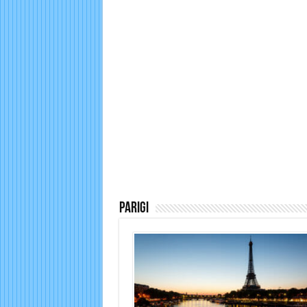
Parigi