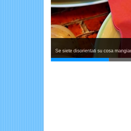
Se siete disorientati su cosa mangiar