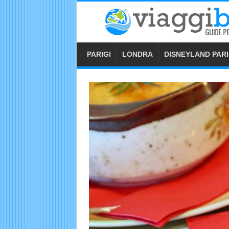
PARIGI
LONDRA
DISNEYLAND PARI