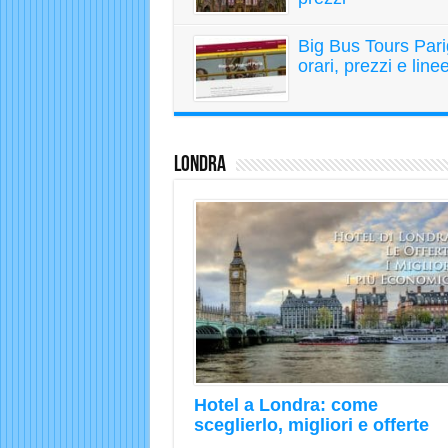
Big Bus Tours Pari
orari, prezzi e line
Londra
Hotel a Londra: come
sceglierlo, migliori e offerte