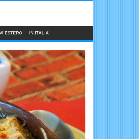
VI ESTERO
IN ITALIA