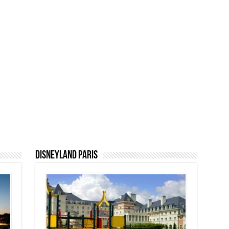
Disneyland Paris