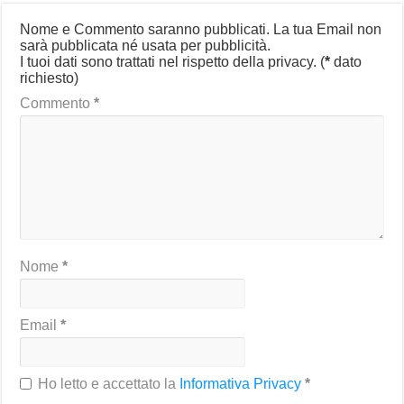
Nome e Commento saranno pubblicati. La tua Email non
sarà pubblicata né usata per pubblicità.
I tuoi dati sono trattati nel rispetto della privacy.
(
*
dato
richiesto)
Commento
*
Nome
*
Email
*
Ho letto e accettato la
Informativa Privacy
*