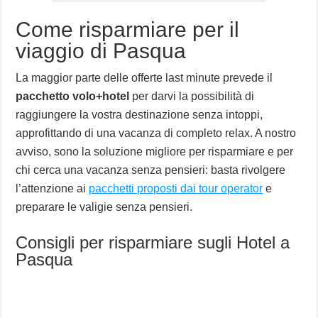
Come risparmiare per il
viaggio di Pasqua
La maggior parte delle offerte last minute prevede il
pacchetto volo+hotel
per darvi la possibilità di
raggiungere la vostra destinazione senza intoppi,
approfittando di una vacanza di completo relax. A nostro
avviso, sono la soluzione migliore per risparmiare e per
chi cerca una vacanza senza pensieri: basta rivolgere
l’attenzione ai
pacchetti proposti dai tour operator
e
preparare le valigie senza pensieri.
Consigli per risparmiare sugli Hotel a
Pasqua