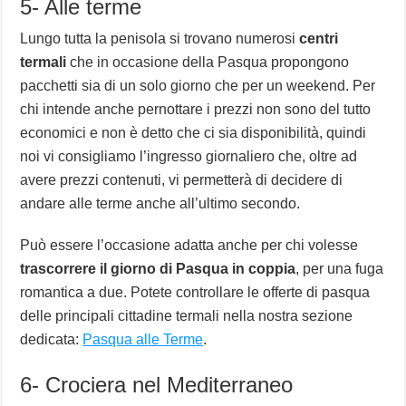
5- Alle terme
Lungo tutta la penisola si trovano numerosi
centri
termali
che in occasione della Pasqua propongono
pacchetti sia di un solo giorno che per un weekend. Per
chi intende anche pernottare i prezzi non sono del tutto
economici e non è detto che ci sia disponibilità, quindi
noi vi consigliamo l’ingresso giornaliero che, oltre ad
avere prezzi contenuti, vi permetterà di decidere di
andare alle terme anche all’ultimo secondo.
Può essere l’occasione adatta anche per chi volesse
trascorrere il giorno di Pasqua in coppia
, per una fuga
romantica a due. Potete controllare le offerte di pasqua
delle principali cittadine termali nella nostra sezione
dedicata:
Pasqua alle Terme
.
6- Crociera nel Mediterraneo