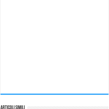
Articoli Simili