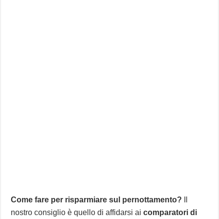
Come fare per risparmiare sul pernottamento?
Il
nostro consiglio è quello di affidarsi ai
comparatori di