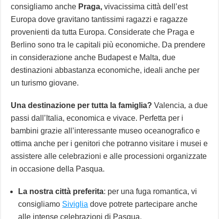
consigliamo anche
Praga,
vivacissima città dell’est
Europa dove gravitano tantissimi ragazzi e ragazze
provenienti da tutta Europa. Considerate che Praga e
Berlino sono tra le capitali più economiche. Da prendere
in considerazione anche Budapest e Malta, due
destinazioni abbastanza economiche, ideali anche per
un turismo giovane.
Una destinazione per tutta la famiglia?
Valencia
,
a due
passi dall’Italia, economica e vivace. Perfetta per i
bambini grazie all’interessante museo oceanografico e
ottima anche per i genitori che potranno visitare i musei e
assistere alle celebrazioni e alle processioni organizzate
in occasione della Pasqua.
La nostra città preferita
: per una fuga romantica, vi
consigliamo
Siviglia
dove potrete partecipare anche
alle intense celebrazioni di Pasqua.