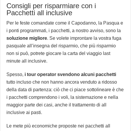
Consigli per risparmiare con i
Pacchetti all inclusive
Per le feste comandate come il Capodanno, la Pasqua e
i ponti programmati, i pacchetti, a nostro avviso, sono la
soluzione migliore
. Se volete improntare la vostra fuga
pasquale all’insegna del risparmio, che più risparmio
non si può, potrete giocare la carta del viaggio last
minute all inclusive.
Spesso,
i tour operator svendono alcuni pacchetti
tutto incluso che non hanno ancora venduto a ridosso
della data di partenza: ciò che ci piace sottolineare è che
i pacchetti comprendono i voli, la sistemazione e nella
maggior parte dei casi, anche il trattamento di all
inclusive ai pasti.
Le mete più economiche proposte nei pacchetti all