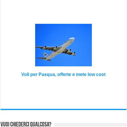
Voli per Pasqua, offerte e mete low cost
Vuoi chiederci qualcosa?