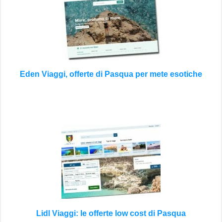
Eden Viaggi, offerte di Pasqua per mete esotiche
Lidl Viaggi: le offerte low cost di Pasqua