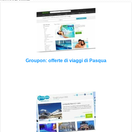
Groupon: offerte di viaggi di Pasqua