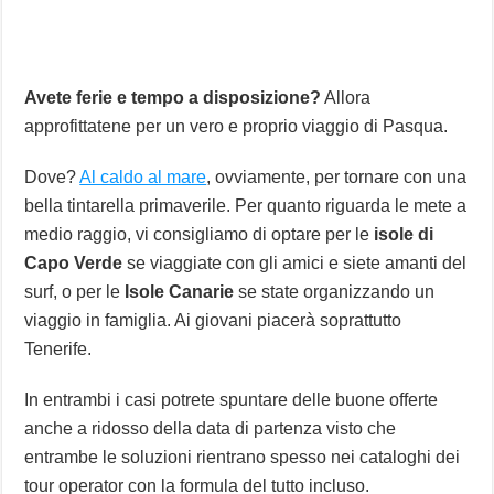
Avete ferie e tempo a disposizione?
Allora
approfittatene per un vero e proprio viaggio di Pasqua.
Dove?
Al caldo al mare
, ovviamente, per tornare con una
bella tintarella primaverile. Per quanto riguarda le mete a
medio raggio, vi consigliamo di optare per le
isole di
Capo Verde
se viaggiate con gli amici e siete amanti del
surf, o per le
Isole Canarie
se state organizzando un
viaggio in famiglia. Ai giovani piacerà soprattutto
Tenerife.
In entrambi i casi potrete spuntare delle buone offerte
anche a ridosso della data di partenza visto che
entrambe le soluzioni rientrano spesso nei cataloghi dei
tour operator con la formula del tutto incluso.