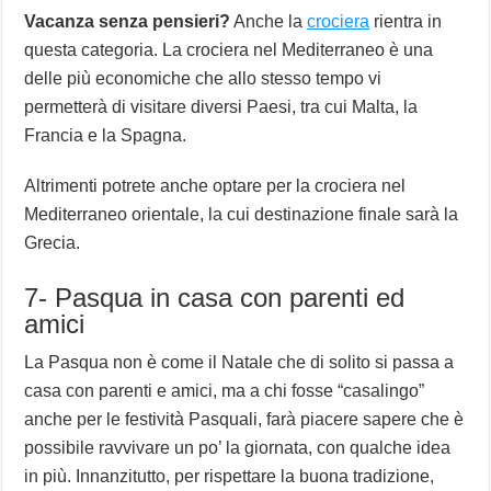
Vacanza senza pensieri?
Anche la
crociera
rientra in
questa categoria. La crociera nel Mediterraneo è una
delle più economiche che allo stesso tempo vi
permetterà di visitare diversi Paesi, tra cui Malta, la
Francia e la Spagna.
Altrimenti potrete anche optare per la crociera nel
Mediterraneo orientale, la cui destinazione finale sarà la
Grecia.
7- Pasqua in casa con parenti ed
amici
La Pasqua non è come il Natale che di solito si passa a
casa con parenti e amici, ma a chi fosse “casalingo”
anche per le festività Pasquali, farà piacere sapere che è
possibile ravvivare un po’ la giornata, con qualche idea
in più. Innanzitutto, per rispettare la buona tradizione,