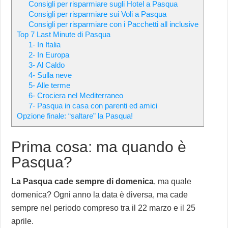
Consigli per risparmiare sugli Hotel a Pasqua
Consigli per risparmiare sui Voli a Pasqua
Consigli per risparmiare con i Pacchetti all inclusive
Top 7 Last Minute di Pasqua
1- In Italia
2- In Europa
3- Al Caldo
4- Sulla neve
5- Alle terme
6- Crociera nel Mediterraneo
7- Pasqua in casa con parenti ed amici
Opzione finale: “saltare” la Pasqua!
Prima cosa: ma quando è
Pasqua?
La Pasqua cade sempre di domenica
, ma quale
domenica? Ogni anno la data è diversa, ma cade
sempre nel periodo compreso tra il 22 marzo e il 25
aprile.