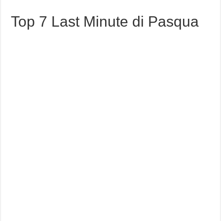
Top 7 Last Minute di Pasqua