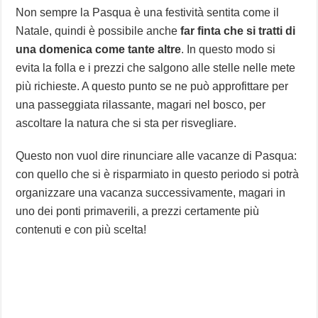
Non sempre la Pasqua è una festività sentita come il
Natale, quindi è possibile anche
far finta che si tratti di
una domenica come tante altre
. In questo modo si
evita la folla e i prezzi che salgono alle stelle nelle mete
più richieste. A questo punto se ne può approfittare per
una passeggiata rilassante, magari nel bosco, per
ascoltare la natura che si sta per risvegliare.
Questo non vuol dire rinunciare alle vacanze di Pasqua:
con quello che si è risparmiato in questo periodo si potrà
organizzare una vacanza successivamente, magari in
uno dei ponti primaverili, a prezzi certamente più
contenuti e con più scelta!