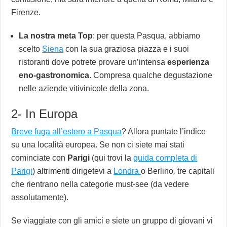
Firenze.
La nostra meta Top
: per questa Pasqua, abbiamo
scelto
Siena
con la sua graziosa piazza e i suoi
ristoranti dove potrete provare un’intensa
esperienza
eno-gastronomica
. Compresa qualche degustazione
nelle aziende vitivinicole della zona.
2- In Europa
Breve fuga all’estero a Pasqua
? Allora puntate l’indice
su una località europea. Se non ci siete mai stati
cominciate con
Parigi
(qui trovi la
guida completa di
Parigi
) altrimenti dirigetevi a
Londra
o Berlino
,
tre capitali
che rientrano nella categorie must-see (da vedere
assolutamente).
Se viaggiate con gli amici e siete un gruppo di giovani vi