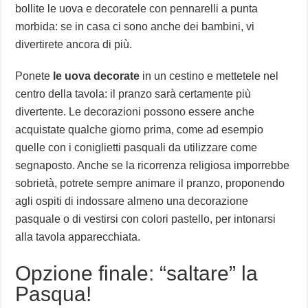
bollite le uova e decoratele con pennarelli a punta
morbida: se in casa ci sono anche dei bambini, vi
divertirete ancora di più.
Ponete
le uova decorate
in un cestino e mettetele nel
centro della tavola: il pranzo sarà certamente più
divertente. Le decorazioni possono essere anche
acquistate qualche giorno prima, come ad esempio
quelle con i coniglietti pasquali da utilizzare come
segnaposto. Anche se la ricorrenza religiosa imporrebbe
sobrietà, potrete sempre animare il pranzo, proponendo
agli ospiti di indossare almeno una decorazione
pasquale o di vestirsi con colori pastello, per intonarsi
alla tavola apparecchiata.
Opzione finale: “saltare” la
Pasqua!