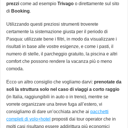
prezzi
come ad esempio
Trivago
o direttamente sul sito
di
Booking
.
Utilizzando questi preziosi strumenti troverete
certamente la sistemazione giusta per il periodo di
Pasqua: utilizzate bene i filtri, in modo da visualizzare i
risultati in base alle vostre esigenze, e come i pasti, il
numero di stelle, il parcheggio gratuito, la piscina e altri
comfort che possono rendere la vacanza più o meno
comoda.
Ecco un altro consiglio che vogliamo darvi:
prenotate da
soli la struttura solo nel caso di viaggi a corto raggio
(in Italia, raggiungibili in auto o in treno), mentre se
vorrete organizzare una breve fuga all’estero, vi
consigliamo di dare un’occhiata anche ai
pacchetti
completi di volo+hotel
proposti dai tour operator che in
molti casi risultano essere addirittura più economici