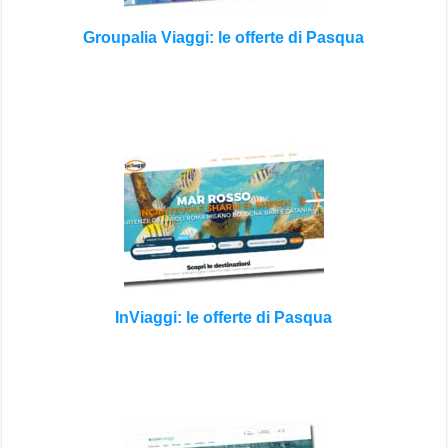
Groupalia Viaggi: le offerte di Pasqua
InViaggi: le offerte di Pasqua