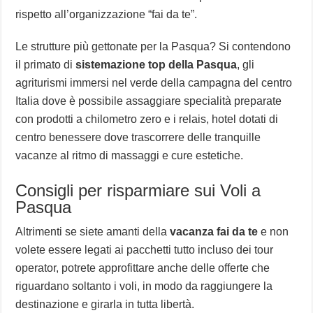
rispetto all’organizzazione “fai da te”.
Le strutture più gettonate per la Pasqua? Si contendono
il primato di
sistemazione top della Pasqua
, gli
agriturismi immersi nel verde della campagna del centro
Italia dove è possibile assaggiare specialità preparate
con prodotti a chilometro zero e i relais, hotel dotati di
centro benessere dove trascorrere delle tranquille
vacanze al ritmo di massaggi e cure estetiche.
Consigli per risparmiare sui Voli a
Pasqua
Altrimenti se siete amanti della
vacanza fai da te
e non
volete essere legati ai pacchetti tutto incluso dei tour
operator, potrete approfittare anche delle offerte che
riguardano soltanto i voli, in modo da raggiungere la
destinazione e girarla in tutta libertà.