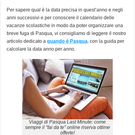
Per sapere qual è la data precisa in quest’anno e negli
anni successivi e per conoscere il calendario delle
vacanze scolastiche in modo da poter organizzare una
breve fuga di Pasqua, vi consigliamo di leggere il nostro
articolo dedicato a
quando è Pasqua
, con la guida per
calcolare la data anno per anno.
Viaggi di Pasqua Last Minute: come
sempre il “fai da te” online riserva ottime
offerte!