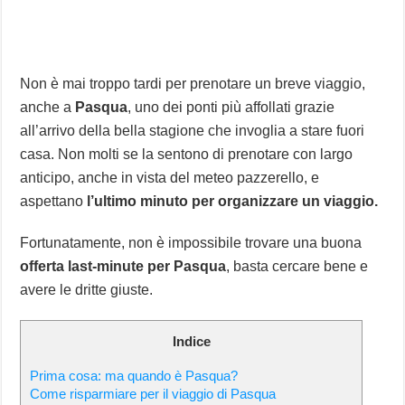
Non è mai troppo tardi per prenotare un breve viaggio,
anche a
Pasqua
, uno dei ponti più affollati grazie
all’arrivo della bella stagione che invoglia a stare fuori
casa. Non molti se la sentono di prenotare con largo
anticipo, anche in vista del meteo pazzerello, e
aspettano
l’ultimo minuto per organizzare un viaggio.
Fortunatamente, non è impossibile trovare una buona
offerta last-minute per Pasqua
, basta cercare bene e
avere le dritte giuste.
Indice
Prima cosa: ma quando è Pasqua?
Come risparmiare per il viaggio di Pasqua