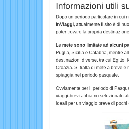
Informazioni utili s
Dopo un periodo particolare in cui 
InViaggi
, attualmente il sito è di 
poter trovare la propria destinazion
Le
mete sono limitate ad alcuni p
Puglia, Sicilia e Calabria, mentre a
destinazioni diverse, tra cui Egitto
Croazia. Si tratta di mete a breve e m
spiaggia nel periodo pasquale.
Ovviamente per il periodo di Pasqua
viaggi-brevi abbiamo selezionato al
ideali per un viaggio breve di pochi