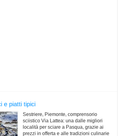
e piatti tipici
Sestriere, Piemonte, comprensorio
sciistico Via Lattea: una dalle migliori
località per sciare a Pasqua, grazie ai
prezzi in offerta e alle tradizioni culinarie