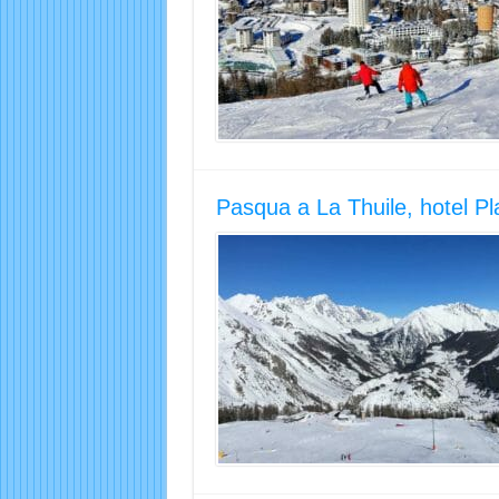
Pasqua a La Thuile, hotel Pl