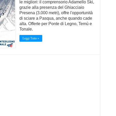
le migliori: il comprensorio Adamello Ski,
grazie alla presenza del Ghiacciaio
Presena (3.000 metri), offre l'opportunità
di sciare a Pasqua, anche quando cade
alta. Offerte per Ponte di Legno, Temù e
Tonale.
Leggi Tutto »