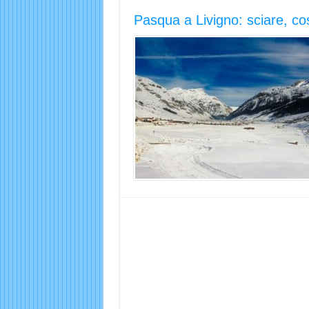
Pasqua a Livigno: sciare, cos