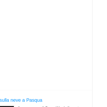
sulla neve a Pasqua