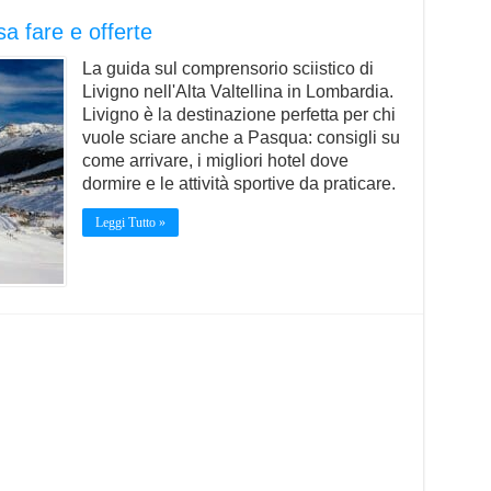
a fare e offerte
La guida sul comprensorio sciistico di
Livigno nell'Alta Valtellina in Lombardia.
Livigno è la destinazione perfetta per chi
vuole sciare anche a Pasqua: consigli su
come arrivare, i migliori hotel dove
dormire e le attività sportive da praticare.
Leggi Tutto »