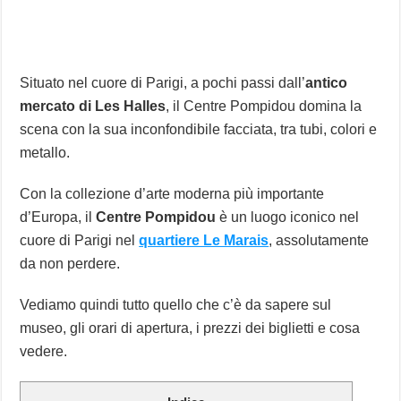
Situato nel cuore di Parigi, a pochi passi dall’
antico
mercato di Les Halles
, il Centre Pompidou domina la
scena con la sua inconfondibile facciata, tra tubi, colori e
metallo.
Con la collezione d’arte moderna più importante
d’Europa, il
Centre Pompidou
è un luogo iconico nel
cuore di Parigi nel
quartiere Le Marais
, assolutamente
da non perdere.
Vediamo quindi tutto quello che c’è da sapere sul
museo, gli orari di apertura, i prezzi dei biglietti e cosa
vedere.