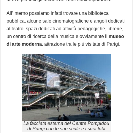
All’interno possiamo infatti trovare una biblioteca
pubblica, alcune sale cinematografiche e angoli dedicati
al teatro, spazi dedicati ad attività pedagogiche, librerie,
un centro di ricerca della musica e ovviamente il
museo
di arte moderna
, attrazione tra le più visitate di Parigi.
La facciata esterna del Centre Pompidou
di Parigi con le sue scale e i suoi tubi