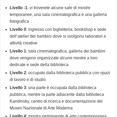
Livello -1
: vi troverete alcune sale di mostre
temporanee, una sala cinematografica e una galleria
fotografica
Livello 0
: ingresso con biglietteria, bookshop e sede
dell’atelier dei bambini dove si svolgono laboratori e
attività creative
Livello 1
: sala cinematografica, galleria dei bambini
dove vengono organizzate alcune mostre a loro
dedicate e sede della biblioteca
Livello 2
: occupato dalla biblioteca pubblica con spazi
di lavoro e di studio
Livello 3
: una parte è occupata dalla biblioteca
pubblica, mentre la parte adiacente dalla biblioteca
Kandinsky, centro di ricerca e documentazione del
Museo Nazionale di Arte Moderna
Livello 4
: mostra permanente di arte contemporanea