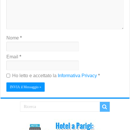
Nome
*
Email
*
Ho letto e accettato la
Informativa Privacy
*