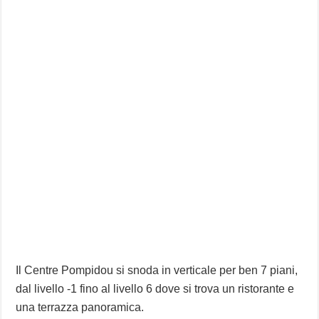
Il Centre Pompidou si snoda in verticale per ben 7 piani,
dal livello -1 fino al livello 6 dove si trova un ristorante e
una terrazza panoramica.