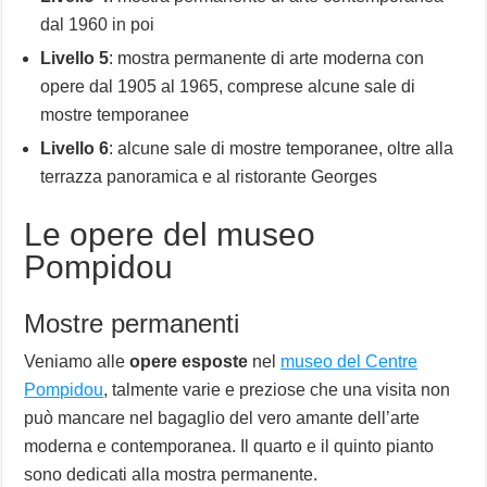
dal 1960 in poi
Livello 5
: mostra permanente di arte moderna con
opere dal 1905 al 1965, comprese alcune sale di
mostre temporanee
Livello 6
: alcune sale di mostre temporanee, oltre alla
terrazza panoramica e al ristorante Georges
Le opere del museo
Pompidou
Mostre permanenti
Veniamo alle
opere esposte
nel
museo del Centre
Pompidou
, talmente varie e preziose che una visita non
può mancare nel bagaglio del vero amante dell’arte
moderna e contemporanea. Il quarto e il quinto pianto
sono dedicati alla mostra permanente.