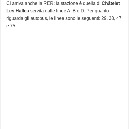
Ci arriva anche la RER: la stazione è quella di
Châtelet
Les Halles
servita dalle linee A, B e D. Per quanto
riguarda gli autobus, le linee sono le seguenti: 29, 38, 47
e 75.