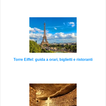
Torre Eiffel: guida a orari, biglietti e ristoranti