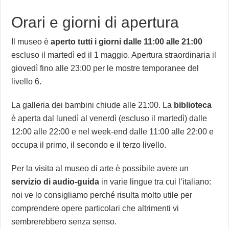
Orari e giorni di apertura
Il museo è
aperto tutti i giorni dalle 11:00 alle 21:00
escluso il martedì ed il 1 maggio. Apertura straordinaria il
giovedì fino alle 23:00 per le mostre temporanee del
livello 6.
La galleria dei bambini chiude alle 21:00. La
biblioteca
è aperta dal lunedì al venerdì (escluso il martedì) dalle
12:00 alle 22:00 e nel week-end dalle 11:00 alle 22:00 e
occupa il primo, il secondo e il terzo livello.
Per la visita al museo di arte è possibile avere un
servizio di audio-guida
in varie lingue tra cui l’italiano:
noi ve lo consigliamo perché risulta molto utile per
comprendere opere particolari che altrimenti vi
sembrerebbero senza senso.