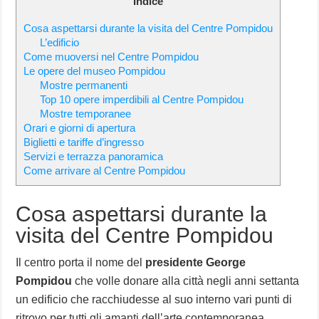
Indice
Cosa aspettarsi durante la visita del Centre Pompidou
L’edificio
Come muoversi nel Centre Pompidou
Le opere del museo Pompidou
Mostre permanenti
Top 10 opere imperdibili al Centre Pompidou
Mostre temporanee
Orari e giorni di apertura
Biglietti e tariffe d’ingresso
Servizi e terrazza panoramica
Come arrivare al Centre Pompidou
Cosa aspettarsi durante la
visita del Centre Pompidou
Il centro porta il nome del
presidente George
Pompidou
che volle donare alla città negli anni settanta
un edificio che racchiudesse al suo interno vari punti di
ritrovo per tutti gli amanti dell’arte contemporanea.