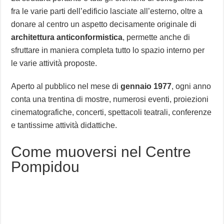
fra le varie parti dell’edificio lasciate all’esterno, oltre a
donare al centro un aspetto decisamente originale di
architettura anticonformistica
, permette anche di
sfruttare in maniera completa tutto lo spazio interno per
le varie attività proposte.
Aperto al pubblico nel mese di
gennaio 1977
, ogni anno
conta una trentina di mostre, numerosi eventi, proiezioni
cinematografiche, concerti, spettacoli teatrali, conferenze
e tantissime attività didattiche.
Come muoversi nel Centre
Pompidou