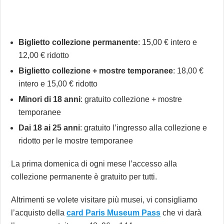
Biglietto collezione permanente
: 15,00 € intero e
12,00 € ridotto
Biglietto collezione + mostre temporanee
: 18,00 €
intero e 15,00 € ridotto
Minori di 18 anni
: gratuito collezione + mostre
temporanee
Dai 18 ai 25 anni
: gratuito l’ingresso alla collezione e
ridotto per le mostre temporanee
La prima domenica di ogni mese l’accesso alla
collezione permanente è gratuito per tutti.
Altrimenti se volete visitare più musei, vi consigliamo
l’acquisto della
card Paris Museum Pass
che vi darà