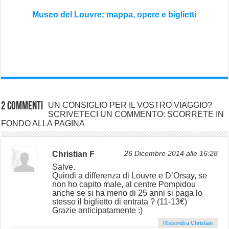
Museo del Louvre: mappa, opere e biglietti
2 commenti
UN CONSIGLIO PER IL VOSTRO VIAGGIO?
SCRIVETECI UN COMMENTO: SCORRETE IN
FONDO ALLA PAGINA
Christian F
26 Dicembre 2014 alle 16:28
Salve.
Quindi a differenza di Louvre e D’Orsay, se
non ho capito male, al centre Pompidou
anche se si ha meno di 25 anni si paga lo
stesso il biglietto di entrata ? (11-13€)
Grazie anticipatamente :)
Rispondi a Christian