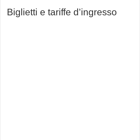
Biglietti e tariffe d’ingresso