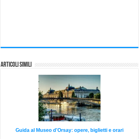
Articoli Simili
Guida al Museo d'Orsay: opere, biglietti e orari