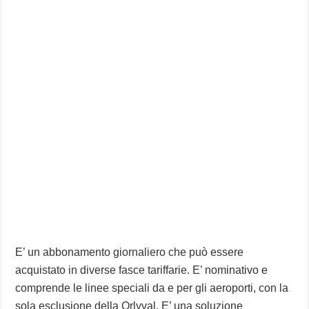
E’ un abbonamento giornaliero che può essere
acquistato in diverse fasce tariffarie. E’ nominativo e
comprende le linee speciali da e per gli aeroporti, con la
sola esclusione della Orlyval. E’ una soluzione