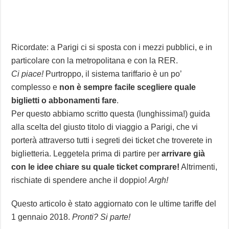
Ricordate: a Parigi ci si sposta con i mezzi pubblici, e in
particolare con la metropolitana e con la RER.
Ci piace!
Purtroppo, il sistema tariffario è un po’
complesso e
non è sempre facile scegliere quale
biglietti o abbonamenti fare
.
Per questo abbiamo scritto questa (lunghissima!) guida
alla scelta del giusto titolo di viaggio a Parigi, che vi
porterà attraverso tutti i segreti dei ticket che troverete in
biglietteria. Leggetela prima di partire per
arrivare già
con le idee chiare su quale ticket comprare!
Altrimenti,
rischiate di spendere anche il doppio!
Argh!
Questo articolo è stato aggiornato con le ultime tariffe del
1 gennaio 2018.
Pronti? Si parte!