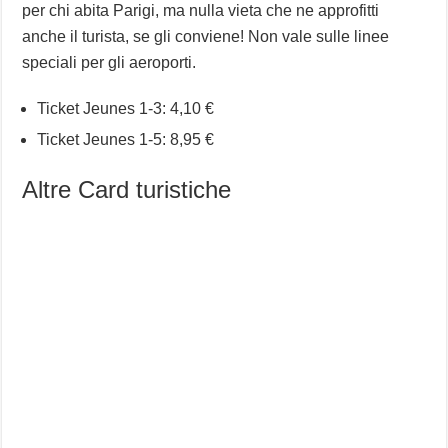
per chi abita Parigi, ma nulla vieta che ne approfitti
anche il turista, se gli conviene! Non vale sulle linee
speciali per gli aeroporti.
Ticket Jeunes 1-3: 4,10 €
Ticket Jeunes 1-5: 8,95 €
Altre Card turistiche