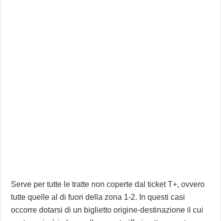
Serve per tutte le tratte non coperte dal ticket T+, ovvero
tutte quelle al di fuori della zona 1-2. In questi casi
occorre dotarsi di un biglietto origine-destinazione il cui