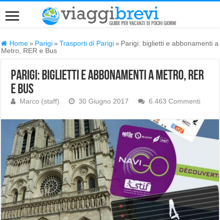
Home
»
Parigi
»
Trasporti di Parigi
»
Parigi: biglietti e abbonamenti a
Metro, RER e Bus
Parigi: biglietti e abbonamenti a Metro, RER
e Bus
Marco (staff)
30 Giugno 2017
6.463 Commenti