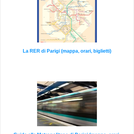
La RER di Parigi (mappa, orari, biglietti)