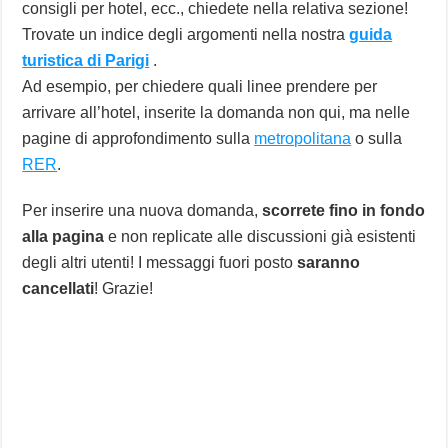
consigli per hotel, ecc., chiedete nella relativa sezione!
Trovate un indice degli argomenti nella nostra
guida
turistica di Parigi
.
Ad esempio, per chiedere quali linee prendere per
arrivare all’hotel, inserite la domanda non qui, ma nelle
pagine di approfondimento sulla
metropolitana
o sulla
RER
.
Per inserire una nuova domanda,
scorrete fino in fondo
alla pagina
e non replicate alle discussioni già esistenti
degli altri utenti! I messaggi fuori posto
saranno
cancellati
! Grazie!