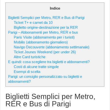
Indice
Biglietti Semplici per Metro, RER e Bus di Parigi
Ticket T+ e carnet da 10
Biglietto origine-destinazione per la RER
Parigi – Abbonamenti per Metro, RER e bus
Paris Visite (abbonamento per i turisti)
Mobilis (abbonamento giornaliero)
Navigo Decouverte (abbonamento settimanale)
Ticket Jeunes Weekend (per under 26)
Altre Card turistiche
E quindi: cosa scegliere tra biglietti e abbonamenti?
Costi di alcune tratte singole
Esempi di scelta
Parigi: un consiglio personalizzato su biglietti e
abbonamenti?
Biglietti Semplici per Metro,
RER e Bus di Parigi