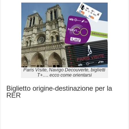
Paris Visite, Navigo Decouverte, biglietti
T+…. ecco come orientarsi
Biglietto origine-destinazione per la
RER