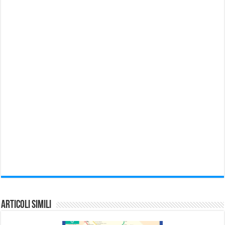
Articoli Simili