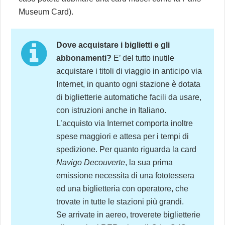
Museum Card).
Dove acquistare i biglietti e gli
abbonamenti?
E’ del tutto inutile
acquistare i titoli di viaggio in anticipo via
Internet, in quanto ogni stazione è dotata
di biglietterie automatiche facili da usare,
con istruzioni anche in Italiano.
L’acquisto via Internet comporta inoltre
spese maggiori e attesa per i tempi di
spedizione. Per quanto riguarda la card
Navigo Decouverte
, la sua prima
emissione necessita di una fototessera
ed una biglietteria con operatore, che
trovate in tutte le stazioni più grandi.
Se arrivate in aereo, troverete biglietterie