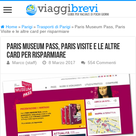
Home
»
Parigi
»
Trasporti di Parigi
»
Paris Museum Pass, Paris
Visite e le altre card per risparmiare
Paris Museum Pass, Paris Visite e le altre
card per risparmiare
Marco (staff)
8 Marzo 2017
554 Commenti