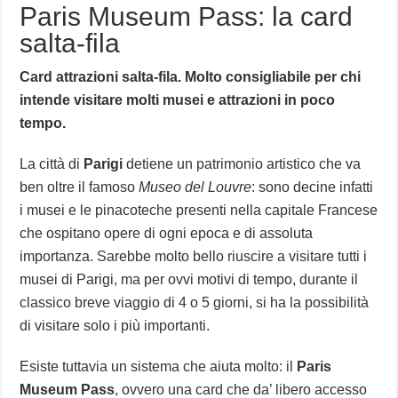
Paris Museum Pass: la card
salta-fila
Card attrazioni salta-fila. Molto consigliabile per chi
intende visitare molti musei e attrazioni in poco
tempo.
La città di
Parigi
detiene un patrimonio artistico che va
ben oltre il famoso
Museo del Louvre
: sono decine infatti
i musei e le pinacoteche presenti nella capitale Francese
che ospitano opere di ogni epoca e di assoluta
importanza. Sarebbe molto bello riuscire a visitare tutti i
musei di Parigi, ma per ovvi motivi di tempo, durante il
classico breve viaggio di 4 o 5 giorni, si ha la possibilità
di visitare solo i più importanti.
Esiste tuttavia un sistema che aiuta molto: il
Paris
Museum Pass
, ovvero una card che da’ libero accesso