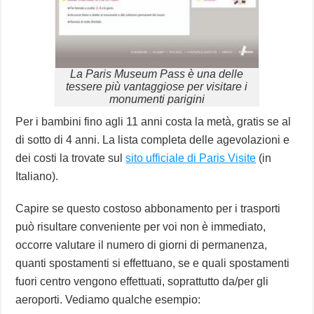
La Paris Museum Pass è una delle
tessere più vantaggiose per visitare i
monumenti parigini
Per i bambini fino agli 11 anni costa la metà, gratis se al
di sotto di 4 anni. La lista completa delle agevolazioni e
dei costi la trovate sul
sito ufficiale di Paris Visite
(in
Italiano).
Capire se questo costoso abbonamento per i trasporti
può risultare conveniente per voi non è immediato,
occorre valutare il numero di giorni di permanenza,
quanti spostamenti si effettuano, se e quali spostamenti
fuori centro vengono effettuati, soprattutto da/per gli
aeroporti. Vediamo qualche esempio: