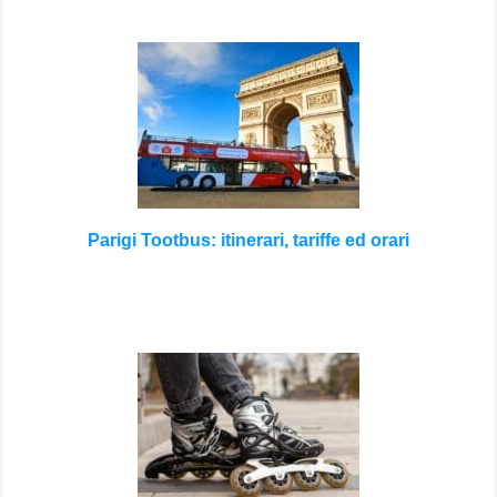
Parigi Tootbus: itinerari, tariffe ed orari