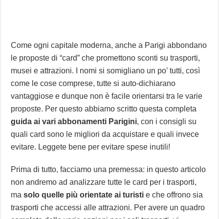
Come ogni capitale moderna, anche a Parigi abbondano
le proposte di “card” che promettono sconti su trasporti,
musei e attrazioni. I nomi si somigliano un po’ tutti, così
come le cose comprese, tutte si auto-dichiarano
vantaggiose e dunque non è facile orientarsi tra le varie
proposte. Per questo abbiamo scritto questa completa
guida ai vari abbonamenti Parigini
, con i consigli su
quali card sono le migliori da acquistare e quali invece
evitare. Leggete bene per evitare spese inutili!
Prima di tutto, facciamo una premessa: in questo articolo
non andremo ad analizzare tutte le card per i trasporti,
ma
solo quelle più orientate ai turisti
e che offrono sia
trasporti che accessi alle attrazioni. Per avere un quadro