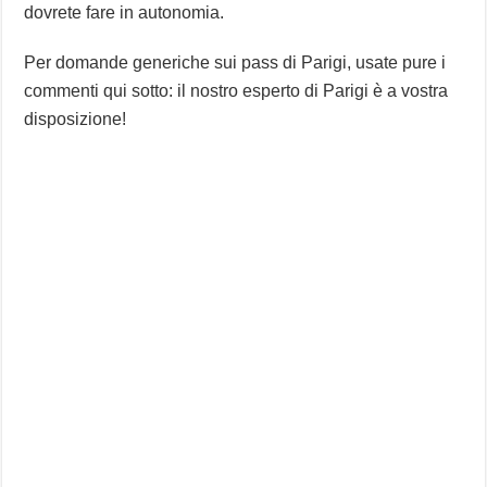
dovrete fare in autonomia.
Per domande generiche sui pass di Parigi, usate pure i
commenti qui sotto: il nostro esperto di Parigi è a vostra
disposizione!