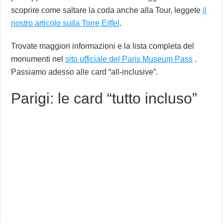
scoprire come saltare la coda anche alla Tour, leggete
il
nostro articolo sulla Torre Eiffel
.
Trovate maggiori informazioni e la lista completa del
monumenti nel
sito ufficiale del Paris Museum Pass
.
Passiamo adesso alle card “all-inclusive”.
Parigi: le card “tutto incluso”