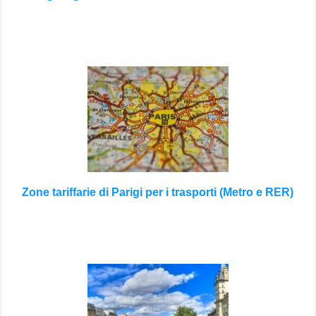
Zone tariffarie di Parigi per i trasporti (Metro e RER)