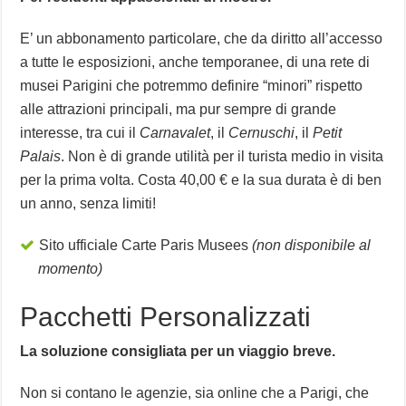
E’ un abbonamento particolare, che da diritto all’accesso
a tutte le esposizioni, anche temporanee, di una rete di
musei Parigini che potremmo definire “minori” rispetto
alle attrazioni principali, ma pur sempre di grande
interesse, tra cui il
Carnavalet
, il
Cernuschi
, il
Petit
Palais
. Non è di grande utilità per il turista medio in visita
per la prima volta. Costa 40,00 € e la sua durata è di ben
un anno, senza limiti!
Sito ufficiale Carte Paris Musees
(non disponibile al
momento)
Pacchetti Personalizzati
La soluzione consigliata per un viaggio breve.
Non si contano le agenzie, sia online che a Parigi, che