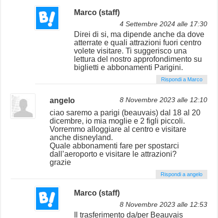
Marco (staff)
4 Settembre 2024 alle 17:30
Direi di si, ma dipende anche da dove
atterrate e quali attrazioni fuori centro
volete visitare. Ti suggerisco una
lettura del nostro approfondimento su
biglietti e abbonamenti Parigini.
Rispondi a Marco
angelo
8 Novembre 2023 alle 12:10
ciao saremo a parigi (beauvais) dal 18 al 20
dicembre, io mia moglie e 2 figli piccoli.
Vorremmo alloggiare al centro e visitare
anche disneyland.
Quale abbonamenti fare per spostarci
dall’aeroporto e visitare le attrazioni?
grazie
Rispondi a angelo
Marco (staff)
8 Novembre 2023 alle 12:53
Il trasferimento da/per Beauvais