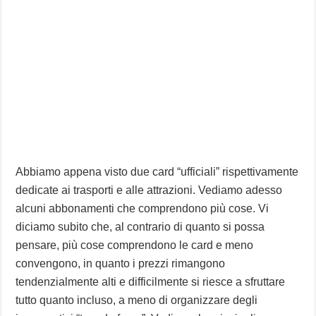
Abbiamo appena visto due card “ufficiali” rispettivamente
dedicate ai trasporti e alle attrazioni. Vediamo adesso
alcuni abbonamenti che comprendono più cose. Vi
diciamo subito che, al contrario di quanto si possa
pensare, più cose comprendono le card e meno
convengono, in quanto i prezzi rimangono
tendenzialmente alti e difficilmente si riesce a sfruttare
tutto quanto incluso, a meno di organizzare degli