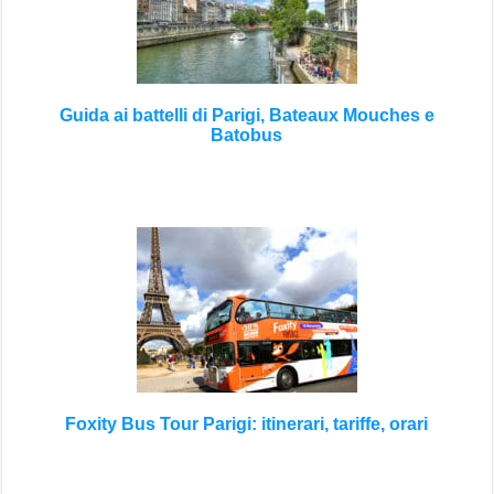
Guida ai battelli di Parigi, Bateaux Mouches e
Batobus
Foxity Bus Tour Parigi: itinerari, tariffe, orari