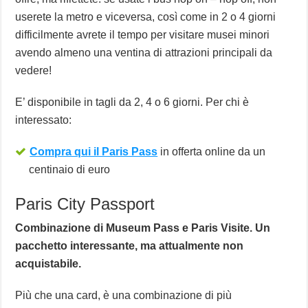
userete la metro e viceversa, così come in 2 o 4 giorni
difficilmente avrete il tempo per visitare musei minori
avendo almeno una ventina di attrazioni principali da
vedere!
E’ disponibile in tagli da 2, 4 o 6 giorni. Per chi è
interessato:
Compra qui il Paris Pass
in offerta online da un
centinaio di euro
Paris City Passport
Combinazione di Museum Pass e Paris Visite. Un
pacchetto interessante, ma attualmente non
acquistabile.
Più che una card, è una combinazione di più