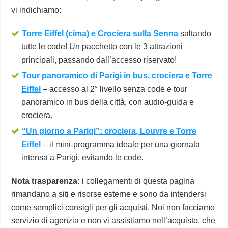
vi indichiamo:
Torre Eiffel (cima) e Crociera sulla Senna
saltando
tutte le code! Un pacchetto con le 3 attrazioni
principali, passando dall’accesso riservato!
Tour panoramico di Parigi in bus, crociera e Torre
Eiffel
– accesso al 2° livello senza code e tour
panoramico in bus della città, con audio-guida e
crociera.
“Un giorno a Parigi”: crociera, Louvre e Torre
Eiffel
– il mini-programma ideale per una giornata
intensa a Parigi, evitando le code.
Nota trasparenza:
i collegamenti di questa pagina
rimandano a siti e risorse esterne e sono da intendersi
come semplici consigli per gli acquisti. Noi non facciamo
servizio di agenzia e non vi assistiamo nell’acquisto, che