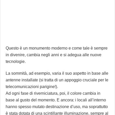
Questo è un monumento moderno e come tale è sempre
in divenire, cambia negli anni e si adegua alle nuove
tecnologie.
La sommità, ad esempio, varia il suo aspetto in base alle
antenne installate (si tratta di un appoggio cruciale per le
telecomunicazioni parigine!).
Ad ogni fase di riverniciatura, poi, il colore cambia in
base al gusto del momento. E ancora: i locali all’interno
hanno spesso mutato destinazione d’uso, ma soprattutto
è stata dotata di una scintillante illuminazione, sempre al