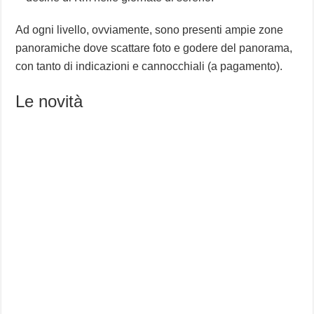
Ad ogni livello, ovviamente, sono presenti ampie zone
panoramiche dove scattare foto e godere del panorama,
con tanto di indicazioni e cannocchiali (a pagamento).
Le novità