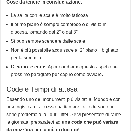
Cose da tenere in considerazione:
La salita con le scale è molto faticosa
Il primo piano è sempre compreso e si visita in
discesa, tornando dal 2° o dal 3°
Si può sempre scendere dalle scale
Non è più possibile acquistare al 2° piano il biglietto
per la sommità
Ci sono le code!
Approfondiamo questo aspetto nel
prossimo paragrafo per capire come ovviare.
Code e Tempi di attesa
Essendo uno dei monumenti più visitati al Mondo e con
una logistica di accesso particolare, le code sono un
serio problema alla Tour Eiffel. Se vi presentate durante
la giornata, preparatevi ad
una coda che può variare
da mezz’ora fino a più di due ore!