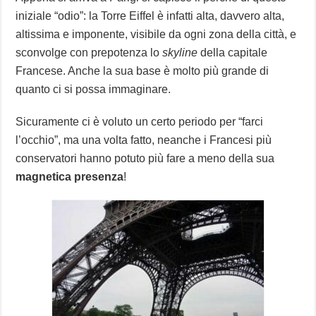
iniziale “odio”: la Torre Eiffel è infatti alta, davvero alta,
altissima e imponente, visibile da ogni zona della città, e
sconvolge con prepotenza lo
skyline
della capitale
Francese. Anche la sua base è molto più grande di
quanto ci si possa immaginare.
Sicuramente ci è voluto un certo periodo per “farci
l’occhio”, ma una volta fatto, neanche i Francesi più
conservatori hanno potuto più fare a meno della sua
magnetica presenza
!