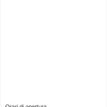
Orari di apertura