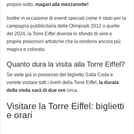
proprio sotto,
magari alla mezzanotte!
Inoltre in occasione di eventi speciali come è stato per la
campagna pubblicitaria delle Olimpiadi 2012 o quelle
del 2024, la Torre Eiffel diventa lo sfondo di vere e
proprie proiezioni artistiche che la rendono ancora più
magica e colorata.
Quanto dura la visita alla Torre Eiffel?
Se siete già in possesso del biglietto Salta Coda e
vorrete visitare tutti i livelli della Torre Eiffel,
la durata
della visita sarà di due ore
circa.
Visitare la Torre Eiffel: biglietti
e orari