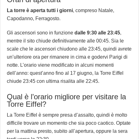
La torre è aperta tutti i giorni
, compreso Natale,
Capodanno, Ferragosto.
Gli ascensori sono in funzione
dalle 9:30 alle 23:45
,
mentre il sito chiude definitivamente alle 00:45. Sia le
scale che le ascensori chiudono alle 23:45, quindi avrete
un’ulteriore ora per rimanere in cima e godervi Parigi di
notte. L’orario viene modificato in alcuni momenti
dell’anno: quest’anno fino al 17 giugno, la Torre Eiffel
chiude 23:45 con ultima risalita alle 22:45.
Qual è l’orario migliore per visitare la
Torre Eiffel?
La Torre Eiffel è sempre presa d’assalto, quindi è molto
difficile trovare un momento che sia poco caotico. Optate
per la mattina presto, subito all’apertura, oppure la sera