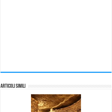
Articoli Simili