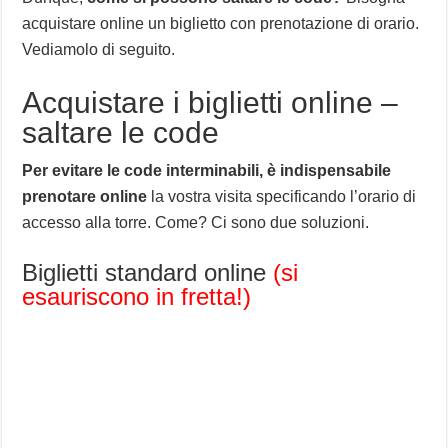
acquistare online un biglietto con prenotazione di orario.
Vediamolo di seguito.
Acquistare i biglietti online –
saltare le code
Per evitare le code interminabili, è indispensabile
prenotare online
la vostra visita specificando l’orario di
accesso alla torre. Come? Ci sono due soluzioni.
Biglietti standard online
(si
esauriscono in fretta!)