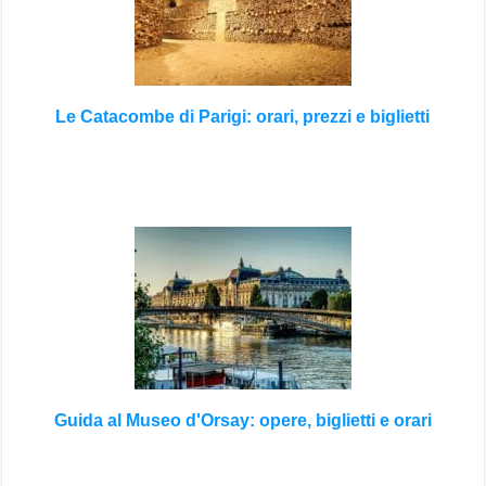
Le Catacombe di Parigi: orari, prezzi e biglietti
Guida al Museo d'Orsay: opere, biglietti e orari