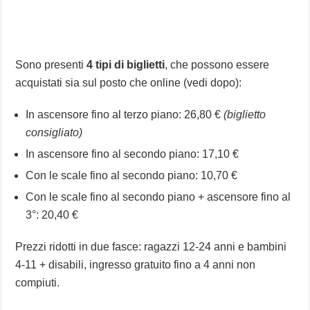
Sono presenti
4 tipi di biglietti
, che possono essere
acquistati sia sul posto che online (vedi dopo):
In ascensore fino al terzo piano: 26,80 €
(biglietto
consigliato)
In ascensore fino al secondo piano: 17,10 €
Con le scale fino al secondo piano: 10,70 €
Con le scale fino al secondo piano + ascensore fino al
3°: 20,40 €
Prezzi ridotti in due fasce: ragazzi 12-24 anni e bambini
4-11 + disabili, ingresso gratuito fino a 4 anni non
compiuti.