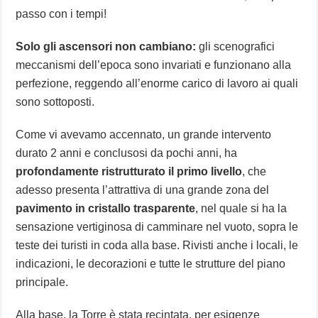
passo con i tempi!
Solo gli ascensori non cambiano:
gli scenografici
meccanismi dell’epoca sono invariati e funzionano alla
perfezione, reggendo all’enorme carico di lavoro ai quali
sono sottoposti.
Come vi avevamo accennato, un grande intervento
durato 2 anni e conclusosi da pochi anni, ha
profondamente ristrutturato il primo livello
, che
adesso presenta l’attrattiva di una grande zona del
pavimento in cristallo trasparente
, nel quale si ha la
sensazione vertiginosa di camminare nel vuoto, sopra le
teste dei turisti in coda alla base. Rivisti anche i locali, le
indicazioni, le decorazioni e tutte le strutture del piano
principale.
Alla base, la Torre è stata recintata, per esigenze