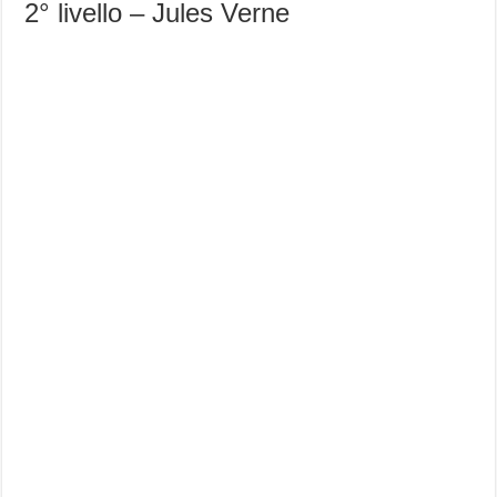
2° livello – Jules Verne