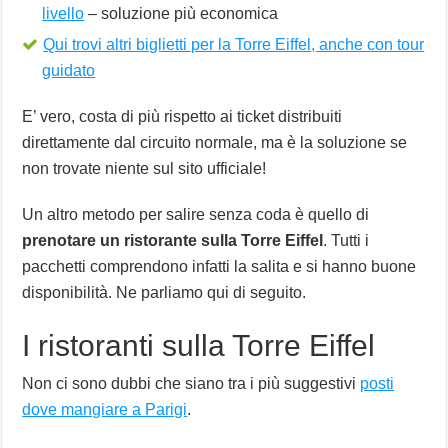
livello
– soluzione più economica
Qui trovi altri biglietti per la Torre Eiffel, anche con tour
guidato
E’ vero, costa di più rispetto ai ticket distribuiti
direttamente dal circuito normale, ma è la soluzione se
non trovate niente sul sito ufficiale!
Un altro metodo per salire senza coda è quello di
prenotare un ristorante sulla Torre Eiffel
. Tutti i
pacchetti comprendono infatti la salita e si hanno buone
disponibilità. Ne parliamo qui di seguito.
I ristoranti sulla Torre Eiffel
Non ci sono dubbi che siano tra i più suggestivi
posti
dove mangiare a Parigi
.