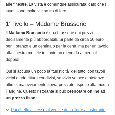
alle finestre. La vista è comunque assicurata, dato che i
tavoli sono molto vicino tra di loro.
1° livello – Madame Brasserie
Il
Madame Brasserie
è una brasserie dai prezzi
decisamente più abbordabili. Si parte da circa 50 euro
per il pranzo e un centinaio per la cena, ma per un tavolo
alla finestra mettete in conto un menu da almeno il
doppio!
Qui si accusa un poco la “turisticità” del tutto, con tavoli
vicini o addirittura condivisi, servizio veloce e pietanze
ottime, ma ovviamente sovra-prezzate rispetto alla media
Parigina. Questo ristorante si può
prenotare online ad
un prezzo fisso:
Pacchetto accesso al vertice della Torre al ristorante