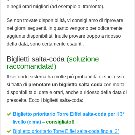
e negli orari migliori (ad esempio al tramonto).
Se non trovate disponibilità, vi consigliamo di riprovare
nei giorni seguenti, in quanto vengono periodicamente
aggiunte disponibilità. Inutile provare troppo a ridosso
della data, sono certamente esauriti.
Biglietti salta-coda
(soluzione
raccomandata!)
Il secondo sistema ha molte più probabilità di successo:
si tratta di
prenotare un biglietto salta-coda
con molta
disponibilità di date e orari, anche a ridosso della data di
prescelta. Ecco i biglietti salta-coda:
Biglietto prioritario Torre Eiffel salta-coda per il 3°
livello (cima)
– consigliato!!
Biglietto prioritario Torre Eiffel salta-coda fino al 2°