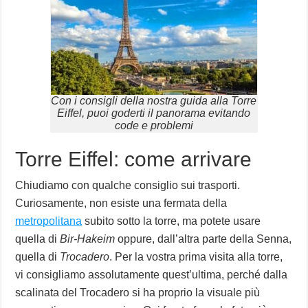
Con i consigli della nostra guida alla Torre
Eiffel, puoi goderti il panorama evitando
code e problemi
Torre Eiffel: come arrivare
Chiudiamo con qualche consiglio sui trasporti.
Curiosamente, non esiste una fermata della
metropolitana
subito sotto la torre, ma potete usare
quella di
Bir-Hakeim
oppure, dall’altra parte della Senna,
quella di
Trocadero
. Per la vostra prima visita alla torre,
vi consigliamo assolutamente quest’ultima, perché dalla
scalinata del Trocadero si ha proprio la visuale più