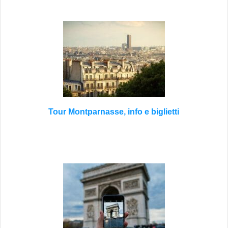
Tour Montparnasse, info e biglietti