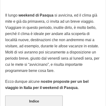
Il lungo
weekend di Pasqua
si avvicina, ed il clima già
mite e già da primavera, ci invita ad un breve viaggio.
Viaggiare in questo periodo, inutile dirlo, è molto bello,
perché il clima è ideale per andare alla scoperta di
località nuove, destinazioni che non andremmo mai a
visitare, ad esempio, durante le afose vacanze in estate.
Molti di voi avranno poi sicuramente a disposizione un
periodo breve, giusto dal venerdì sera al lunedì sera, per
cui le mete si “avvicinano”, e risulta importante
programmare bene cosa fare.
Ecco dunque alcune
nostre proposte per un bel
viaggio in Italia per il weekend di Pasqua.
Indice