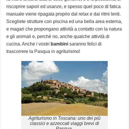
riscoprire sapori ed usanze, e spesso quel poco di fatica
manuale viene ripagata proprio dal relax e dai ritmi lenti.
Scegliete strutture con piscina ed una bella area esterna,
e magari che propongano attività a contatto con la natura
e gli animali e, perché no, anche qualche attività di
cucina. Anche i vostri
bambini
saranno felici di
trascorrere la Pasqua in agriturismo!
Agriturismo in Toscana: uno dei più
classici e azzeccati viaggi brevi di
Pasqua.