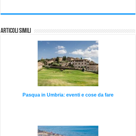
Articoli Simili
Pasqua in Umbria: eventi e cose da fare