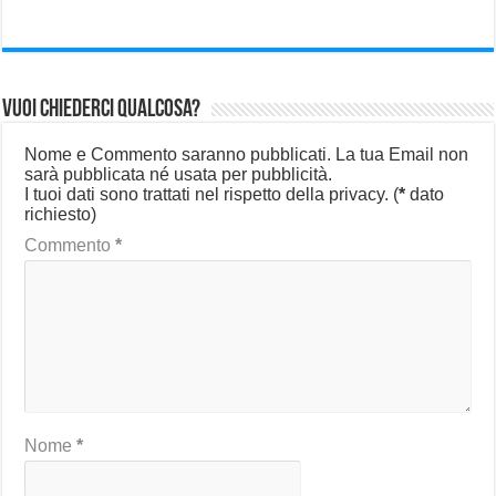
Vuoi chiederci qualcosa?
Nome e Commento saranno pubblicati. La tua Email non
sarà pubblicata né usata per pubblicità.
I tuoi dati sono trattati nel rispetto della privacy.
(
*
dato
richiesto)
Commento
*
Nome
*