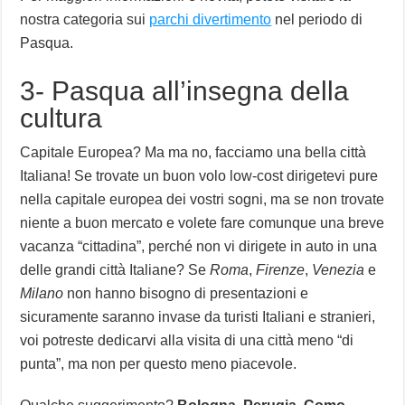
nostra categoria sui
parchi divertimento
nel periodo di
Pasqua.
3- Pasqua all’insegna della
cultura
Capitale Europea? Ma ma no, facciamo una bella città
Italiana! Se trovate un buon volo low-cost dirigetevi pure
nella capitale europea dei vostri sogni, ma se non trovate
niente a buon mercato e volete fare comunque una breve
vacanza “cittadina”, perché non vi dirigete in auto in una
delle grandi città Italiane? Se
Roma
,
Firenze
,
Venezia
e
Milano
non hanno bisogno di presentazioni e
sicuramente saranno invase da turisti Italiani e stranieri,
voi potreste dedicarvi alla visita di una città meno “di
punta”, ma non per questo meno piacevole.