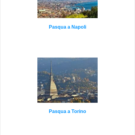
Pasqua a Napoli
Pasqua a Torino