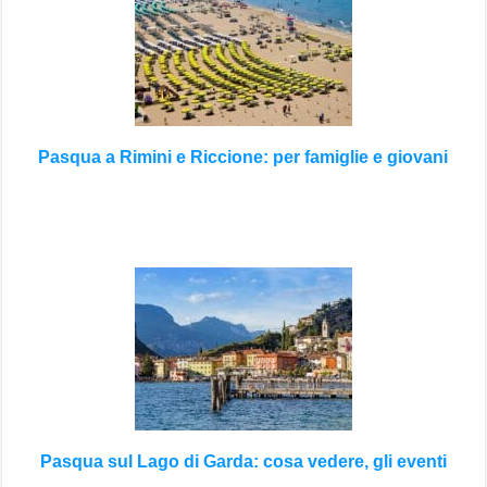
Pasqua a Rimini e Riccione: per famiglie e giovani
Pasqua sul Lago di Garda: cosa vedere, gli eventi