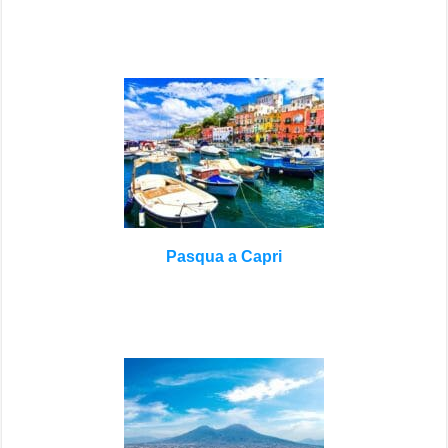
Pasqua a Capri