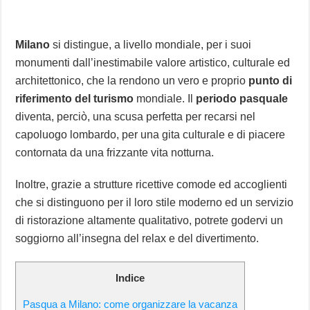
Milano
si distingue, a livello mondiale, per i suoi
monumenti dall’inestimabile valore artistico, culturale ed
architettonico, che la rendono un vero e proprio
punto di
riferimento del turismo
mondiale. Il
periodo pasquale
diventa, perciò, una scusa perfetta per recarsi nel
capoluogo lombardo, per una gita culturale e di piacere
contornata da una frizzante vita notturna.
Inoltre, grazie a strutture ricettive comode ed accoglienti
che si distinguono per il loro stile moderno ed un servizio
di ristorazione altamente qualitativo, potrete godervi un
soggiorno all’insegna del relax e del divertimento.
Indice
Pasqua a Milano: come organizzare la vacanza