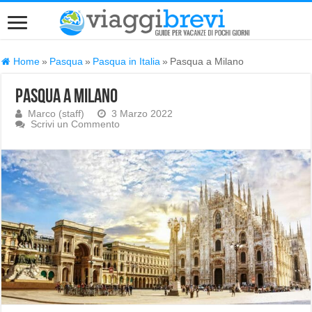
Home
»
Pasqua
»
Pasqua in Italia
»
Pasqua a Milano
Pasqua a Milano
Marco (staff)
3 Marzo 2022
Scrivi un Commento