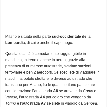
Milano è situata nella parte
sud-occidentale della
Lombardia
, di cui è anche il capoluogo.
Questa località è comodamente raggiungibile in
macchina, in treno o anche in aereo, grazie alla
presenza di numerose autostrade, svariate stazioni
ferroviarie e ben 2 aeroporti. Se scegliete di viaggiare in
macchina, potete sfruttare le diverse autostrade che
transitano per Milano, fra le quali meritano particolare
considerazione l’autostrada
A8
se arrivate da
Como
e
Varese,
l’autostrada
A4
per coloro che vengono da
Torino
e l’autostrada
A7
se siete in viaggio da
Genova.