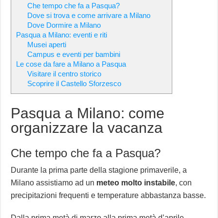
Che tempo che fa a Pasqua?
Dove si trova e come arrivare a Milano
Dove Dormire a Milano
Pasqua a Milano: eventi e riti
Musei aperti
Campus e eventi per bambini
Le cose da fare a Milano a Pasqua
Visitare il centro storico
Scoprire il Castello Sforzesco
Pasqua a Milano: come
organizzare la vacanza
Che tempo che fa a Pasqua?
Durante la prima parte della stagione primaverile, a
Milano assistiamo ad un
meteo molto instabile
, con
precipitazioni frequenti e temperature abbastanza basse.
Dalla prima metà di marzo alla prima metà d’aprile,