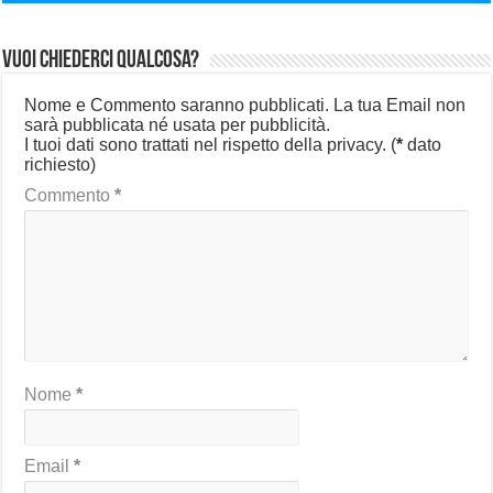
Vuoi chiederci qualcosa?
Nome e Commento saranno pubblicati. La tua Email non
sarà pubblicata né usata per pubblicità.
I tuoi dati sono trattati nel rispetto della privacy.
(
*
dato
richiesto)
Commento
*
Nome
*
Email
*