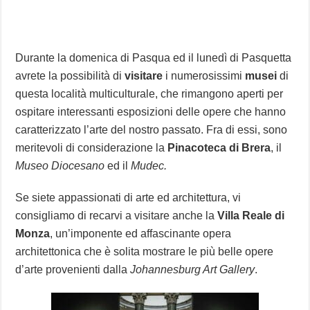
Durante la domenica di Pasqua ed il lunedì di Pasquetta
avrete la possibilità di
visitare
i numerosissimi
musei
di
questa località multiculturale, che rimangono aperti per
ospitare interessanti esposizioni delle opere che hanno
caratterizzato l’arte del nostro passato. Fra di essi, sono
meritevoli di considerazione la
Pinacoteca di Brera
, il
Museo Diocesano
ed il
Mudec.
Se siete appassionati di arte ed architettura, vi
consigliamo di recarvi a visitare anche la
Villa Reale di
Monza
, un’imponente ed affascinante opera
architettonica che è solita mostrare le più belle opere
d’arte provenienti dalla
Johannesburg Art Gallery
.