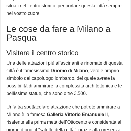
situati nel centro storico, per portare questa città sempre
nel vostro cuore!
Le cose da fare a Milano a
Pasqua
Visitare il centro storico
Una delle attrazioni più affascinanti e rinomate di questa
città è il famosissimo
Duomo di Milano
, vero e proprio
simbolo del capoluogo lombardo, del quale avrete la
possibilità di ammirare la complessità architettonica e le
bellissime statue, che sono oltre 3.500.
Un’altra spettacolare attrazione che potrete ammirare a
Milano è la famosa
Galleria Vittorio Emanuele II
,
risalente alla prima metà dell’Ottocento e considerata al
giorno d’oggi il “salotto della città”, grazie alla presenza