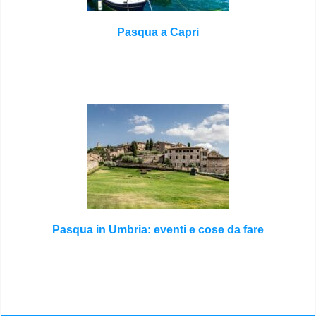
Pasqua a Capri
Pasqua in Umbria: eventi e cose da fare