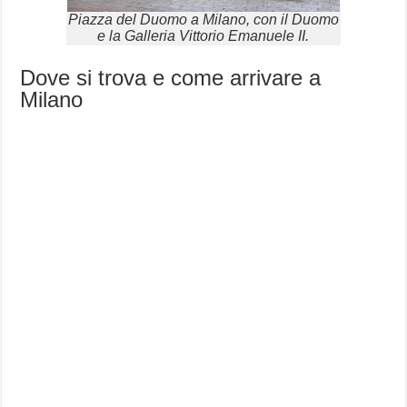
Piazza del Duomo a Milano, con il Duomo
e la Galleria Vittorio Emanuele II.
Dove si trova e come arrivare a
Milano