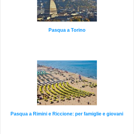
Pasqua a Torino
Pasqua a Rimini e Riccione: per famiglie e giovani