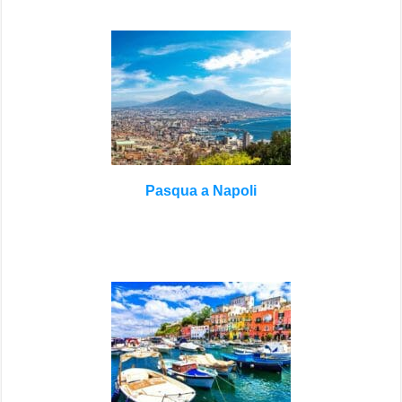
Pasqua a Napoli