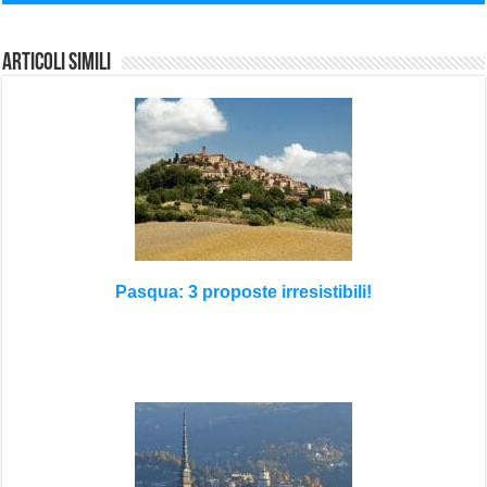
Articoli Simili
Pasqua: 3 proposte irresistibili!