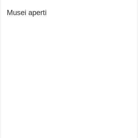
Musei aperti