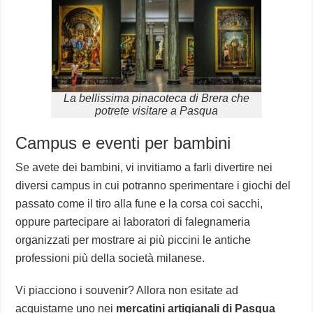
La bellissima pinacoteca di Brera che
potrete visitare a Pasqua
Campus e eventi per bambini
Se avete dei bambini, vi invitiamo a farli divertire nei
diversi campus in cui potranno sperimentare i giochi del
passato come il tiro alla fune e la corsa coi sacchi,
oppure partecipare ai laboratori di falegnameria
organizzati per mostrare ai più piccini le antiche
professioni più della società milanese.
Vi piacciono i souvenir? Allora non esitate ad
acquistarne uno nei
mercatini artigianali di Pasqua