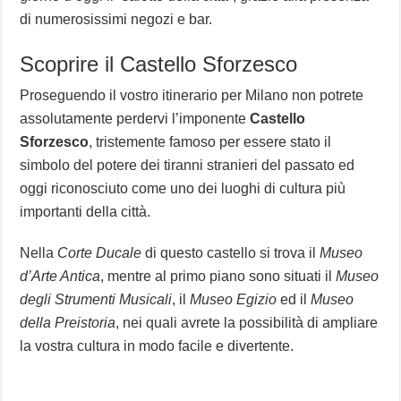
di numerosissimi negozi e bar.
Scoprire il Castello Sforzesco
Proseguendo il vostro itinerario per Milano non potrete
assolutamente perdervi l’imponente
Castello
Sforzesco
, tristemente famoso per essere stato il
simbolo del potere dei tiranni stranieri del passato ed
oggi riconosciuto come uno dei luoghi di cultura più
importanti della città.
Nella
Corte Ducale
di questo castello si trova il
Museo
d’Arte Antica
, mentre al primo piano sono situati il
Museo
degli Strumenti Musicali
, il
Museo Egizio
ed il
Museo
della Preistoria
, nei quali avrete la possibilità di ampliare
la vostra cultura in modo facile e divertente.