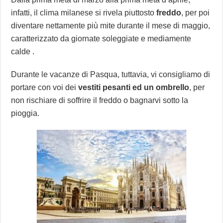
infatti, il clima milanese si rivela piuttosto
freddo
, per poi
diventare nettamente più mite durante il mese di maggio,
caratterizzato da giornate soleggiate e mediamente
calde .
Durante le vacanze di Pasqua, tuttavia, vi consigliamo di
portare con voi dei
vestiti pesanti ed un ombrello
, per
non rischiare di soffrire il freddo o bagnarvi sotto la
pioggia.