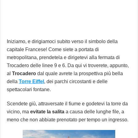
Iniziamo, e dirigiamoci subito verso il simbolo della
capitale Francese! Come siete a portata di
metropolitana, prendetela e dirigetevi alla fermata di
Trocadero delle linee 9 e 6. Da qui vi troverete, appunto,
al
Trocadero
dal quale avrete la prospettiva più bella
della
Torre Eiffel
, dei parchi circostanti e delle
spettacolari fontane.
Scendete giù, attraversate il fiume e godetevi la torre da
vicino, ma
evitate la salita
a causa delle lunghe file, a
meno che non abbiate prenotato per tempo un ingresso.