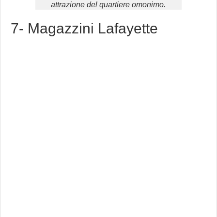
attrazione del quartiere omonimo.
7- Magazzini Lafayette