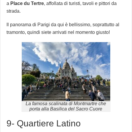
a
Place du Tertre
, affollata di turisti, tavoli e pittori da
strada.
Il panorama di Parigi da qui è bellissimo, soprattutto al
tramonto, quindi siete arrivati nel momento giusto!
La famosa scalinata di Montmartre che
porta alla Basilica del Sacro Cuore
9- Quartiere Latino