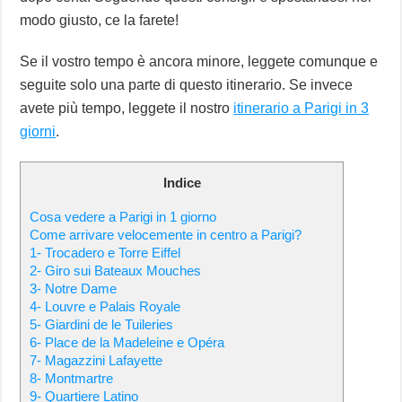
modo giusto, ce la farete!
Se il vostro tempo è ancora minore, leggete comunque e
seguite solo una parte di questo itinerario. Se invece
avete più tempo, leggete il nostro
itinerario a Parigi in 3
giorni
.
Indice
Cosa vedere a Parigi in 1 giorno
Come arrivare velocemente in centro a Parigi?
1- Trocadero e Torre Eiffel
2- Giro sui Bateaux Mouches
3- Notre Dame
4- Louvre e Palais Royale
5- Giardini de le Tuileries
6- Place de la Madeleine e Opéra
7- Magazzini Lafayette
8- Montmartre
9- Quartiere Latino