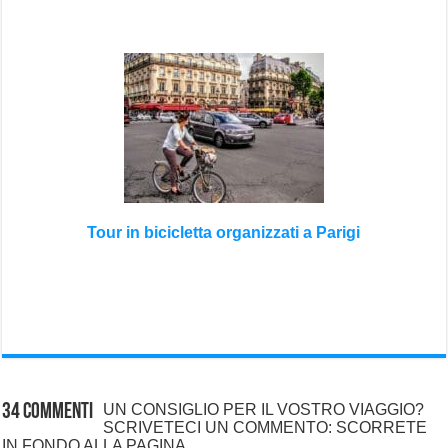
Tour in bicicletta organizzati a Parigi
34 commenti
UN CONSIGLIO PER IL VOSTRO VIAGGIO?
SCRIVETECI UN COMMENTO: SCORRETE
IN FONDO ALLA PAGINA