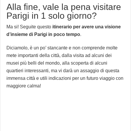
Alla fine, vale la pena visitare
Parigi in 1 solo giorno?
Ma si! Seguite questo
itinerario per avere una visione
d’insieme di Parigi in poco tempo
.
Diciamolo, è un po’ stancante e non comprende molte
mete importanti della città, dalla visita ad alcuni dei
musei più belli del mondo, alla scoperta di alcuni
quartieri interessanti, ma vi darà un assaggio di questa
immensa città e utili indicazioni per un futuro viaggio con
maggiore calma!