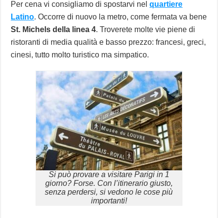
Per cena vi consigliamo di spostarvi nel
quartiere
Latino
. Occorre di nuovo la metro, come fermata va bene
St. Michels della linea 4
. Troverete molte vie piene di
ristoranti di media qualità e basso prezzo: francesi, greci,
cinesi, tutto molto turistico ma simpatico.
Si può provare a visitare Parigi in 1
giorno? Forse. Con l’itinerario giusto,
senza perdersi, si vedono le cose più
importanti!