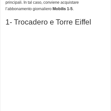
principali. In tal caso, conviene acquistare
l’abbonamento giornaliero
Mobilis 1-5
.
1- Trocadero e Torre Eiffel