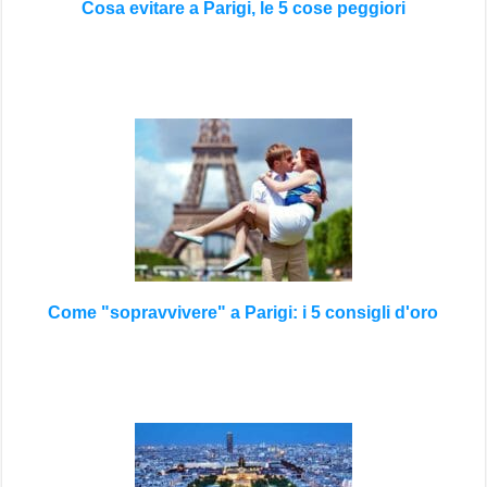
Cosa evitare a Parigi, le 5 cose peggiori
Come "sopravvivere" a Parigi: i 5 consigli d'oro