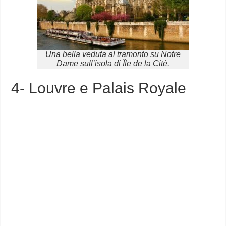
Una bella veduta al tramonto su Notre
Dame sull’isola di Île de la Cité.
4- Louvre e Palais Royale