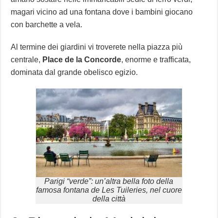
magari vicino ad una fontana dove i bambini giocano
con barchette a vela.
Al termine dei giardini vi troverete nella piazza più
centrale,
Place de la Concorde
, enorme e trafficata,
dominata dal grande obelisco egizio.
Parigi “verde”: un’altra bella foto della
famosa fontana de Les Tuileries, nel cuore
della città