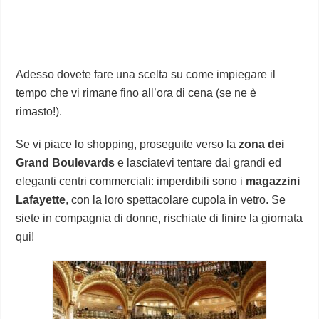
Adesso dovete fare una scelta su come impiegare il
tempo che vi rimane fino all’ora di cena (se ne è
rimasto!).
Se vi piace lo shopping, proseguite verso la
zona dei
Grand Boulevards
e lasciatevi tentare dai grandi ed
eleganti centri commerciali: imperdibili sono i
magazzini
Lafayette
, con la loro spettacolare cupola in vetro. Se
siete in compagnia di donne, rischiate di finire la giornata
qui!