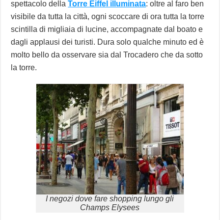
spettacolo della
Torre Eiffel illuminata
: oltre al faro ben
visibile da tutta la città, ogni scoccare di ora tutta la torre
scintilla di migliaia di lucine, accompagnate dal boato e
dagli applausi dei turisti. Dura solo qualche minuto ed è
molto bello da osservare sia dal Trocadero che da sotto
la torre.
I negozi dove fare shopping lungo gli
Champs Elysees