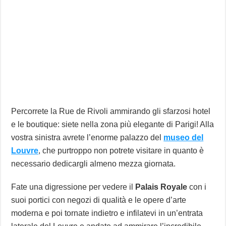
Percorrete la Rue de Rivoli ammirando gli sfarzosi hotel
e le boutique: siete nella zona più elegante di Parigi! Alla
vostra sinistra avrete l’enorme palazzo del
museo del
Louvre
, che purtroppo non potrete visitare in quanto è
necessario dedicargli almeno mezza giornata.
Fate una digressione per vedere il
Palais Royale
con i
suoi portici con negozi di qualità e le opere d’arte
moderna e poi tornate indietro e infilatevi in un’entrata