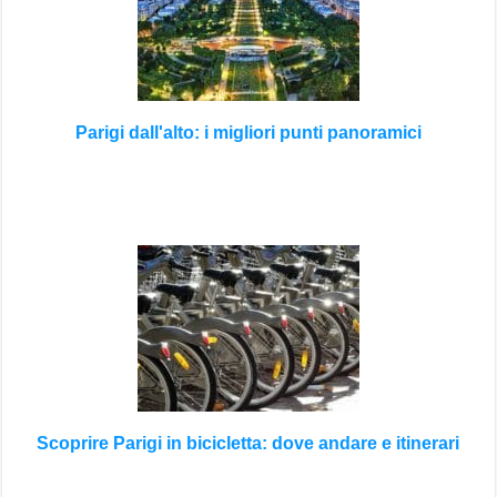
Parigi dall'alto: i migliori punti panoramici
Scoprire Parigi in bicicletta: dove andare e itinerari