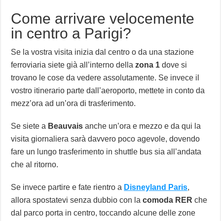
Come arrivare velocemente
in centro a Parigi?
Se la vostra visita inizia dal centro o da una stazione
ferroviaria siete già all’interno della
zona 1
dove si
trovano le cose da vedere assolutamente. Se invece il
vostro itinerario parte dall’aeroporto, mettete in conto da
mezz’ora ad un’ora di trasferimento.
Se siete a
Beauvais
anche un’ora e mezzo e da qui la
visita giornaliera sarà davvero poco agevole, dovendo
fare un lungo trasferimento in shuttle bus sia all’andata
che al ritorno.
Se invece partire e fate rientro a
Disneyland Paris
,
allora spostatevi senza dubbio con la
comoda RER
che
dal parco porta in centro, toccando alcune delle zone