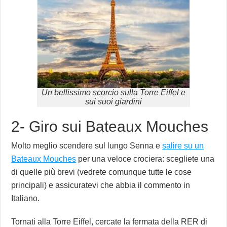
Un bellissimo scorcio sulla Torre Eiffel e
sui suoi giardini
2- Giro sui Bateaux Mouches
Molto meglio scendere sul lungo Senna e
salire su un
Bateaux Mouches
per una veloce crociera: scegliete una
di quelle più brevi (vedrete comunque tutte le cose
principali) e assicuratevi che abbia il commento in
Italiano.
Tornati alla Torre Eiffel, cercate la fermata della RER di