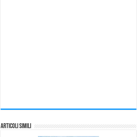
Articoli Simili