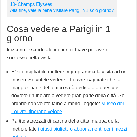
10- Champs Elysèes
Alla fine, vale la pena visitare Parigi in 1 solo giorno?
Cosa vedere a Parigi in 1
giorno
Iniziamo fissando alcuni punti-chiave per avere
successo nella visita.
E’ sconsigliabile mettere in programma la visita ad un
museo. Se volete vedere il Louvre, sappiate che la
maggior parte del tempo sarà dedicata a questo e
dovrete rinunciare a vedere gran parte della città. Se
proprio non volete farne a meno, leggete:
Museo del
Louvre itinerario veloce
.
Partite attrezzati di cartina della città, mappa della
metro e fate
i giusti biglietti o abbonamenti per i mezzi
pubblici
.