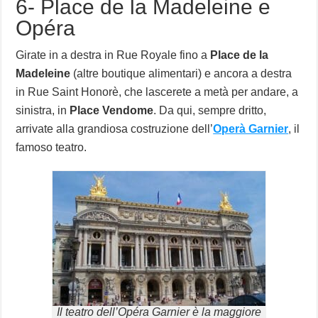
6- Place de la Madeleine e
Opéra
Girate in a destra in Rue Royale fino a
Place de la
Madeleine
(altre boutique alimentari) e ancora a destra
in Rue Saint Honorè, che lascerete a metà per andare, a
sinistra, in
Place Vendome
. Da qui, sempre dritto,
arrivate alla grandiosa costruzione dell’
Operà Garnier
, il
famoso teatro.
Il teatro dell’Opéra Garnier è la maggiore