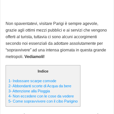
Non spaventatevi, visitare Parigi è sempre agevole,
grazie agli ottimi mezzi pubblici e ai servizi che vengono
offerti al turista, tuttavia ci sono alcuni accorgimenti
secondo noi essenziali da adottare assolutamente per
“sopravvivere” ad una intensa giornata in questa grande
metropoli.
Vediamoli!
Indice
1- Indossare scarpe comode
2- Abbondanti scorte di Acqua da bere
3- Attenzione alla Pioggia
4- Non eccedere con le cose da vedere
5- Come sopravvivere con il cibo Parigino