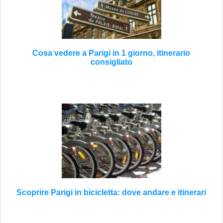
Cosa vedere a Parigi in 1 giorno, itinerario
consigliato
Scoprire Parigi in bicicletta: dove andare e itinerari