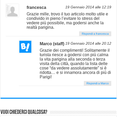
francesca
19 Gennaio 2014 alle 12:19
Grazie mille, trovo il tuo articolo molto utile e
condivido in pieno l’evitare lo stress del
vedere più possibile, ma godersi anche la
realtà parigina.
Rispondi a francesca
Marco (staff)
19 Gennaio 2014 alle 20:12
Grazie dei complimenti! Solitamente il
turista riesce a godersi con più calma
la vita parigina alla seconda o terza
visita della città, quando la lista delle
cose “da vedere assolutamente” si è
ridotta… e si innamora ancora di più di
Parigi!
Rispondi a Marco
Vuoi chiederci qualcosa?