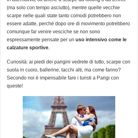
(ma solo con tempo asciutto), mentre quelle vecchie
scarpe nelle quali state tanto comodi potrebbero non
essere adatte, perché dopo ore di movimento potrebbero
comunque far venire vesciche se non sono
espressamente pensate per un
uso intensivo come le
calzature sportive
.
Curiosità: ai piedi dei parigini vedrete di tutto, scarpe con
suola in cuoio, ballerine, tacchi alti, ma come fanno?
Secondo noi è impensabile fare i turisti a Parigi con
queste!