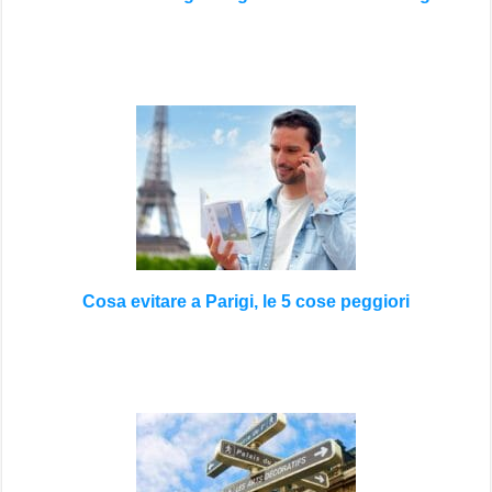
Cosa evitare a Parigi, le 5 cose peggiori