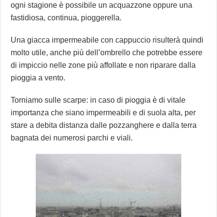
ogni stagione è possibile un acquazzone oppure una
fastidiosa, continua, pioggerella.
Una giacca impermeabile con cappuccio risulterà quindi
molto utile, anche più dell’ombrello che potrebbe essere
di impiccio nelle zone più affollate e non riparare dalla
pioggia a vento.
Torniamo sulle scarpe: in caso di pioggia è di vitale
importanza che siano impermeabili e di suola alta, per
stare a debita distanza dalle pozzanghere e dalla terra
bagnata dei numerosi parchi e viali.