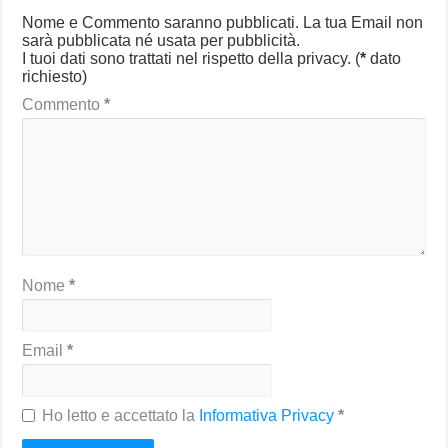
Nome e Commento saranno pubblicati. La tua Email non
sarà pubblicata né usata per pubblicità.
I tuoi dati sono trattati nel rispetto della privacy.
(
*
dato
richiesto)
Commento
*
Nome
*
Email
*
Ho letto e accettato la
Informativa Privacy
*