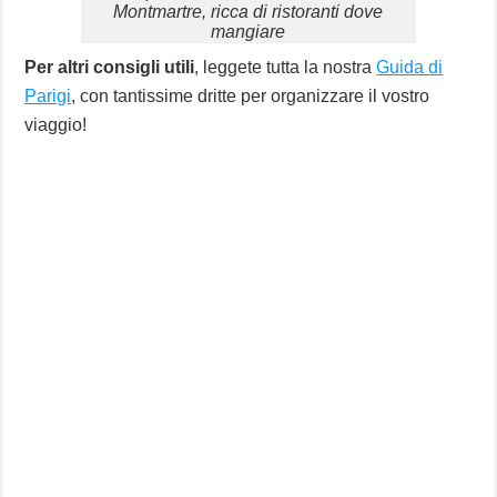
Montmartre, ricca di ristoranti dove
mangiare
Per altri consigli utili
, leggete tutta la nostra
Guida di
Parigi
, con tantissime dritte per organizzare il vostro
viaggio!