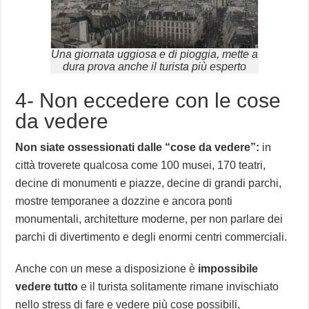
Una giornata uggiosa e di pioggia, mette a
dura prova anche il turista più esperto
4- Non eccedere con le cose
da vedere
Non siate ossessionati dalle “cose da vedere”:
in
città troverete qualcosa come 100 musei, 170 teatri,
decine di monumenti e piazze, decine di grandi parchi,
mostre temporanee a dozzine e ancora ponti
monumentali, architetture moderne, per non parlare dei
parchi di divertimento e degli enormi centri commerciali.
Anche con un mese a disposizione è
impossibile
vedere tutto
e il turista solitamente rimane invischiato
nello stress di fare e vedere più cose possibili,