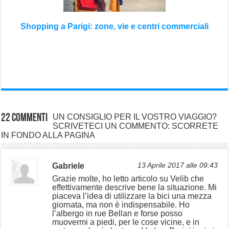
Shopping a Parigi: zone, vie e centri commerciali
22 commenti
UN CONSIGLIO PER IL VOSTRO VIAGGIO?
SCRIVETECI UN COMMENTO: SCORRETE
IN FONDO ALLA PAGINA
Gabriele
13 Aprile 2017 alle 09:43
Grazie molte, ho letto articolo su Velib che
effettivamente descrive bene la situazione. Mi
piaceva l’idea di utilizzare la bici una mezza
giornata, ma non è indispensabile. Ho
l’albergo in rue Bellan e forse posso
muovermi a piedi, per le cose vicine, e in