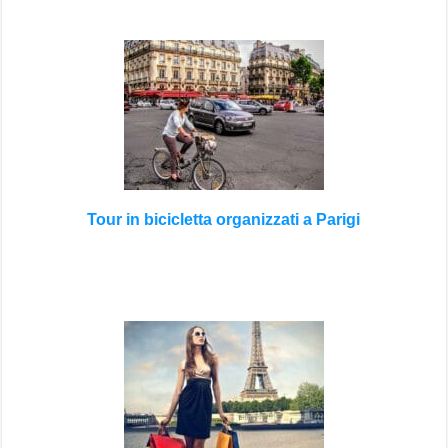
Tour in bicicletta organizzati a Parigi