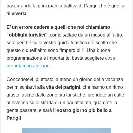
trascurando la principale attrattiva di Parigi, che è quella
di
viverla
.
E’ un errore cedere a quelli che noi chiamiamo
“obblighi turistici”
, come saltare da un museo all’altro,
solo perché sulla vostra guida turistica c’è scritto che
questo o quell’altro sono “imperdibili”. Una buona
programmazione è importante: basta scegliere
cosa
prenotare in anticipo
.
Concedetevi, piuttosto, almeno un giorno della vacanza
per mischiarvi alla
vita dei parigini
, che hanno un ritmo
giusto: uscite dalle zone più turistiche, prendete un caffè
al tavolino sulla strada di un bar affollato, guardate la
gente passare, e sarà
il vostro giorno più bello a
Parigi!