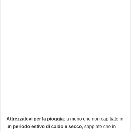
Attrezzatevi per la pioggia:
a meno che non capitiate in
un
periodo estivo di caldo e secco
, sappiate che in