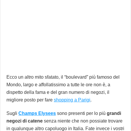
Ecco un altro mito sfatato, il “boulevard” più famoso del
Mondo, largo e affollatissimo a tutte le ore non è, a
dispetto della fama e del gran numero di negozi, il
migliore posto per fare
shopping a Parigi
.
Sugli
Champs Elysees
sono presenti per lo più
grandi
negozi di catene
senza niente che non possiate trovare
in qualunque altro capoluogo in Italia. Fate invece i vostri