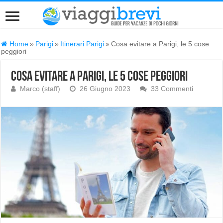
Home
»
Parigi
»
Itinerari Parigi
»
Cosa evitare a Parigi, le 5 cose
peggiori
Cosa evitare a Parigi, le 5 cose peggiori
Marco (staff)
26 Giugno 2023
33 Commenti