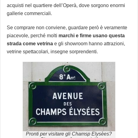
acquisti nel quartiere dell’Operà, dove sorgono enormi
gallerie commerciali.
Se comprare non conviene, guardare però è veramente
piacevole, perché molti
marchi e firme usano questa
strada come vetrina
e gli showroom hanno attrazioni,
vetrine spettacolari, insegne sorprendenti.
Pronti per visitare gli Chamsp Elysèes?