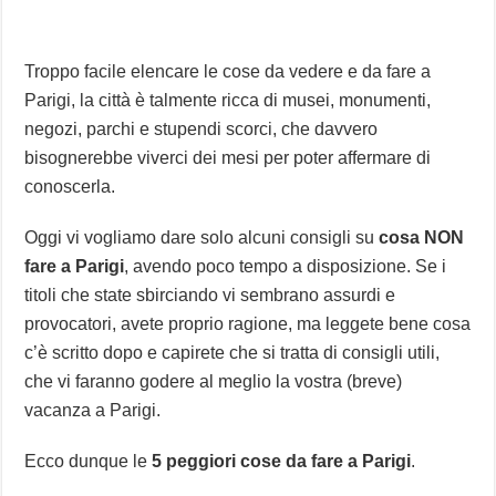
Troppo facile elencare le cose da vedere e da fare a
Parigi, la città è talmente ricca di musei, monumenti,
negozi, parchi e stupendi scorci, che davvero
bisognerebbe viverci dei mesi per poter affermare di
conoscerla.
Oggi vi vogliamo dare solo alcuni consigli su
cosa NON
fare a Parigi
, avendo poco tempo a disposizione. Se i
titoli che state sbirciando vi sembrano assurdi e
provocatori, avete proprio ragione, ma leggete bene cosa
c’è scritto dopo e capirete che si tratta di consigli utili,
che vi faranno godere al meglio la vostra (breve)
vacanza a Parigi.
Ecco dunque le
5 peggiori cose da fare a Parigi
.