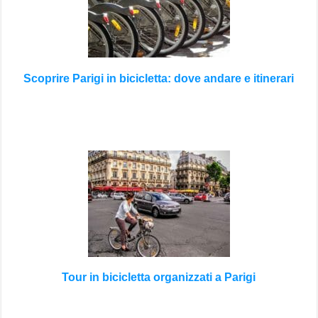
Scoprire Parigi in bicicletta: dove andare e itinerari
Tour in bicicletta organizzati a Parigi