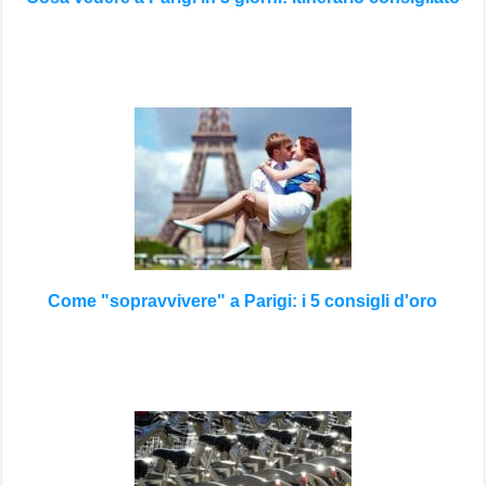
Come "sopravvivere" a Parigi: i 5 consigli d'oro