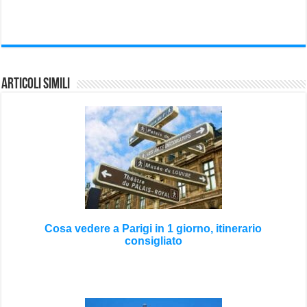
Articoli Simili
Cosa vedere a Parigi in 1 giorno, itinerario
consigliato