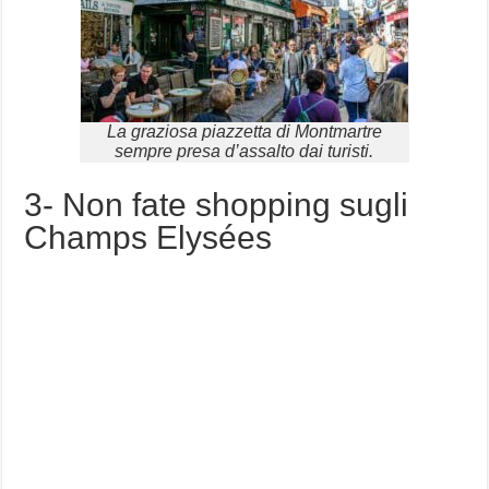
La graziosa piazzetta di Montmartre
sempre presa d’assalto dai turisti.
3- Non fate shopping sugli
Champs Elysées