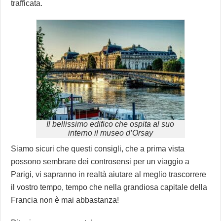
trafficata.
Il bellissimo edifico che ospita al suo
interno il museo d’Orsay
Siamo sicuri che questi consigli, che a prima vista
possono sembrare dei controsensi per un viaggio a
Parigi, vi sapranno in realtà aiutare al meglio trascorrere
il vostro tempo, tempo che nella grandiosa capitale della
Francia non è mai abbastanza!