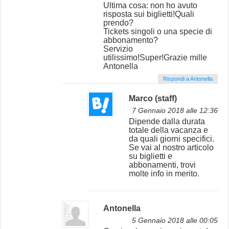
Ultima cosa: non ho avuto
risposta sui biglietti!Quali
prendo?
Tickets singoli o una specie di
abbonamento?
Servizio
utilissimo!Super!Grazie mille
Antonella
Rispondi a Antonella
Marco (staff)
7 Gennaio 2018 alle 12:36
Dipende dalla durata
totale della vacanza e
da quali giorni specifici.
Se vai al nostro articolo
su biglietti e
abbonamenti, trovi
molte info in merito.
Antonella
5 Gennaio 2018 alle 00:05