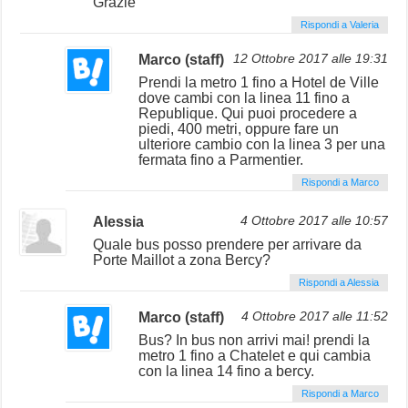
Grazie
Rispondi a Valeria
Marco (staff)
12 Ottobre 2017 alle 19:31
Prendi la metro 1 fino a Hotel de Ville
dove cambi con la linea 11 fino a
Republique. Qui puoi procedere a
piedi, 400 metri, oppure fare un
ulteriore cambio con la linea 3 per una
fermata fino a Parmentier.
Rispondi a Marco
Alessia
4 Ottobre 2017 alle 10:57
Quale bus posso prendere per arrivare da
Porte Maillot a zona Bercy?
Rispondi a Alessia
Marco (staff)
4 Ottobre 2017 alle 11:52
Bus? In bus non arrivi mai! prendi la
metro 1 fino a Chatelet e qui cambia
con la linea 14 fino a bercy.
Rispondi a Marco