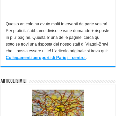
Questo articolo ha avuto molti interventi da parte vostra!
Per praticita' abbiamo diviso le varie domande + risposte
in piu' pagine. Questa e' una delle pagine: cerca qui
sotto se trovi una risposta del nostro staff di Viaggi-Brevi
che ti possa essere utile! L'articolo originale si trova qui:
Collegamenti aeroporti di Parigi – centro
.
Articoli Simili