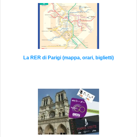
La RER di Parigi (mappa, orari, biglietti)