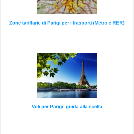
Zone tariffarie di Parigi per i trasporti (Metro e RER)
Voli per Parigi: guida alla scelta