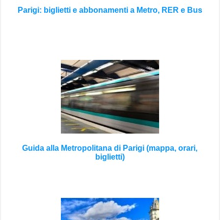
Parigi: biglietti e abbonamenti a Metro, RER e Bus
Guida alla Metropolitana di Parigi (mappa, orari,
biglietti)