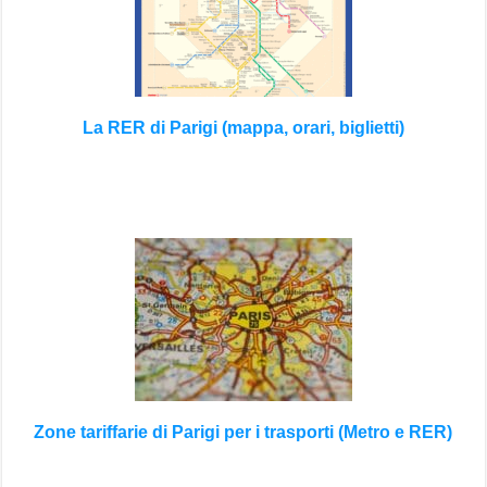
La RER di Parigi (mappa, orari, biglietti)
Zone tariffarie di Parigi per i trasporti (Metro e RER)