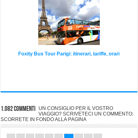
Foxity Bus Tour Parigi: itinerari, tariffe, orari
1.082 commenti
UN CONSIGLIO PER IL VOSTRO
VIAGGIO? SCRIVETECI UN COMMENTO:
SCORRETE IN FONDO ALLA PAGINA