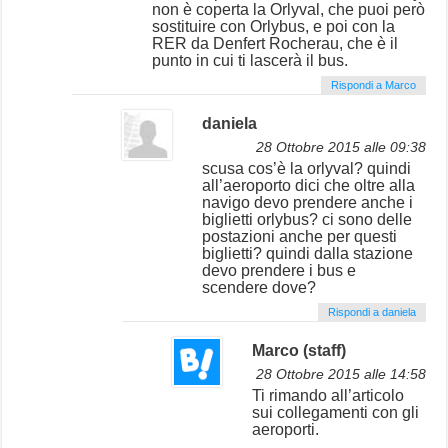
non è coperta la Orlyval, che puoi però
sostituire con Orlybus, e poi con la
RER da Denfert Rocherau, che è il
punto in cui ti lascerà il bus.
Rispondi a Marco
daniela
28 Ottobre 2015 alle 09:38
scusa cos’è la orlyval? quindi
all’aeroporto dici che oltre alla
navigo devo prendere anche i
biglietti orlybus? ci sono delle
postazioni anche per questi
biglietti? quindi dalla stazione
devo prendere i bus e
scendere dove?
Rispondi a daniela
Marco (staff)
28 Ottobre 2015 alle 14:58
Ti rimando all’articolo
sui collegamenti con gli
aeroporti.