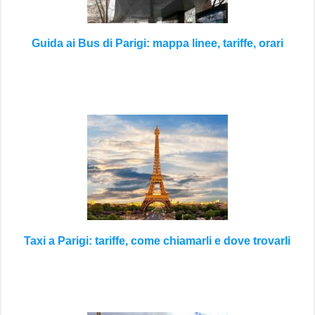
Guida ai Bus di Parigi: mappa linee, tariffe, orari
Taxi a Parigi: tariffe, come chiamarli e dove trovarli