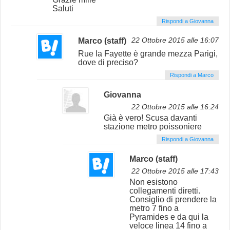
Saluti
Rispondi a Giovanna
Marco (staff)
22 Ottobre 2015 alle 16:07
Rue la Fayette è grande mezza Parigi,
dove di preciso?
Rispondi a Marco
Giovanna
22 Ottobre 2015 alle 16:24
Già è vero! Scusa davanti
stazione metro poissoniere
Rispondi a Giovanna
Marco (staff)
22 Ottobre 2015 alle 17:43
Non esistono
collegamenti diretti.
Consiglio di prendere la
metro 7 fino a
Pyramides e da qui la
veloce linea 14 fino a