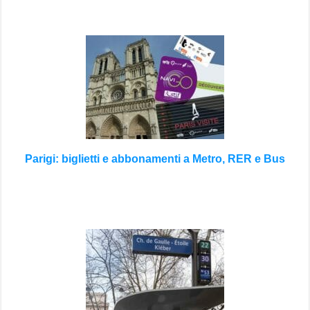
Parigi: biglietti e abbonamenti a Metro, RER e Bus