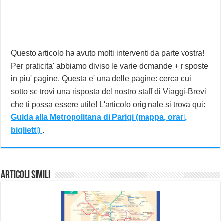
Questo articolo ha avuto molti interventi da parte vostra!
Per praticita' abbiamo diviso le varie domande + risposte
in piu' pagine. Questa e' una delle pagine: cerca qui
sotto se trovi una risposta del nostro staff di Viaggi-Brevi
che ti possa essere utile! L'articolo originale si trova qui:
Guida alla Metropolitana di Parigi (mappa, orari,
biglietti)
.
Articoli Simili