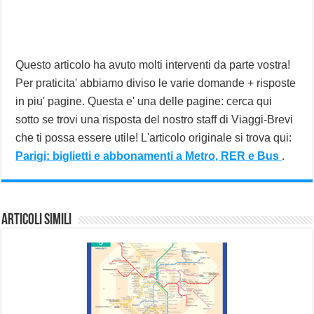
Questo articolo ha avuto molti interventi da parte vostra!
Per praticita' abbiamo diviso le varie domande + risposte
in piu' pagine. Questa e' una delle pagine: cerca qui
sotto se trovi una risposta del nostro staff di Viaggi-Brevi
che ti possa essere utile! L'articolo originale si trova qui:
Parigi: biglietti e abbonamenti a Metro, RER e Bus
.
Articoli Simili