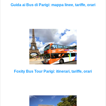
Guida ai Bus di Parigi: mappa linee, tariffe, orari
Foxity Bus Tour Parigi: itinerari, tariffe, orari