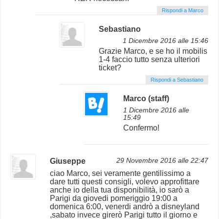
Rispondi a Marco
Sebastiano
1 Dicembre 2016 alle 15:46
Grazie Marco, e se ho il mobilis
1-4 faccio tutto senza ulteriori
ticket?
Rispondi a Sebastiano
Marco (staff)
1 Dicembre 2016 alle
15:49
Confermo!
Giuseppe
29 Novembre 2016 alle 22:47
ciao Marco, sei veramente gentilissimo a
dare tutti questi consigli, volevo approfittare
anche io della tua disponibilità, io sarò a
Parigi da giovedi pomeriggio 19:00 a
domenica 6:00, venerdi andrò a disneyland
,sabato invece girerò Parigi tutto il giorno e