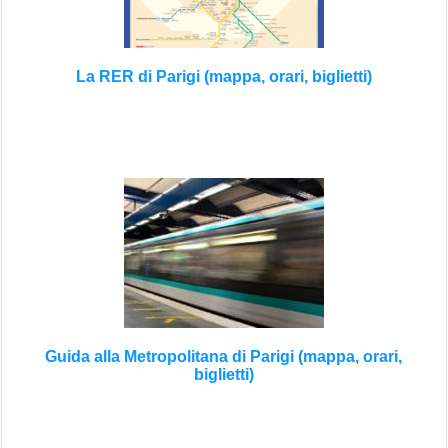
La RER di Parigi (mappa, orari, biglietti)
Guida alla Metropolitana di Parigi (mappa, orari,
biglietti)