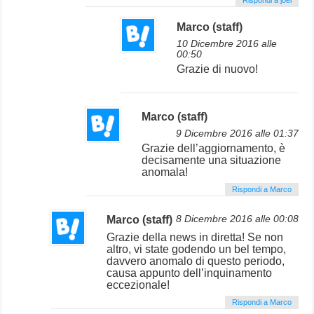
Marco (staff)
10 Dicembre 2016 alle
00:50
Grazie di nuovo!
Marco (staff)
9 Dicembre 2016 alle 01:37
Grazie dell’aggiornamento, è
decisamente una situazione
anomala!
Rispondi a Marco
Marco (staff)
8 Dicembre 2016 alle 00:08
Grazie della news in diretta! Se non
altro, vi state godendo un bel tempo,
davvero anomalo di questo periodo,
causa appunto dell’inquinamento
eccezionale!
Rispondi a Marco