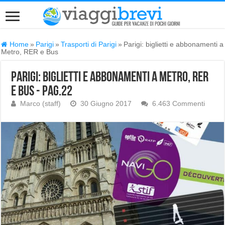
Home
»
Parigi
»
Trasporti di Parigi
»
Parigi: biglietti e abbonamenti a
Metro, RER e Bus
Parigi: biglietti e abbonamenti a Metro, RER
e Bus - Pag.22
Marco (staff)
30 Giugno 2017
6.463 Commenti