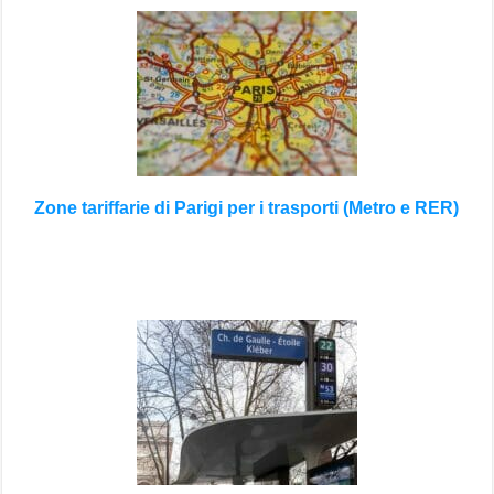
Zone tariffarie di Parigi per i trasporti (Metro e RER)