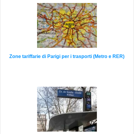
Zone tariffarie di Parigi per i trasporti (Metro e RER)