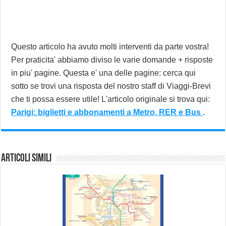
Questo articolo ha avuto molti interventi da parte vostra!
Per praticita' abbiamo diviso le varie domande + risposte
in piu' pagine. Questa e' una delle pagine: cerca qui
sotto se trovi una risposta del nostro staff di Viaggi-Brevi
che ti possa essere utile! L'articolo originale si trova qui:
Parigi: biglietti e abbonamenti a Metro, RER e Bus
.
Articoli Simili