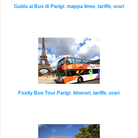
Guida ai Bus di Parigi: mappa linee, tariffe, orari
Foxity Bus Tour Parigi: itinerari, tariffe, orari