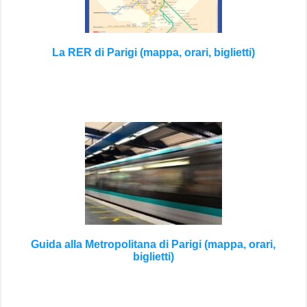
La RER di Parigi (mappa, orari, biglietti)
Guida alla Metropolitana di Parigi (mappa, orari,
biglietti)