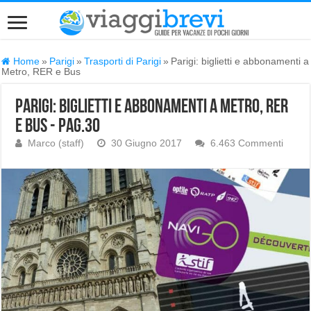
Home
»
Parigi
»
Trasporti di Parigi
»
Parigi: biglietti e abbonamenti a
Metro, RER e Bus
Parigi: biglietti e abbonamenti a Metro, RER
e Bus - Pag.30
Marco (staff)
30 Giugno 2017
6.463 Commenti