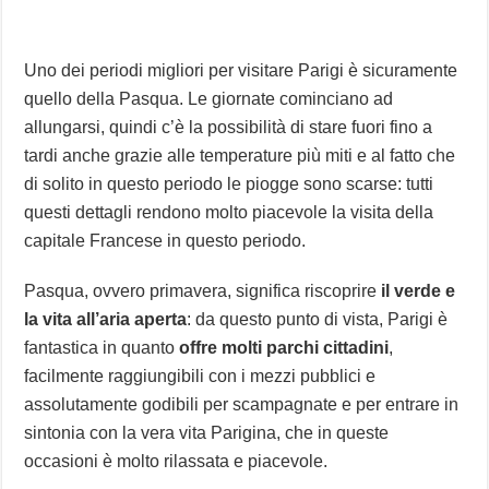
Uno dei periodi migliori per visitare Parigi è sicuramente
quello della Pasqua. Le giornate cominciano ad
allungarsi, quindi c’è la possibilità di stare fuori fino a
tardi anche grazie alle temperature più miti e al fatto che
di solito in questo periodo le piogge sono scarse: tutti
questi dettagli rendono molto piacevole la visita della
capitale Francese in questo periodo.
Pasqua, ovvero primavera, significa riscoprire
il verde e
la vita all’aria aperta
: da questo punto di vista, Parigi è
fantastica in quanto
offre molti parchi cittadini
,
facilmente raggiungibili con i mezzi pubblici e
assolutamente godibili per scampagnate e per entrare in
sintonia con la vera vita Parigina, che in queste
occasioni è molto rilassata e piacevole.