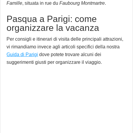
Famille
, situata in rue du
Faubourg Montmartre
.
Pasqua a Parigi: come
organizzare la vacanza
Per consigli e itinerari di visita delle principali attrazioni,
vi rimandiamo invece agli articoli specifici della nostra
Guida di Parigi
dove potete trovare alcuni dei
suggerimenti giusti per organizzare il viaggio.