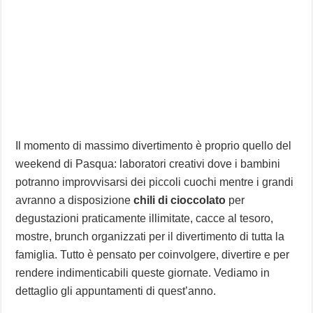
Il momento di massimo divertimento è proprio quello del
weekend di Pasqua: laboratori creativi dove i bambini
potranno improvvisarsi dei piccoli cuochi mentre i grandi
avranno a disposizione
chili di cioccolato
per
degustazioni praticamente illimitate, cacce al tesoro,
mostre, brunch organizzati per il divertimento di tutta la
famiglia. Tutto è pensato per coinvolgere, divertire e per
rendere indimenticabili queste giornate. Vediamo in
dettaglio gli appuntamenti di quest’anno.