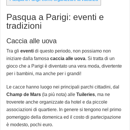
Pasqua a Parigi: eventi e
tradizioni
Caccia alle uova
Tra gli
eventi
di questo periodo, non possiamo non
iniziare dalla famosa
caccia alle uova
. Si tratta di un
gioco che a Parigi è diventato una vera moda, divertente
per i bambini, ma anche per i grandi!
Le cacce hanno luogo nei principali parchi cittadini, dal
Champ de Mars
(la più nota) alle
Tuileries
, ma ne
troverete anche organizzate da hotel e da piccole
associazioni di quartiere. In genere si tengono nel primo
pomeriggio della domenica ed il costo di partecipazione
è modesto, pochi euro.