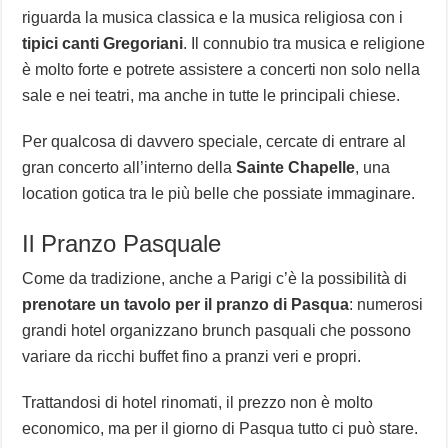
riguarda la musica classica e la musica religiosa con i
tipici canti Gregoriani
. Il connubio tra musica e religione
è molto forte e potrete assistere a concerti non solo nella
sale e nei teatri, ma anche in tutte le principali chiese.
Per qualcosa di davvero speciale, cercate di entrare al
gran concerto all’interno della
Sainte Chapelle
, una
location gotica tra le più belle che possiate immaginare.
Il Pranzo Pasquale
Come da tradizione, anche a Parigi c’è la possibilità di
prenotare un tavolo per il pranzo di Pasqua
: numerosi
grandi hotel organizzano brunch pasquali che possono
variare da ricchi buffet fino a pranzi veri e propri.
Trattandosi di hotel rinomati, il prezzo non è molto
economico, ma per il giorno di Pasqua tutto ci può stare.