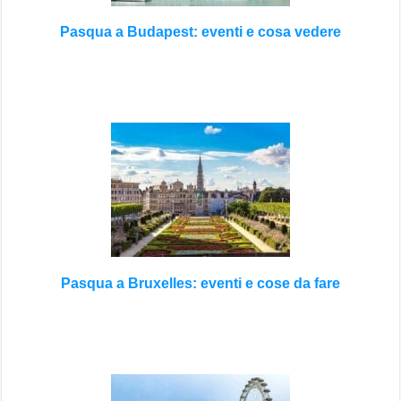
Pasqua a Budapest: eventi e cosa vedere
Pasqua a Bruxelles: eventi e cose da fare