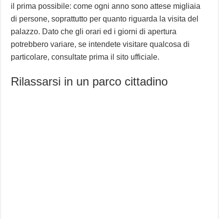
il prima possibile: come ogni anno sono attese migliaia
di persone, soprattutto per quanto riguarda la visita del
palazzo. Dato che gli orari ed i giorni di apertura
potrebbero variare, se intendete visitare qualcosa di
particolare, consultate prima il sito ufficiale.
Rilassarsi in un parco cittadino