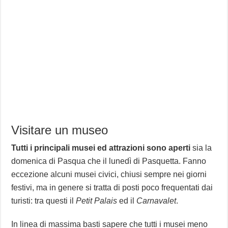
Visitare un museo
Tutti i principali musei ed attrazioni sono aperti
sia la
domenica di Pasqua che il lunedì di Pasquetta. Fanno
eccezione alcuni musei civici, chiusi sempre nei giorni
festivi, ma in genere si tratta di posti poco frequentati dai
turisti: tra questi il
Petit Palais
ed il
Carnavalet
.
In linea di massima basti sapere che tutti i musei meno