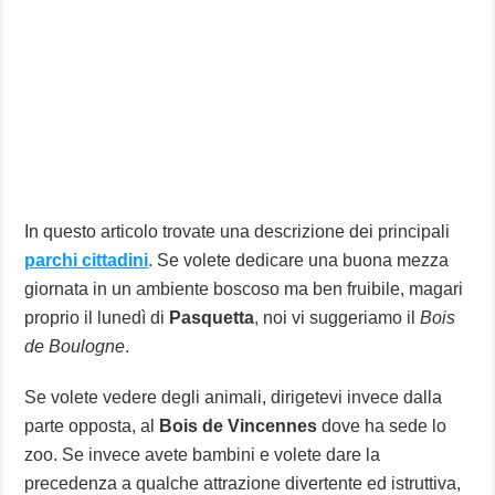
In questo articolo trovate una descrizione dei principali
parchi cittadini
. Se volete dedicare una buona mezza
giornata in un ambiente boscoso ma ben fruibile, magari
proprio il lunedì di
Pasquetta
, noi vi suggeriamo il
Bois
de Boulogne
.
Se volete vedere degli animali, dirigetevi invece dalla
parte opposta, al
Bois de Vincennes
dove ha sede lo
zoo. Se invece avete bambini e volete dare la
precedenza a qualche attrazione divertente ed istruttiva,