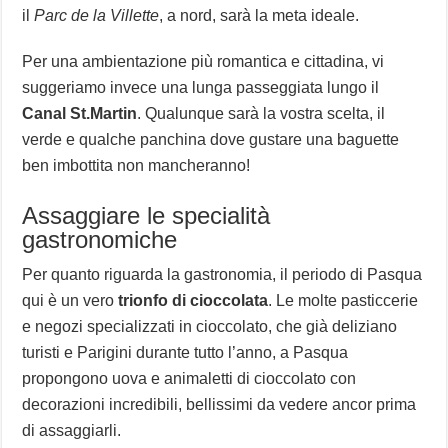
il
Parc de la Villette
, a nord, sarà la meta ideale.
Per una ambientazione più romantica e cittadina, vi
suggeriamo invece una lunga passeggiata lungo il
Canal St.Martin
. Qualunque sarà la vostra scelta, il
verde e qualche panchina dove gustare una baguette
ben imbottita non mancheranno!
Assaggiare le specialità
gastronomiche
Per quanto riguarda la gastronomia, il periodo di Pasqua
qui è un vero
trionfo di cioccolata
. Le molte pasticcerie
e negozi specializzati in cioccolato, che già deliziano
turisti e Parigini durante tutto l’anno, a Pasqua
propongono uova e animaletti di cioccolato con
decorazioni incredibili, bellissimi da vedere ancor prima
di assaggiarli.