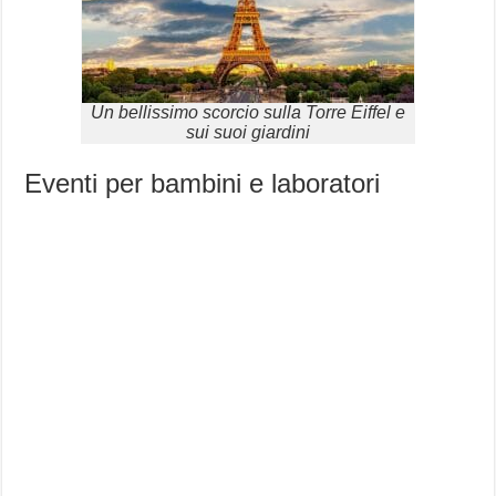
Un bellissimo scorcio sulla Torre Eiffel e
sui suoi giardini
Eventi per bambini e laboratori