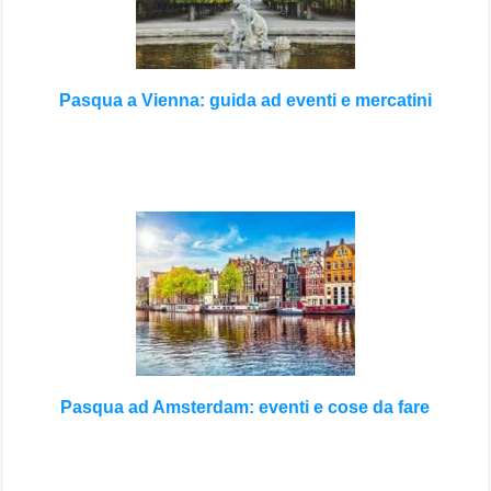
Pasqua a Vienna: guida ad eventi e mercatini
Pasqua ad Amsterdam: eventi e cose da fare