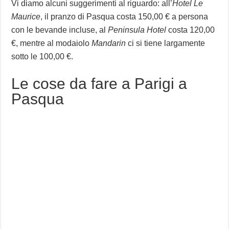
Vi diamo alcuni suggerimenti al riguardo: all’
Hotel Le
Maurice
, il pranzo di Pasqua costa 150,00 € a persona
con le bevande incluse, al
Peninsula Hotel
costa 120,00
€, mentre al modaiolo
Mandarin
ci si tiene largamente
sotto le 100,00 €.
Le cose da fare a Parigi a
Pasqua