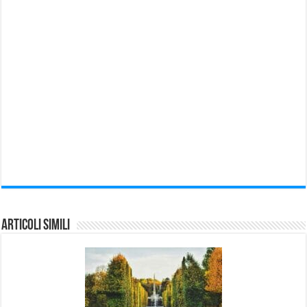
Articoli Simili