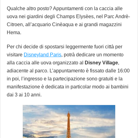
Qualche altro posto? Appuntamenti con la caccia alle
uova nei giardini degli Champs Elysèes, nel Parc Andrè-
Citroen, all’acquario Cinèaqua e ai grandi magazzini
Hema.
Per chi decide di spostarsi leggermente fuori città per
visitare
Disneyland Paris
, potrà dedicare un momento
alla caccia alle uova organizzato al
Disney Village
,
adiacente al parco. L’appuntamento è fissato dalle 16:00
in poi, l’ingresso e la partecipazione sono gratuiti e la
manifestazione è dedicata in particolar modo ai bambini
dai 3 ai 10 anni.