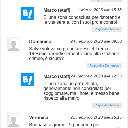
Marco (staff)
1 Marzo 2023 alle 15:18
E’ una zona conosciuta per ristoranti e
la vita serale, con i suoi pro e contro!
Rispondi a Marco
Domenico
24 Febbraio 2023 alle 09:50
Salve volevamo prenotare Hotel Trema,
19esimo arrondissement vicino alla stazione
crimee, è sicuro?
Rispondi a Domenico
Marco (staff)
24 Febbraio 2023 alle 12:53
E’ una zona un po’ defilata,
generalmente non consigliata per
soggiornare, ma l’hotel è messo bene
rispetto alla metro.
Rispondi a Marco
Veronica
22 Febbraio 2023 alle 15:15
Buonasera giorno 15 partiremo per