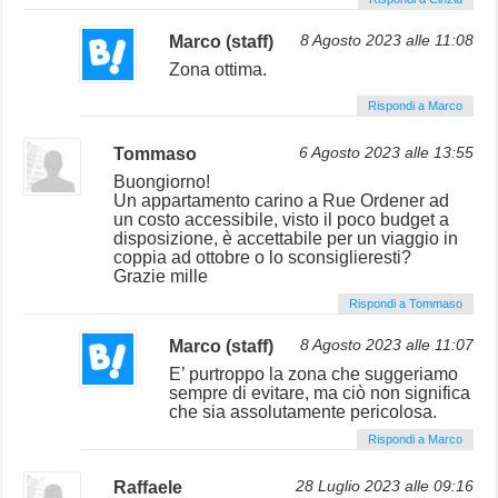
Marco (staff)
8 Agosto 2023 alle 11:08
Zona ottima.
Rispondi a Marco
Tommaso
6 Agosto 2023 alle 13:55
Buongiorno!
Un appartamento carino a Rue Ordener ad
un costo accessibile, visto il poco budget a
disposizione, è accettabile per un viaggio in
coppia ad ottobre o lo sconsiglieresti?
Grazie mille
Rispondi a Tommaso
Marco (staff)
8 Agosto 2023 alle 11:07
E’ purtroppo la zona che suggeriamo
sempre di evitare, ma ciò non significa
che sia assolutamente pericolosa.
Rispondi a Marco
Raffaele
28 Luglio 2023 alle 09:16