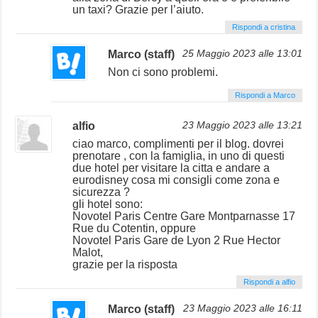
un taxi? Grazie per l’aiuto.
Rispondi a cristina
Marco (staff)
25 Maggio 2023 alle 13:01
Non ci sono problemi.
Rispondi a Marco
alfio
23 Maggio 2023 alle 13:21
ciao marco, complimenti per il blog. dovrei
prenotare , con la famiglia, in uno di questi
due hotel per visitare la citta e andare a
eurodisney cosa mi consigli come zona e
sicurezza ?
gli hotel sono:
Novotel Paris Centre Gare Montparnasse 17
Rue du Cotentin, oppure
Novotel Paris Gare de Lyon 2 Rue Hector
Malot,
grazie per la risposta
Rispondi a alfio
Marco (staff)
23 Maggio 2023 alle 16:11