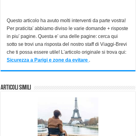
Questo articolo ha avuto molti interventi da parte vostra!
Per praticita' abbiamo diviso le varie domande + risposte
in piu' pagine. Questa e' una delle pagine: cerca qui
sotto se trovi una risposta del nostro staff di Viaggi-Brevi
che ti possa essere utile! L'articolo originale si trova qui:
Sicurezza a Parigi e zone da evitare
.
Articoli Simili