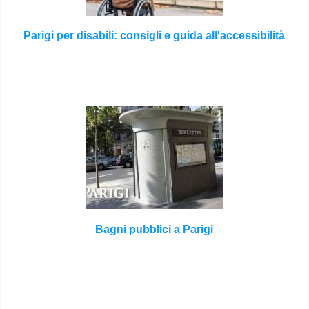
Parigi per disabili: consigli e guida all'accessibilità
Bagni pubblici a Parigi