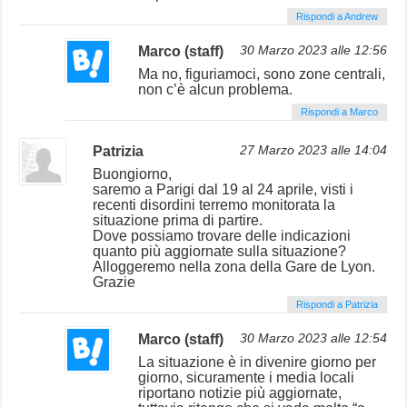
Rispondi a Andrew
Marco (staff)
30 Marzo 2023 alle 12:56
Ma no, figuriamoci, sono zone centrali,
non c’è alcun problema.
Rispondi a Marco
Patrizia
27 Marzo 2023 alle 14:04
Buongiorno,
saremo a Parigi dal 19 al 24 aprile, visti i
recenti disordini terremo monitorata la
situazione prima di partire.
Dove possiamo trovare delle indicazioni
quanto più aggiornate sulla situazione?
Alloggeremo nella zona della Gare de Lyon.
Grazie
Rispondi a Patrizia
Marco (staff)
30 Marzo 2023 alle 12:54
La situazione è in divenire giorno per
giorno, sicuramente i media locali
riportano notizie più aggiornate,