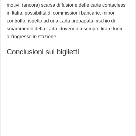
motivi: (ancora) scarsa diffusione delle carte contacless
in Italia, possibilità di commissioni bancarie, minor
controllo rispetto ad una carta prepagata, rischio di
smarrimento della carta, dovendola sempre tirare fuori
all’ingresso in stazione.
Conclusioni sui biglietti