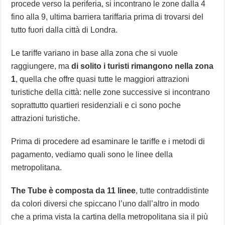
procede verso la periferia, si incontrano le zone dalla 4
fino alla 9, ultima barriera tariffaria prima di trovarsi del
tutto fuori dalla città di Londra.
Le tariffe variano in base alla zona che si vuole
raggiungere, ma
di solito i turisti rimangono nella zona
1
, quella che offre quasi tutte le maggiori attrazioni
turistiche della città: nelle zone successive si incontrano
soprattutto quartieri residenziali e ci sono poche
attrazioni turistiche.
Prima di procedere ad esaminare le tariffe e i metodi di
pagamento, vediamo quali sono le linee della
metropolitana.
The Tube è composta da 11 linee
, tutte contraddistinte
da colori diversi che spiccano l’uno dall’altro in modo
che a prima vista la cartina della metropolitana sia il più