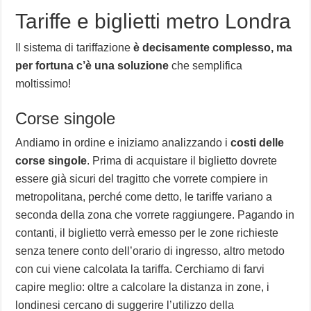
Tariffe e biglietti metro Londra
Il sistema di tariffazione
è decisamente complesso, ma
per fortuna c’è una soluzione
che semplifica
moltissimo!
Corse singole
Andiamo in ordine e iniziamo analizzando i
costi delle
corse singole
. Prima di acquistare il biglietto dovrete
essere già sicuri del tragitto che vorrete compiere in
metropolitana, perché come detto, le tariffe variano a
seconda della zona che vorrete raggiungere. Pagando in
contanti, il biglietto verrà emesso per le zone richieste
senza tenere conto dell’orario di ingresso, altro metodo
con cui viene calcolata la tariffa. Cerchiamo di farvi
capire meglio: oltre a calcolare la distanza in zone, i
londinesi cercano di suggerire l’utilizzo della