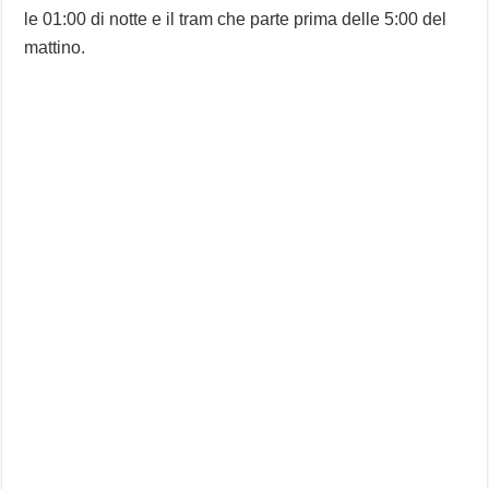
le 01:00 di notte e il tram che parte prima delle 5:00 del
mattino.