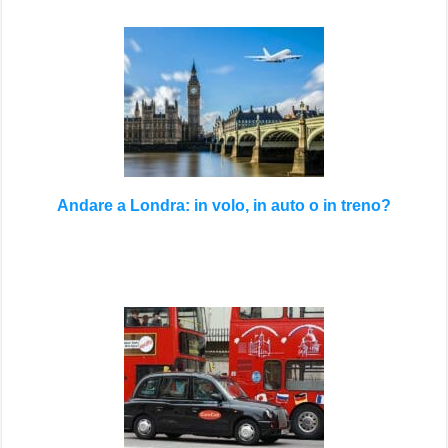
Andare a Londra: in volo, in auto o in treno?