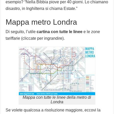
esempio? “Nella Bibbia piove per 40 giorni. Lo chiamano
disastro, in Inghilterra si chiama Estate.”
Mappa metro Londra
Di seguito, l’utile
cartina con tutte le linee
e le zone
tariffarie (cliccate per ingrandire).
Mappa con tutte le linee della metro di
Londra
Se volete qualcosa a risoluzione maggiore, eccovi la