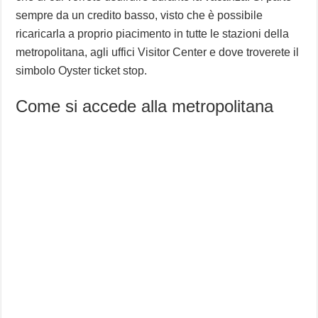
sempre da un credito basso, visto che è possibile
ricaricarla a proprio piacimento in tutte le stazioni della
metropolitana, agli uffici Visitor Center e dove troverete il
simbolo Oyster ticket stop.
Come si accede alla metropolitana