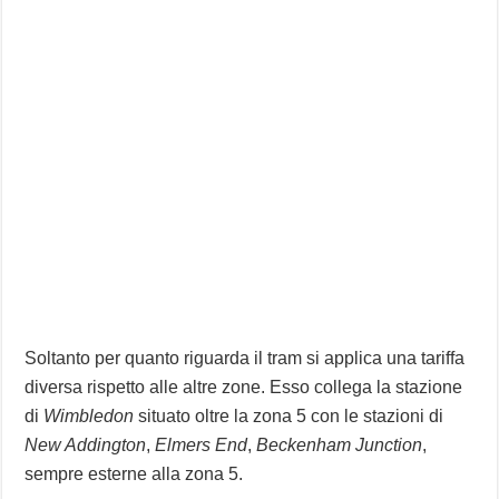
Soltanto per quanto riguarda il tram si applica una tariffa
diversa rispetto alle altre zone. Esso collega la stazione
di
Wimbledon
situato oltre la zona 5 con le stazioni di
New Addington
,
Elmers End
,
Beckenham Junction
,
sempre esterne alla zona 5.