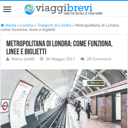
Home
»
Londra
»
Trasporti di Londra
»
Metropolitana di Londra:
come funziona, linee e biglietti
Metropolitana di Londra: come funziona,
linee e biglietti
Marco (staff)
30 Maggio 2017
28 Commenti