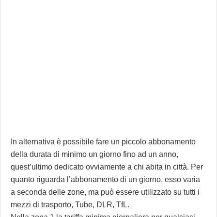
In alternativa è possibile fare un piccolo abbonamento
della durata di minimo un giorno fino ad un anno,
quest’ultimo dedicato ovviamente a chi abita in città. Per
quanto riguarda l’abbonamento di un giorno, esso varia
a seconda delle zone, ma può essere utilizzato su tutti i
mezzi di trasporto, Tube, DLR, TfL.