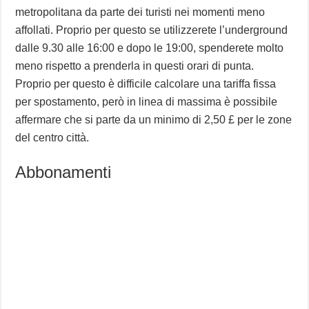
metropolitana da parte dei turisti nei momenti meno
affollati. Proprio per questo se utilizzerete l’underground
dalle 9.30 alle 16:00 e dopo le 19:00, spenderete molto
meno rispetto a prenderla in questi orari di punta.
Proprio per questo è difficile calcolare una tariffa fissa
per spostamento, però in linea di massima è possibile
affermare che si parte da un minimo di 2,50 £ per le zone
del centro città.
Abbonamenti