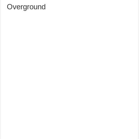
Overground