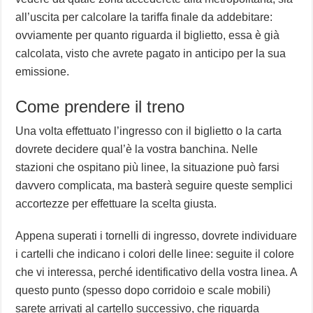
all’uscita per calcolare la tariffa finale da addebitare:
ovviamente per quanto riguarda il biglietto, essa è già
calcolata, visto che avrete pagato in anticipo per la sua
emissione.
Come prendere il treno
Una volta effettuato l’ingresso con il biglietto o la carta
dovrete decidere qual’è la vostra banchina. Nelle
stazioni che ospitano più linee, la situazione può farsi
davvero complicata, ma basterà seguire queste semplici
accortezze per effettuare la scelta giusta.
Appena superati i tornelli di ingresso, dovrete individuare
i cartelli che indicano i colori delle linee: seguite il colore
che vi interessa, perché identificativo della vostra linea. A
questo punto (spesso dopo corridoio e scale mobili)
sarete arrivati al cartello successivo, che riguarda