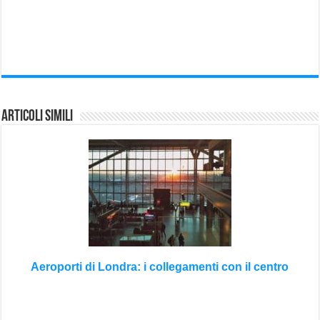
Articoli Simili
Aeroporti di Londra: i collegamenti con il centro