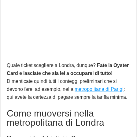
Quale ticket scegliere a Londra, dunque?
Fate la Oyster
Card e lasciate che sia lei a occuparsi di tutto!
Dimenticate quindi tutti i conteggi preliminari che si
devono fare, ad esempio, nella
metropolitana di Parigi
:
qui avete la certezza di pagare sempre la tariffa minima.
Come muoversi nella
metropolitana di Londra