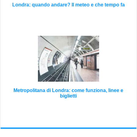
Londra: quando andare? Il meteo e che tempo fa
Metropolitana di Londra: come funziona, linee e
biglietti