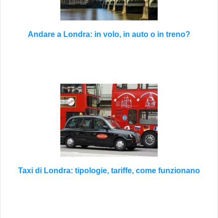
Andare a Londra: in volo, in auto o in treno?
Taxi di Londra: tipologie, tariffe, come funzionano