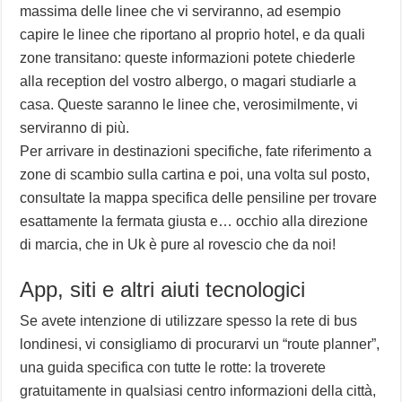
massima delle linee che vi serviranno, ad esempio
capire le linee che riportano al proprio hotel, e da quali
zone transitano: queste informazioni potete chiederle
alla reception del vostro albergo, o magari studiarle a
casa. Queste saranno le linee che, verosimilmente, vi
serviranno di più.
Per arrivare in destinazioni specifiche, fate riferimento a
zone di scambio sulla cartina e poi, una volta sul posto,
consultate la mappa specifica delle pensiline per trovare
esattamente la fermata giusta e… occhio alla direzione
di marcia, che in Uk è pure al rovescio che da noi!
App, siti e altri aiuti tecnologici
Se avete intenzione di utilizzare spesso la rete di bus
londinesi, vi consigliamo di procurarvi un “route planner”,
una guida specifica con tutte le rotte: la troverete
gratuitamente in qualsiasi centro informazioni della città,