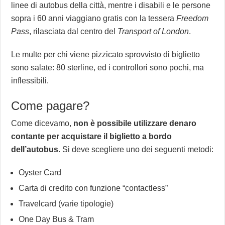
linee di autobus della città, mentre i disabili e le persone
sopra i 60 anni viaggiano gratis con la tessera
Freedom
Pass
, rilasciata dal centro del
Transport of London
.
Le multe per chi viene pizzicato sprovvisto di biglietto
sono salate: 80 sterline, ed i controllori sono pochi, ma
inflessibili.
Come pagare?
Come dicevamo,
non è possibile utilizzare denaro
contante per acquistare il biglietto a bordo
dell’autobus
. Si deve scegliere uno dei seguenti metodi:
Oyster Card
Carta di credito con funzione “contactless”
Travelcard (varie tipologie)
One Day Bus & Tram