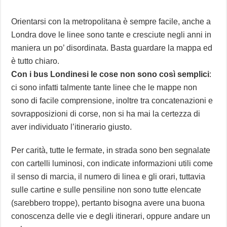
Orientarsi con la metropolitana è sempre facile, anche a
Londra dove le linee sono tante e cresciute negli anni in
maniera un po’ disordinata. Basta guardare la mappa ed
è tutto chiaro.
Con i bus Londinesi le cose non sono così semplici
:
ci sono infatti talmente tante linee che le mappe non
sono di facile comprensione, inoltre tra concatenazioni e
sovrapposizioni di corse, non si ha mai la certezza di
aver individuato l’itinerario giusto.
Per carità, tutte le fermate, in strada sono ben segnalate
con cartelli luminosi, con indicate informazioni utili come
il senso di marcia, il numero di linea e gli orari, tuttavia
sulle cartine e sulle pensiline non sono tutte elencate
(sarebbero troppe), pertanto bisogna avere una buona
conoscenza delle vie e degli itinerari, oppure andare un