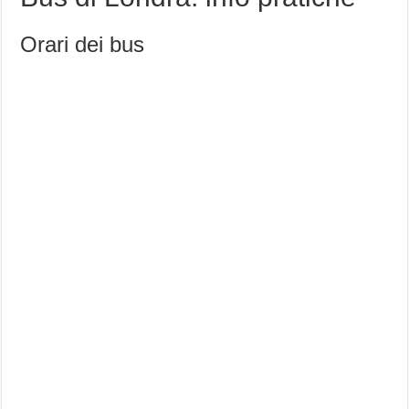
Orari dei bus