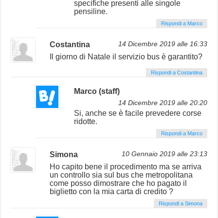
specifiche presenti alle singole
pensiline.
Rispondi a Marco
Costantina
14 Dicembre 2019 alle 16:33
Il giorno di Natale il servizio bus è garantito?
Rispondi a Costantina
Marco (staff)
14 Dicembre 2019 alle 20:20
Si, anche se è facile prevedere corse
ridotte.
Rispondi a Marco
Simona
10 Gennaio 2019 alle 23:13
Ho capito bene il procedimento ma se arriva
un controllo sia sul bus che metropolitana
come posso dimostrare che ho pagato il
biglietto con la mia carta di credito ?
Rispondi a Simona