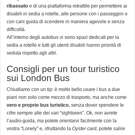
ribassato
e di una piattaforma retrattile per permettere ai
disabili in sedia a rotelle, alle persone con i passeggini o
con cani guida di scendere in maniera agevole e senza
difficoltà.
All’interno degli autobus vi sono spazi dedicati per la
sedia a rotelle e tutti gli utenti disabili hanno priorità di
seduta rispetto agli altri.
Consigli per un tour turistico
sui London Bus
Chiudiamo con un tip: è molto bello usare i bus a due
piani non solo come mezzo di trasporto, ma anche come
vero e proprio bus turistico
, senza dover spendere le
cifre sempre alte dei vari “sightseen”. Ok, non avrete
l’audio-guida, ma potete orientarvi facilmente con la
vostra “Lonely” e, sfruttando la
Oyster card
, potete salire