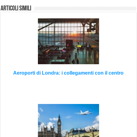
Articoli Simili
Aeroporti di Londra: i collegamenti con il centro