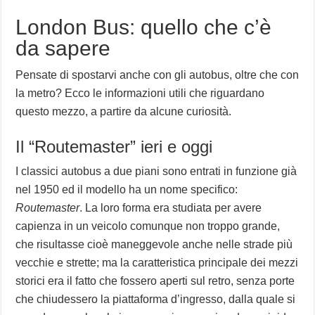
London Bus: quello che c’è
da sapere
Pensate di spostarvi anche con gli autobus, oltre che con
la metro? Ecco le informazioni utili che riguardano
questo mezzo, a partire da alcune curiosità.
Il “Routemaster” ieri e oggi
I classici autobus a due piani sono entrati in funzione già
nel 1950 ed il modello ha un nome specifico:
Routemaster
. La loro forma era studiata per avere
capienza in un veicolo comunque non troppo grande,
che risultasse cioè maneggevole anche nelle strade più
vecchie e strette; ma la caratteristica principale dei mezzi
storici era il fatto che fossero aperti sul retro, senza porte
che chiudessero la piattaforma d’ingresso, dalla quale si