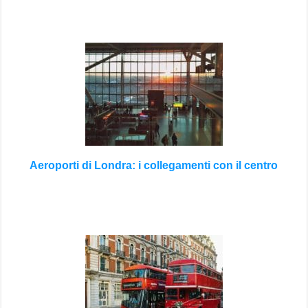
Aeroporti di Londra: i collegamenti con il centro