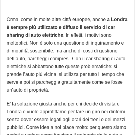
Ormai come in molte altre città europee, anche
a Londra
è sempre più utilizzato e diffuso il servizio di car
sharing di auto elettriche
. In effetti, i motivi sono
molteplici. Non è solo una questione di inquinamento e
di mobilità sostenibile, ma anche di costi di gestione
dell’auto, parcheggi compresi. Con il car sharing di auto
elettriche si abbattono tutte queste problematiche: si
prende l’auto più vicina, si utilizza per tutto il tempo che
serve e poi si parcheggia gratuitamente come se fosse
un’auto di proprietà.
E’ la soluzione giusta anche per chi decide di visitare
Londra e vuole approfittarne per fare un giro nei dintorni
senza dover essere legati agli orari dei treni o dei mezzi
pubblici. Come idea a noi piace molto: per questo siamo