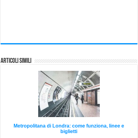
Articoli Simili
Metropolitana di Londra: come funziona, linee e
biglietti