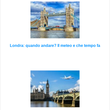
Londra: quando andare? Il meteo e che tempo fa