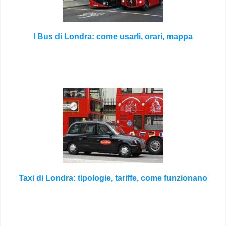
I Bus di Londra: come usarli, orari, mappa
Taxi di Londra: tipologie, tariffe, come funzionano