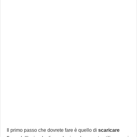
Il primo passo che dovrete fare è quello di
scaricare