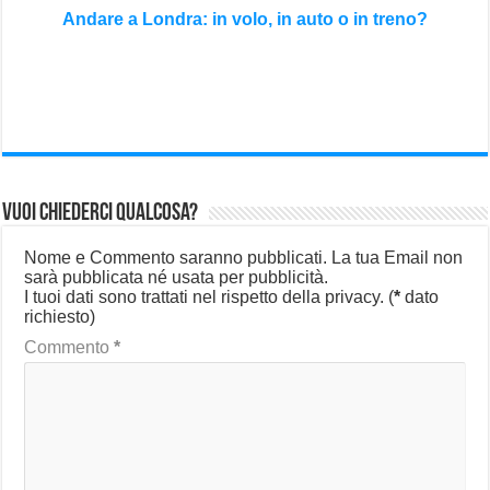
Andare a Londra: in volo, in auto o in treno?
Vuoi chiederci qualcosa?
Nome e Commento saranno pubblicati. La tua Email non
sarà pubblicata né usata per pubblicità.
I tuoi dati sono trattati nel rispetto della privacy.
(
*
dato
richiesto)
Commento
*