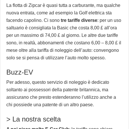
La flotta di Zipcar è quasi tutta a carburante, ma qualche
nuova entrata, come ad esempio la Golf elettrica sta
facendo capolino. Ci sono
tre tariffe diverse
: per un uso
saltuario è consigliata la Basic che costa 8,00 £ all’ora
per un massimo di 74,00 £ al giorno. Le altre due tariffe
sono, in realtà, abbonamenti che costano 6,00 – 8,00 £ il
mese oltre alla tariffa di noleggio dell’auto: convengono
solo se si pensa di utilizzare l’auto molto spesso.
Buzz-EV
Per adesso, questo servizio di noleggio è dedicato
soltanto ai possessori della patente britannica, ma
assicurano che presto estenderanno l’utilizzo anche a
chi possiede una patente di un altro paese.
> La nostra scelta