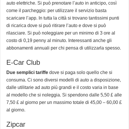
auto elettriche. Si può prenotare l’auto in anticipo, così
come il parcheggio: per utilizzare il servizio basta
scaricare l’app. In tutta la città si trovano tantissimi punti
di ricarica dove si può ritirare l’auto e dove si può
rilasciare. Si può noleggiare per un minimo di 3 ore al
costo di 0,19 penny al minuto. Interessanti anche gli
abbonamenti annuali per chi pensa di utilizzarla spesso.
E-Car Club
Due semplici tariffe
dove si paga solo quello che si
consuma. Ci sono diversi modelli di auto a disposizione,
dalle utilitarie ad auto più grandi e il costo varia in base
al modello che si noleggia. Si spendono dalle 5,50 £ alle
7,50 £ al giorno per un massimo totale di 45,00 – 60,00 £
al giorno.
Zipcar