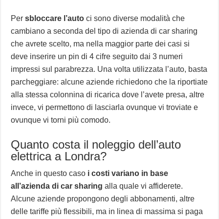
Per
sbloccare l’auto
ci sono diverse modalità che
cambiano a seconda del tipo di azienda di car sharing
che avrete scelto, ma nella maggior parte dei casi si
deve inserire un pin di 4 cifre seguito dai 3 numeri
impressi sul parabrezza. Una volta utilizzata l’auto, basta
parcheggiare: alcune aziende richiedono che la riportiate
alla stessa colonnina di ricarica dove l’avete presa, altre
invece, vi permettono di lasciarla ovunque vi troviate e
ovunque vi torni più comodo.
Quanto costa il noleggio dell’auto
elettrica a Londra?
Anche in questo caso
i costi variano in base
all’azienda di car sharing
alla quale vi affiderete.
Alcune aziende propongono degli abbonamenti, altre
delle tariffe più flessibili, ma in linea di massima si paga