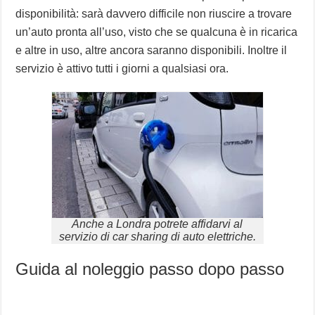
disponibilità: sarà davvero difficile non riuscire a trovare
un’auto pronta all’uso, visto che se qualcuna è in ricarica
e altre in uso, altre ancora saranno disponibili. Inoltre il
servizio è attivo tutti i giorni a qualsiasi ora.
Anche a Londra potrete affidarvi al
servizio di car sharing di auto elettriche.
Guida al noleggio passo dopo passo