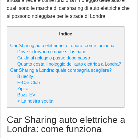
andati a vedere come funziona il noleggio delle auto e
quali sono le marche di car sharing di auto elettriche che
si possono noleggiare per le strade di Londra.
Indice
Car Sharing auto elettriche a Londra: come funziona
Dove si trovano e dove si lasciano
Guida al noleggio passo dopo passo
Quanto costa il noleggio dell’auto elettrica a Londra?
Car Sharing a Londra: quale compagnia scegliere?
Bluecity
E-Car Club
Zipcar
Buzz-EV
> La nostra scelta
Car Sharing auto elettriche a
Londra: come funziona