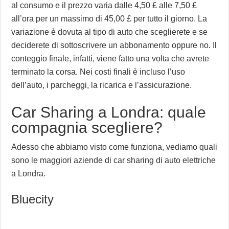
al consumo e il prezzo varia dalle 4,50 £ alle 7,50 £
all’ora per un massimo di 45,00 £ per tutto il giorno. La
variazione è dovuta al tipo di auto che sceglierete e se
deciderete di sottoscrivere un abbonamento oppure no. Il
conteggio finale, infatti, viene fatto una volta che avrete
terminato la corsa. Nei costi finali è incluso l’uso
dell’auto, i parcheggi, la ricarica e l’assicurazione.
Car Sharing a Londra: quale
compagnia scegliere?
Adesso che abbiamo visto come funziona, vediamo quali
sono le maggiori aziende di car sharing di auto elettriche
a Londra.
Bluecity