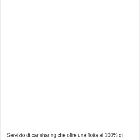
Servizio di car sharing che offre una flotta al 100% di