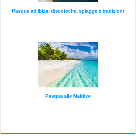
Pasqua ad Ibiza: discoteche, spiagge e tradizioni
Pasqua alle Maldive