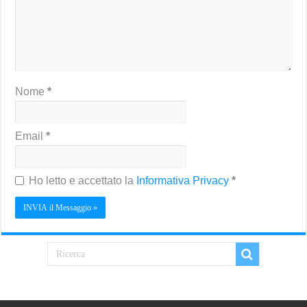
Nome
*
Email
*
Ho letto e accettato la
Informativa Privacy
*