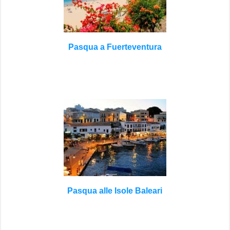
Pasqua a Fuerteventura
Pasqua alle Isole Baleari