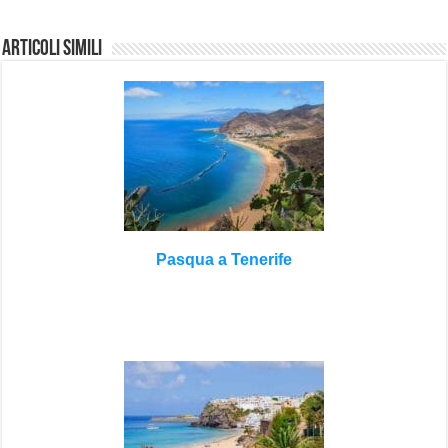
Articoli Simili
Pasqua a Tenerife