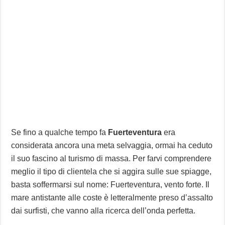
Se fino a qualche tempo fa
Fuerteventura
era
considerata ancora una meta selvaggia, ormai ha ceduto
il suo fascino al turismo di massa. Per farvi comprendere
meglio il tipo di clientela che si aggira sulle sue spiagge,
basta soffermarsi sul nome: Fuerteventura, vento forte. Il
mare antistante alle coste è letteralmente preso d’assalto
dai surfisti, che vanno alla ricerca dell’onda perfetta.