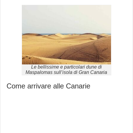
Le bellissime e particolari dune di
Maspalomas sull’isola di Gran Canaria
Come arrivare alle Canarie