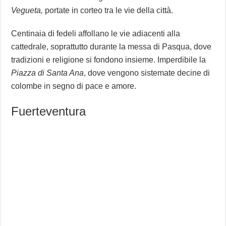
Vegueta,
portate in corteo tra le vie della città.
Centinaia di fedeli affollano le vie adiacenti alla
cattedrale, soprattutto durante la messa di Pasqua, dove
tradizioni e religione si fondono insieme. Imperdibile la
Piazza di Santa Ana
, dove vengono sistemate decine di
colombe in segno di pace e amore.
Fuerteventura