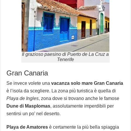
Il grazioso paesino di Puerto de La Cruz a
Tenerife
Gran Canaria
Se invece volete una
vacanza solo mare
Gran Canaria
è l’isola da scegliere. La zona più turistica è quella di
Playa de Ingles
, zona dove si trovano anche le famose
Dune di Masplomas
, assolutamente imperdibili per
sentirsi un po’ nel deserto.
Playa de Amatores
è certamente la più bella spiaggia