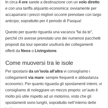
In circa
4 ore
sarete a destinazione con un
volo diretto
e con una tariffa alquanto economica: ovviamente per
accaparrarsi i prezzi migliori occorre prenotare con largo
anticipo, soprattutto per il periodo di Pasqua!
Questo per quanto riguarda una vacanza “fai da te”,
perché chi avesse prenotato uno dei numerosi pacchetti
proposti dai tour operator usufruirà dei collegamenti
offerti da
Neos
o
Livingstone
.
Come muoversi tra le isole
Per spostarsi
da un’isola all’altra
vi consigliamo i
collegamenti
via mare
: sempre frequenti e abbastanza
economici. Per quanto riguarda gli spostamenti interni, vi
consigliamo di noleggiare un mezzo proprio: un’auto è
molto più utile rispetto ad un motorino, visto che gli
spostamenti sono lunghi, soprattutto nell’interno delle