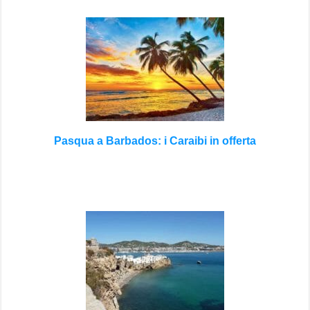
Pasqua a Barbados: i Caraibi in offerta