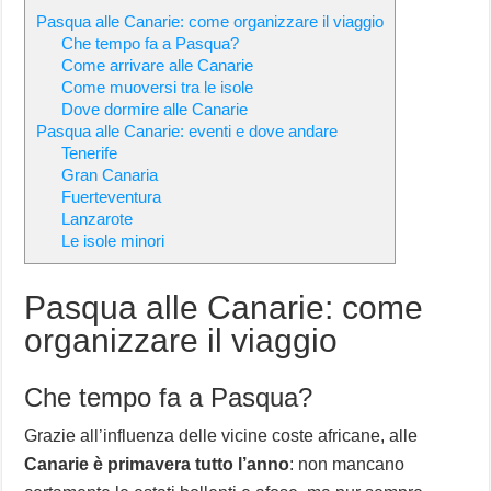
Pasqua alle Canarie: come organizzare il viaggio
Che tempo fa a Pasqua?
Come arrivare alle Canarie
Come muoversi tra le isole
Dove dormire alle Canarie
Pasqua alle Canarie: eventi e dove andare
Tenerife
Gran Canaria
Fuerteventura
Lanzarote
Le isole minori
Pasqua alle Canarie: come
organizzare il viaggio
Che tempo fa a Pasqua?
Grazie all’influenza delle vicine coste africane, alle
Canarie è primavera tutto l’anno
: non mancano