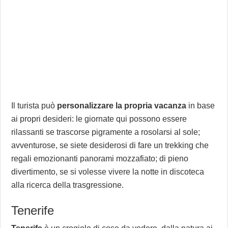
Il turista può
personalizzare la propria vacanza
in base
ai propri desideri: le giornate qui possono essere
rilassanti se trascorse pigramente a rosolarsi al sole;
avventurose, se siete desiderosi di fare un trekking che
regali emozionanti panorami mozzafiato; di pieno
divertimento, se si volesse vivere la notte in discoteca
alla ricerca della trasgressione.
Tenerife