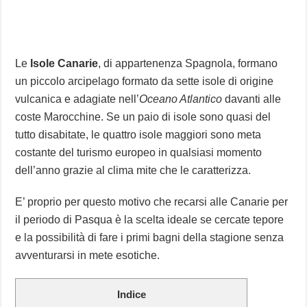
Le
Isole Canarie
, di appartenenza Spagnola, formano
un piccolo arcipelago formato da sette isole di origine
vulcanica e adagiate nell’
Oceano Atlantico
davanti alle
coste Marocchine. Se un paio di isole sono quasi del
tutto disabitate, le quattro isole maggiori sono meta
costante del turismo europeo in qualsiasi momento
dell’anno grazie al clima mite che le caratterizza.
E’ proprio per questo motivo che recarsi alle Canarie per
il periodo di Pasqua è la scelta ideale se cercate tepore
e la possibilità di fare i primi bagni della stagione senza
avventurarsi in mete esotiche.
Indice