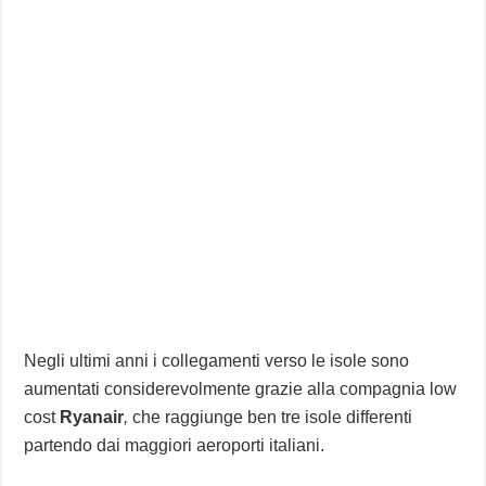
Negli ultimi anni i collegamenti verso le isole sono
aumentati considerevolmente grazie alla compagnia low
cost
Ryanair
,
che raggiunge ben tre isole differenti
partendo dai maggiori aeroporti italiani.