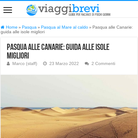
Home
»
Pasqua
»
Pasqua al Mare al caldo
»
Pasqua alle Canarie:
guida alle isole migliori
Pasqua alle Canarie: guida alle isole
migliori
Marco (staff)
23 Marzo 2022
2 Commenti