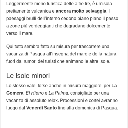
Leggermente meno turistica delle altre tre, è un’isola
prettamente vulcanica e
ancora molto selvaggia
. I
paesaggi brulli dell’interno cedono piano piano il passo
a zone più verdeggianti che degradano dolcemente
verso il mare.
Qui tutto sembra fatto su misura per trascorrere una
vacanza di Pasqua all’insegna del mare e della natura,
fuori dai rumori dei turisti che animano le altre isole.
Le isole minori
Lo stesso vale, forse anche in misura maggiore, per
La
Gomera
,
El Hierro
e
La Palma
, consigliate per una
vacanza di assoluto relax. Processioni e cortei avranno
luogo dal
Venerdì Santo
fino alla domenica di Pasqua.