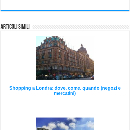
Articoli Simili
Shopping a Londra: dove, come, quando (negozi e
mercatini)