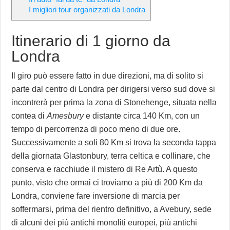
I migliori tour organizzati da Londra
Itinerario di 1 giorno da
Londra
Il giro può essere fatto in due direzioni, ma di solito si
parte dal centro di Londra per dirigersi verso sud dove si
incontrerà per prima la zona di Stonehenge, situata nella
contea di
Amesbury
e distante circa 140 Km, con un
tempo di percorrenza di poco meno di due ore.
Successivamente a soli 80 Km si trova la seconda tappa
della giornata Glastonbury, terra celtica e collinare, che
conserva e racchiude il mistero di Re Artù. A questo
punto, visto che ormai ci troviamo a più di 200 Km da
Londra, conviene fare inversione di marcia per
soffermarsi, prima del rientro definitivo, a Avebury, sede
di alcuni dei più antichi monoliti europei, più antichi