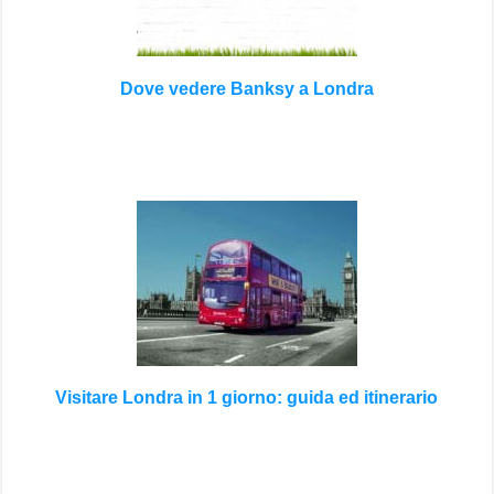
Dove vedere Banksy a Londra
Visitare Londra in 1 giorno: guida ed itinerario