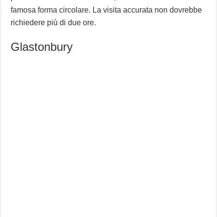
famosa forma circolare. La visita accurata non dovrebbe
richiedere più di due ore.
Glastonbury