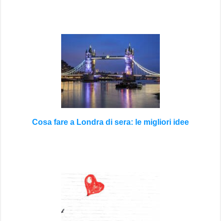
Cosa fare a Londra di sera: le migliori idee