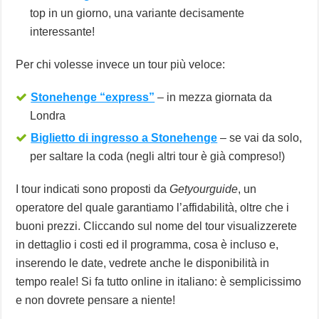
top in un giorno, una variante decisamente
interessante!
Per chi volesse invece un tour più veloce:
Stonehenge “express”
– in mezza giornata da
Londra
Biglietto di ingresso a Stonehenge
– se vai da solo,
per saltare la coda (negli altri tour è già compreso!)
I tour indicati sono proposti da
Getyourguide
, un
operatore del quale garantiamo l’affidabilità, oltre che i
buoni prezzi. Cliccando sul nome del tour visualizzerete
in dettaglio i costi ed il programma, cosa è incluso e,
inserendo le date, vedrete anche le disponibilità in
tempo reale! Si fa tutto online in italiano: è semplicissimo
e non dovrete pensare a niente!