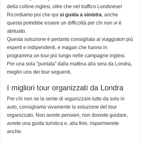
della colline inglesi, oltre che nel traffico Londinese!
Ricordiamo poi che qui
si guida a sinistra
, anche
questa potrebbe essere un difficoltà per chi non vi è
abituato.
Questa soluzione è pertanto consigliata ai viaggiatori più
esperti e indipendenti, e magari che hanno in
programma un tour più lungo nelle campagne inglesi.
Per una sola “puntata” dalla mattina alla sera da Londra,
meglio uno dei tour seguenti.
I migliori tour organizzati da Londra
Per chi non se la sente di organizzare tutto da solo in
auto, consigliamo vivamente la soluzione del tour
organizzato. Non avrete pensieri, non dovrete guidare,
avrete una guida turistica e, alla fine, risparmierete
anche.