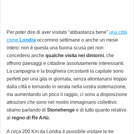
Per poter dire di aver visitato “abbastanza bene”
una città
come
Londra
occorrono settimane o anche un mese
intero: non è questa una buona scusa per non
concedersi anche
qualche visita nei dintorni
, che
offrono paesaggi e cittadine assolutamente interessanti.
La campagna e la brughiera circostanti la capitale sono
perfetti per una gita in giornata, senza allontanarsi troppo
dalla città e tornando in serata nella vostra sistemazione,
ma aumentando un poco il raggio, ci sono a disposizione
attrazioni che sono nel nostro immaginario collettivo:
stiamo parlando di
Stonehenge
e di tutto quanto relativo
al
regno di Re Artù
.
A circa 200 Km da Londra è possibile visitare le tre