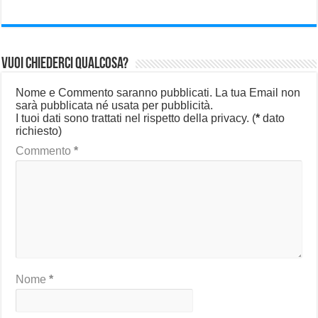
Vuoi chiederci qualcosa?
Nome e Commento saranno pubblicati. La tua Email non
sarà pubblicata né usata per pubblicità.
I tuoi dati sono trattati nel rispetto della privacy.
(
*
dato
richiesto)
Commento
*
Nome
*