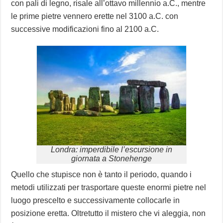
con pali di legno, risale all’ottavo millennio a.C., mentre
le prime pietre vennero erette nel 3100 a.C. con
successive modificazioni fino al 2100 a.C.
Londra: imperdibile l’escursione in
giornata a Stonehenge
Quello che stupisce non è tanto il periodo, quando i
metodi utilizzati per trasportare queste enormi pietre nel
luogo prescelto e successivamente collocarle in
posizione eretta. Oltretutto il mistero che vi aleggia, non