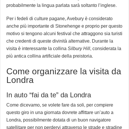
probabilmente la lingua parlata sarà soltanto l’inglese.
Per i fedeli di culture pagane, Avebury è considerato
anche più importante di Stonehenge e proprio per questo
motivo si tengono alcuni festival che attraggono sia turisti
che credenti di queste divinità alternative. Durante la
visita è interessante la collina
Silbury Hill
, considerata la
più antica collina artificiale della preistoria.
Come organizzare la visita da
Londra
In auto “fai da te” da Londra
Come dicevamo, se volete fare da soli, per compiere
questo giro in una giornata dovrete affittare un’auto a
Londra, possibilmente dotata di un buon navigatore
satellitare per non perdervi attraverso le strade e stradine