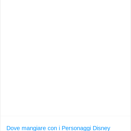
Dove mangiare con i Personaggi Disney