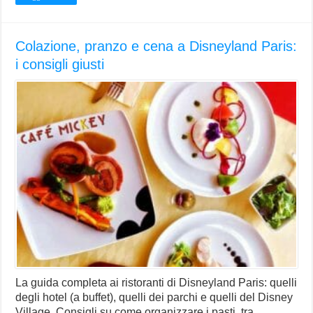
Colazione, pranzo e cena a Disneyland Paris:
i consigli giusti
La guida completa ai ristoranti di Disneyland Paris: quelli
degli hotel (a buffet), quelli dei parchi e quelli del Disney
Village. Consigli su come organizzare i pasti, tra