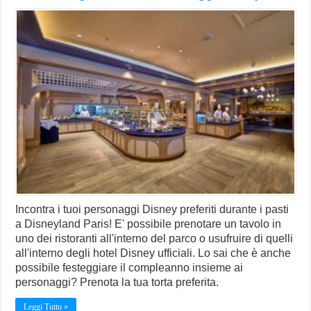
Incontra i tuoi personaggi Disney preferiti durante i pasti
a Disneyland Paris! E' possibile prenotare un tavolo in
uno dei ristoranti all'interno del parco o usufruire di quelli
all'interno degli hotel Disney ufficiali. Lo sai che è anche
possibile festeggiare il compleanno insieme ai
personaggi? Prenota la tua torta preferita.
Leggi Tutto »