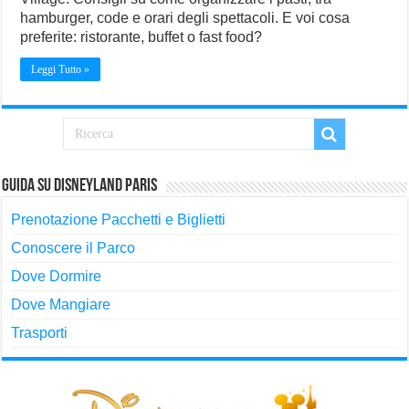
hamburger, code e orari degli spettacoli. E voi cosa
preferite: ristorante, buffet o fast food?
Leggi Tutto »
Guida su Disneyland Paris
Prenotazione Pacchetti e Biglietti
Conoscere il Parco
Dove Dormire
Dove Mangiare
Trasporti