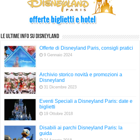
Le Ultime info su Disneyland
Offerte di Disneyland Paris, consigli pratici
9 Gennaio 2024
Archivio storico novità e promozioni a
Disneyland
31 Dicembre 2023
Eventi Speciali a Disneyland Paris: date e
biglietti
19 Ottobre 2018
Disabili ai parchi Disneyland Paris: la
guida