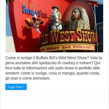
Come si svolge il Buffalo Bill's Wild West Show? Vale la
pena assistere allo spettacolo di cowboy e indiani? Qui
trovi tutte le informazioni utili sullo show in perfetto stile
western: come si svolge, cosa si mangia, quanto costa,
gli orari e come prenotare.
Leggi Tutto »