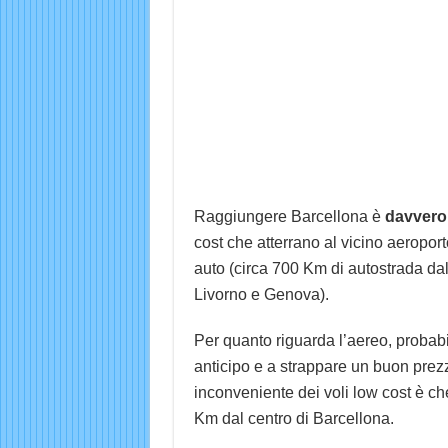
Raggiungere Barcellona è
davvero
cost che atterrano al vicino aeroport
auto (circa 700 Km di autostrada dal 
Livorno e Genova).
Per quanto riguarda l’aereo, probabi
anticipo e a strappare un buon prez
inconveniente dei voli low cost è ch
Km dal centro di Barcellona.