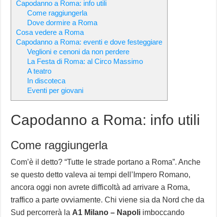
Capodanno a Roma: info utili
Come raggiungerla
Dove dormire a Roma
Cosa vedere a Roma
Capodanno a Roma: eventi e dove festeggiare
Veglioni e cenoni da non perdere
La Festa di Roma: al Circo Massimo
A teatro
In discoteca
Eventi per giovani
Capodanno a Roma: info utili
Come raggiungerla
Com’è il detto? “Tutte le strade portano a Roma”. Anche
se questo detto valeva ai tempi dell’Impero Romano,
ancora oggi non avrete difficoltà ad arrivare a Roma,
traffico a parte ovviamente. Chi viene sia da Nord che da
Sud percorrerà la
A1 Milano – Napoli
imboccando