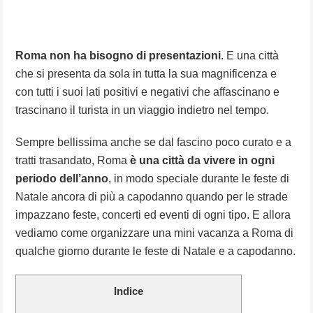
Roma non ha bisogno di presentazioni
. E una città
che si presenta da sola in tutta la sua magnificenza e
con tutti i suoi lati positivi e negativi che affascinano e
trascinano il turista in un viaggio indietro nel tempo.
Sempre bellissima anche se dal fascino poco curato e a
tratti trasandato, Roma
è una città da vivere in ogni
periodo dell’anno
, in modo speciale durante le feste di
Natale ancora di più a capodanno quando per le strade
impazzano feste, concerti ed eventi di ogni tipo. E allora
vediamo come organizzare una mini vacanza a Roma di
qualche giorno durante le feste di Natale e a capodanno.
Indice