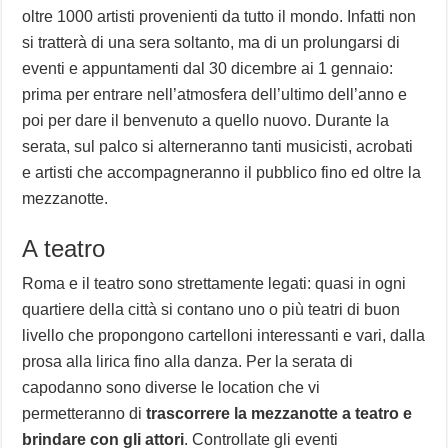
oltre 1000 artisti provenienti da tutto il mondo. Infatti non
si tratterà di una sera soltanto, ma di un prolungarsi di
eventi e appuntamenti dal 30 dicembre ai 1 gennaio:
prima per entrare nell’atmosfera dell’ultimo dell’anno e
poi per dare il benvenuto a quello nuovo. Durante la
serata, sul palco si alterneranno tanti musicisti, acrobati
e artisti che accompagneranno il pubblico fino ed oltre la
mezzanotte.
A teatro
Roma e il teatro sono strettamente legati: quasi in ogni
quartiere della città si contano uno o più teatri di buon
livello che propongono cartelloni interessanti e vari, dalla
prosa alla lirica fino alla danza. Per la serata di
capodanno sono diverse le location che vi
permetteranno di
trascorrere la mezzanotte a teatro e
brindare con gli attori
. Controllate gli eventi