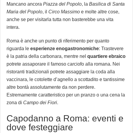
Mancano ancora
Piazza del Popolo
, la
Basilica di Santa
Maria del Popolo
, il
Circo Massimo
e molte altre cose,
anche se per visitarla tutta non basterebbe una vita
intera.
Roma è anche un punto di riferimento per quanto
riguarda le
esperienze enogastronomiche
: Trastevere
è la patria della carbonara, mentre nel
quartiere ebraico
potrete assaporare il famoso carciofo alla romana. Nei
ristoranti tradizionali potrete assaggiare la coda alla
vaccinara, le cotolette d’agnello a scottadito e tantissime
altre bontà assolutamente da non perdere.
Estremamente caratteristico per un pranzo o una cena la
zona di
Campo dei Fiori
.
Capodanno a Roma: eventi e
dove festeggiare