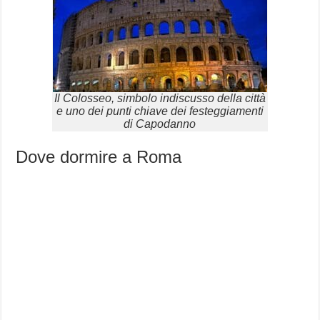
Il Colosseo, simbolo indiscusso della città
e uno dei punti chiave dei festeggiamenti
di Capodanno
Dove dormire a Roma