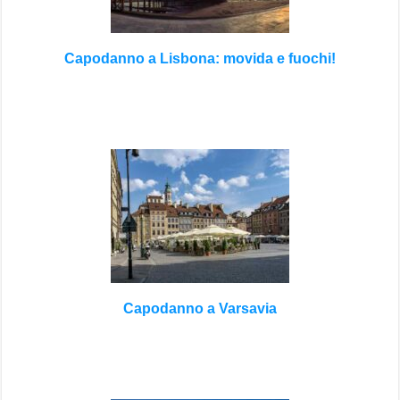
Capodanno a Lisbona: movida e fuochi!
Capodanno a Varsavia