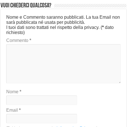
Vuoi chiederci qualcosa?
Nome e Commento saranno pubblicati. La tua Email non
sarà pubblicata né usata per pubblicità.
I tuoi dati sono trattati nel rispetto della privacy.
(
*
dato
richiesto)
Commento
*
Nome
*
Email
*