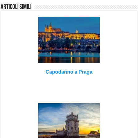
Articoli Simili
Capodanno a Praga