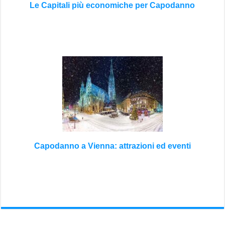
Le Capitali più economiche per Capodanno
Capodanno a Vienna: attrazioni ed eventi