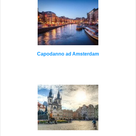
Capodanno ad Amsterdam