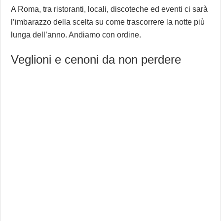
A Roma, tra ristoranti, locali, discoteche ed eventi ci sarà
l’imbarazzo della scelta su come trascorrere la notte più
lunga dell’anno. Andiamo con ordine.
Veglioni e cenoni da non perdere