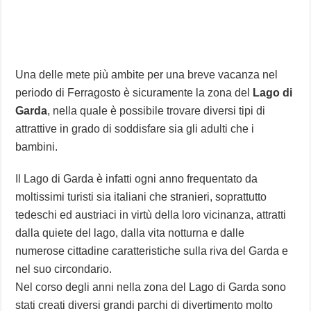
Una delle mete più ambite per una breve vacanza nel
periodo di Ferragosto è sicuramente la zona del
Lago di
Garda
, nella quale è possibile trovare diversi tipi di
attrattive in grado di soddisfare sia gli adulti che i
bambini.
Il Lago di Garda è infatti ogni anno frequentato da
moltissimi turisti sia italiani che stranieri, soprattutto
tedeschi ed austriaci in virtù della loro vicinanza, attratti
dalla quiete del lago, dalla vita notturna e dalle
numerose cittadine caratteristiche sulla riva del Garda e
nel suo circondario.
Nel corso degli anni nella zona del Lago di Garda sono
stati creati diversi grandi parchi di divertimento molto