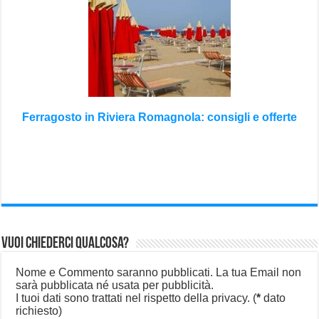
Ferragosto in Riviera Romagnola: consigli e offerte
Vuoi chiederci qualcosa?
Nome e Commento saranno pubblicati. La tua Email non
sarà pubblicata né usata per pubblicità.
I tuoi dati sono trattati nel rispetto della privacy.
(
*
dato
richiesto)