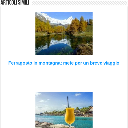
Articoli Simili
Ferragosto in montagna: mete per un breve viaggio