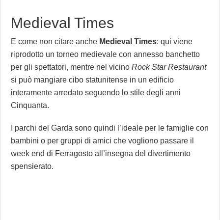
Medieval Times
E come non citare anche
Medieval Times
: qui viene
riprodotto un torneo medievale con annesso banchetto
per gli spettatori, mentre nel vicino
Rock Star Restaurant
si può mangiare cibo statunitense in un edificio
interamente arredato seguendo lo stile degli anni
Cinquanta.
I parchi del Garda sono quindi l’ideale per le famiglie con
bambini o per gruppi di amici che vogliono passare il
week end di Ferragosto all’insegna del divertimento
spensierato.