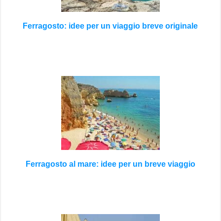
Ferragosto: idee per un viaggio breve originale
Ferragosto al mare: idee per un breve viaggio