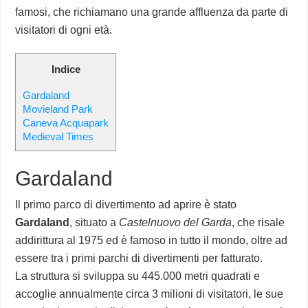
famosi, che richiamano una grande affluenza da parte di
visitatori di ogni età.
Indice
Gardaland
Movieland Park
Caneva Acquapark
Medieval Times
Gardaland
Il primo parco di divertimento ad aprire è stato
Gardaland
, situato a
Castelnuovo del Garda
, che risale
addirittura al 1975 ed è famoso in tutto il mondo, oltre ad
essere tra i primi parchi di divertimenti per fatturato.
La struttura si sviluppa su 445.000 metri quadrati e
accoglie annualmente circa 3 milioni di visitatori, le sue