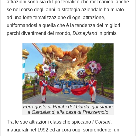
attrazioni sono sia di tipo tematico che meccanico, anche
se nel corso degli anni la strategia aziendale ha mirato
ad una forte tematizzazione di ogni attrazione,
uniformandosi a quella che è la tendenza dei migliori
parchi divertimenti del mondo,
Disneyland
in primis
Ferragosto ai Parchi del Garda: qui siamo
a Gardaland, alla casa di Prezzemolo
Tra le sue attrazioni classiche spiccano
I Corsari
,
inaugurati nel 1992 ed ancora oggi sorprendente, un