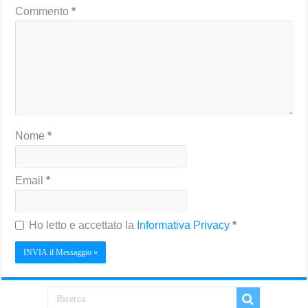
Commento
*
Nome
*
Email
*
Ho letto e accettato la
Informativa Privacy
*