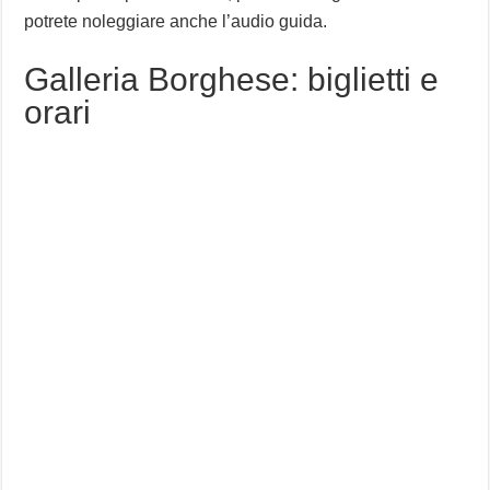
potrete noleggiare anche l’audio guida.
Galleria Borghese: biglietti e
orari