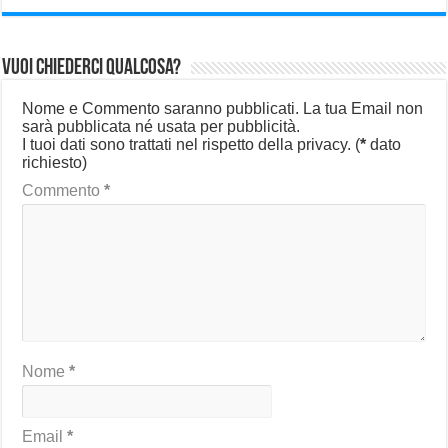
Vuoi chiederci qualcosa?
Nome e Commento saranno pubblicati. La tua Email non
sarà pubblicata né usata per pubblicità.
I tuoi dati sono trattati nel rispetto della privacy.
(
*
dato
richiesto)
Commento
*
Nome
*
Email
*