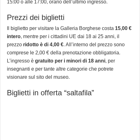
15:00 o alle 17:00, orario dell’ultimo ingresso.
Prezzi dei biglietti
Il biglietto per visitare la Galleria Borghese costa
15,00 €
intero
, mentre per i cittadini UE dai 18 ai 25 anni, il
prezzo
ridotto è di 4,00 €
. All’interno del prezzo sono
comprese le 2,00 € della prenotazione obbligatoria.
L’ingresso è
gratuito per i minori di 18 anni
, per
insegnanti e per tante altre categorie che potrete
visionare sul sito del museo.
Biglietti in offerta “saltafila”