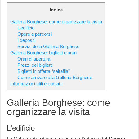
Indice
Galleria Borghese: come organizzare la visita
L’edificio
Opere e percorsi
I depositi
Servizi della Galleria Borghese
Galleria Borghese: biglietti e orari
Orari di apertura
Prezzi dei biglietti
Biglietti in offerta “saltafila”
Come arrivare alla Galleria Borghese
Informazioni utili e contatti
Galleria Borghese: come
organizzare la visita
L’edificio
La Galleria Borghese è ospitata all’interno del
Casino