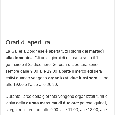
Orari di apertura
La Galleria Borghese è aperta tutti i giorni
dal martedì
alla domenica
. Gli unici giorni di chiusura sono il 1
gennaio e il 25 dicembre. Gli orari di apertura sono
sempre dalle 9:00 alle 19:00 a parte il mercoledì sera
estivi quando vengono
organizzati due turni serali
, uno
alle 19:00 e l’altro alle 20:30.
Durante l’arco della giornata vengono organizzati turni di
visita della
durata massima di due ore
: potrete, quindi,
scegliere, di entrare alle 9:00, alle 11:00, alle 13:00, alle