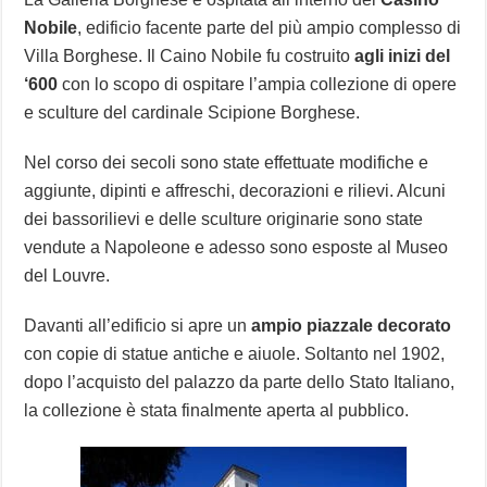
Nobile
, edificio facente parte del più ampio complesso di
Villa Borghese. Il Caino Nobile fu costruito
agli inizi del
‘600
con lo scopo di ospitare l’ampia collezione di opere
e sculture del cardinale Scipione Borghese.
Nel corso dei secoli sono state effettuate modifiche e
aggiunte, dipinti e affreschi, decorazioni e rilievi. Alcuni
dei bassorilievi e delle sculture originarie sono state
vendute a Napoleone e adesso sono esposte al Museo
del Louvre.
Davanti all’edificio si apre un
ampio piazzale decorato
con copie di statue antiche e aiuole. Soltanto nel 1902,
dopo l’acquisto del palazzo da parte dello Stato Italiano,
la collezione è stata finalmente aperta al pubblico.