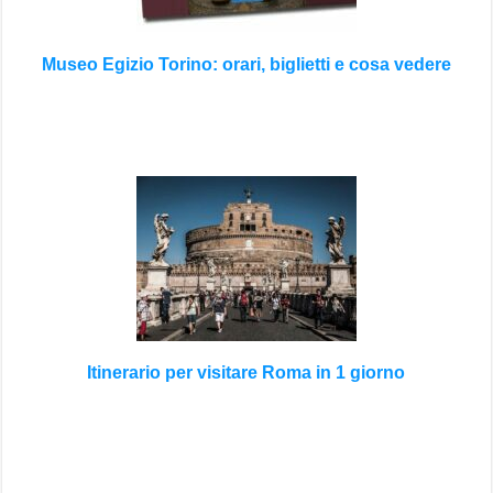
Museo Egizio Torino: orari, biglietti e cosa vedere
Itinerario per visitare Roma in 1 giorno