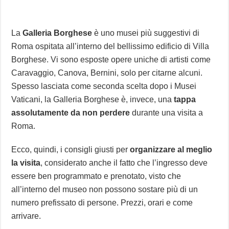
La
Galleria Borghese
è uno musei più suggestivi di
Roma ospitata all’interno del bellissimo edificio di Villa
Borghese. Vi sono esposte opere uniche di artisti come
Caravaggio, Canova, Bernini, solo per citarne alcuni.
Spesso lasciata come seconda scelta dopo i Musei
Vaticani, la Galleria Borghese è, invece, una
tappa
assolutamente da non perdere
durante una visita a
Roma.
Ecco, quindi, i consigli giusti per
organizzare al meglio
la visita
, considerato anche il fatto che l’ingresso deve
essere ben programmato e prenotato, visto che
all’interno del museo non possono sostare più di un
numero prefissato di persone. Prezzi, orari e come
arrivare.