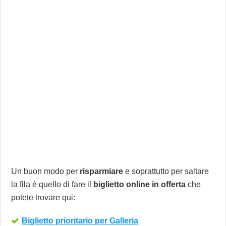
Un buon modo per
risparmiare
e soprattutto per saltare
la fila è quello di fare il
biglietto online in offerta
che
potete trovare qui:
Biglietto prioritario per Galleria