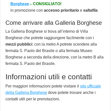
Borghese
←CONSIGLIATO!
in promozione con
accesso prioritario
e
saltafila
Come arrivare alla Galleria Borghese
La Galleria Borghese si trova all’interno di Villa
Borghese che potrete raggiungere facilmente con i
mezzi pubblici
: con la metro A potrete scendere alla
fermata S. Paolo del Brasile o alla fermata Museo
Borghese a seconda della direzione, con la metro B alla
fermata S. Paolo del Brasile.
Informazioni utili e contatti
Per maggiori informazioni potete visitare il
sito ufficiale
della Galleria Borghese
dove potete trovare anche i
contatti utili per le prenotazioni.