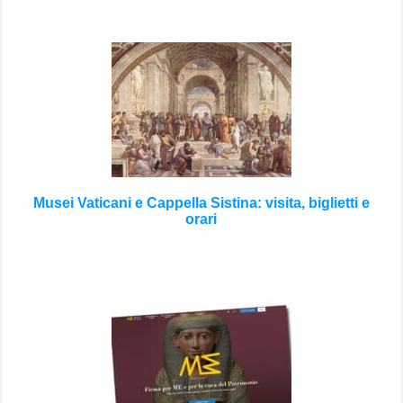
Musei Vaticani e Cappella Sistina: visita, biglietti e
orari