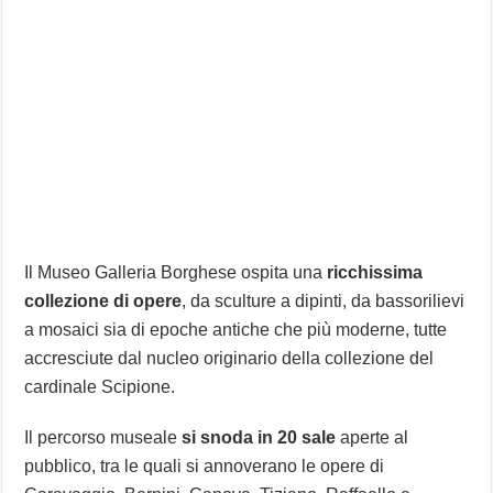
Il Museo Galleria Borghese ospita una
ricchissima
collezione di opere
, da sculture a dipinti, da bassorilievi
a mosaici sia di epoche antiche che più moderne, tutte
accresciute dal nucleo originario della collezione del
cardinale Scipione.
Il percorso museale
si snoda in 20 sale
aperte al
pubblico, tra le quali si annoverano le opere di