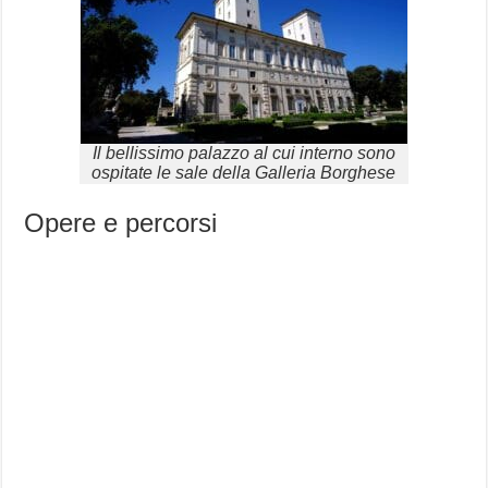
Il bellissimo palazzo al cui interno sono
ospitate le sale della Galleria Borghese
Opere e percorsi