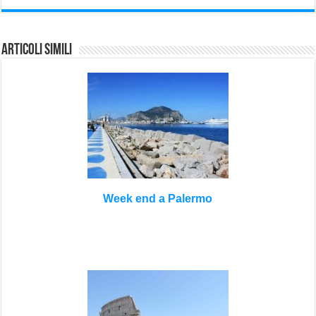
Articoli Simili
Week end a Palermo