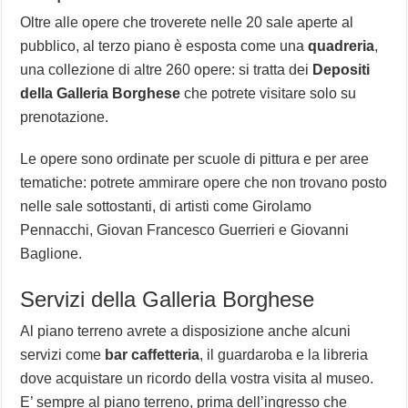
Oltre alle opere che troverete nelle 20 sale aperte al
pubblico, al terzo piano è esposta come una
quadreria
,
una collezione di altre 260 opere: si tratta dei
Depositi
della Galleria Borghese
che potrete visitare solo su
prenotazione.
Le opere sono ordinate per scuole di pittura e per aree
tematiche: potrete ammirare opere che non trovano posto
nelle sale sottostanti, di artisti come Girolamo
Pennacchi, Giovan Francesco Guerrieri e Giovanni
Baglione.
Servizi della Galleria Borghese
Al piano terreno avrete a disposizione anche alcuni
servizi come
bar caffetteria
, il guardaroba e la libreria
dove acquistare un ricordo della vostra visita al museo.
E’ sempre al piano terreno, prima dell’ingresso che