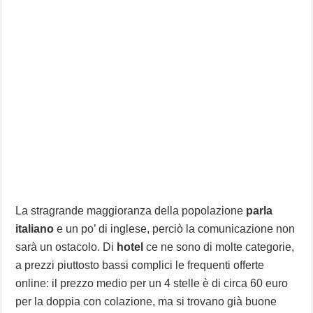
La stragrande maggioranza della popolazione
parla
italiano
e un po’ di inglese, perciò la comunicazione non
sarà un ostacolo. Di
hotel
ce ne sono di molte categorie,
a prezzi piuttosto bassi complici le frequenti offerte
online: il prezzo medio per un 4 stelle è di circa 60 euro
per la doppia con colazione, ma si trovano già buone