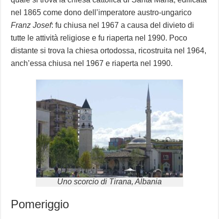
nel 1865 come dono dell’imperatore austro-ungarico
Franz Josef
: fu chiusa nel 1967 a causa del divieto di
tutte le attività religiose e fu riaperta nel 1990. Poco
distante si trova la chiesa ortodossa, ricostruita nel 1964,
anch’essa chiusa nel 1967 e riaperta nel 1990.
Uno scorcio di Tirana, Albania
Pomeriggio