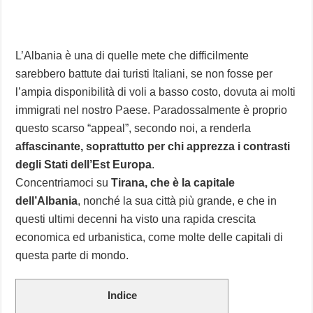
L’Albania è una di quelle mete che difficilmente
sarebbero battute dai turisti Italiani, se non fosse per
l’ampia disponibilità di voli a basso costo, dovuta ai molti
immigrati nel nostro Paese. Paradossalmente è proprio
questo scarso “appeal”, secondo noi, a renderla
affascinante, soprattutto per chi apprezza i contrasti
degli Stati dell’Est Europa
.
Concentriamoci su
Tirana, che è la capitale
dell’Albania
, nonché la sua città più grande, e che in
questi ultimi decenni ha visto una rapida crescita
economica ed urbanistica, come molte delle capitali di
questa parte di mondo.
Indice