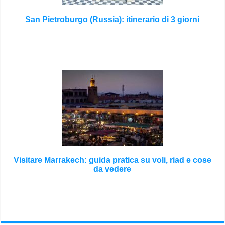
San Pietroburgo (Russia): itinerario di 3 giorni
Visitare Marrakech: guida pratica su voli, riad e cose
da vedere