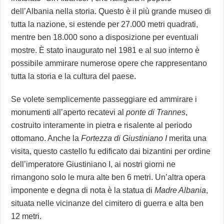
dell’Albania nella storia. Questo è il più grande museo di
tutta la nazione, si estende per 27.000 metri quadrati,
mentre ben 18.000 sono a disposizione per eventuali
mostre. È stato inaugurato nel 1981 e al suo interno è
possibile ammirare numerose opere che rappresentano
tutta la storia e la cultura del paese.
Se volete semplicemente passeggiare ed ammirare i
monumenti all’aperto recatevi al
ponte di Trannes
,
costruito interamente in pietra e risalente al periodo
ottomano. Anche la
Fortezza di Giustiniano I
merita una
visita, questo castello fu edificato dai bizantini per ordine
dell’imperatore Giustiniano I, ai nostri giorni ne
rimangono solo le mura alte ben 6 metri. Un’altra opera
imponente e degna di nota è la statua di
Madre Albania
,
situata nelle vicinanze del cimitero di guerra e alta ben
12 metri.