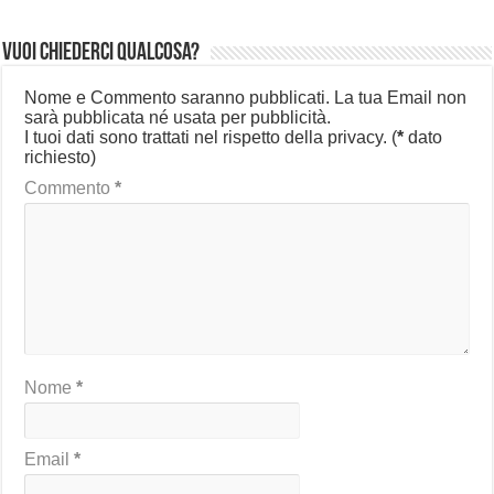
Vuoi chiederci qualcosa?
Nome e Commento saranno pubblicati. La tua Email non
sarà pubblicata né usata per pubblicità.
I tuoi dati sono trattati nel rispetto della privacy.
(
*
dato
richiesto)
Commento
*
Nome
*
Email
*