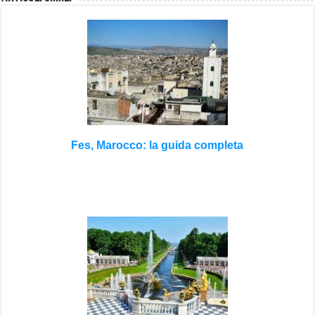
Fes, Marocco: la guida completa