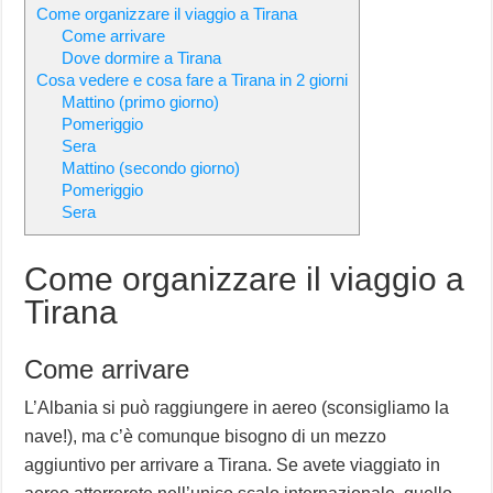
Come organizzare il viaggio a Tirana
Come arrivare
Dove dormire a Tirana
Cosa vedere e cosa fare a Tirana in 2 giorni
Mattino (primo giorno)
Pomeriggio
Sera
Mattino (secondo giorno)
Pomeriggio
Sera
Come organizzare il viaggio a
Tirana
Come arrivare
L’Albania si può raggiungere in aereo (sconsigliamo la
nave!), ma c’è comunque bisogno di un mezzo
aggiuntivo per arrivare a Tirana. Se avete viaggiato in