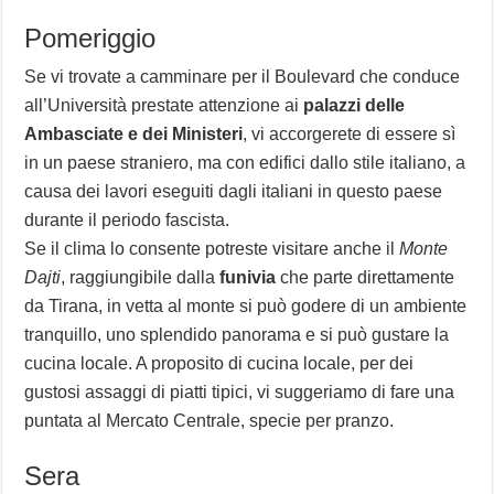
Pomeriggio
Se vi trovate a camminare per il Boulevard che conduce
all’Università prestate attenzione ai
palazzi delle
Ambasciate e dei Ministeri
, vi accorgerete di essere sì
in un paese straniero, ma con edifici dallo stile italiano, a
causa dei lavori eseguiti dagli italiani in questo paese
durante il periodo fascista.
Se il clima lo consente potreste visitare anche il
Monte
Dajti
, raggiungibile dalla
funivia
che parte direttamente
da Tirana, in vetta al monte si può godere di un ambiente
tranquillo, uno splendido panorama e si può gustare la
cucina locale. A proposito di cucina locale, per dei
gustosi assaggi di piatti tipici, vi suggeriamo di fare una
puntata al Mercato Centrale, specie per pranzo.
Sera