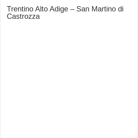
Trentino Alto Adige – San Martino di
Castrozza