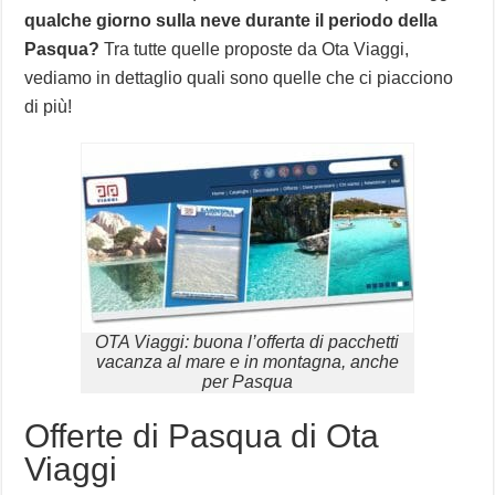
qualche giorno sulla neve durante il periodo della
Pasqua?
Tra tutte quelle proposte da Ota Viaggi,
vediamo in dettaglio quali sono quelle che ci piacciono
di più!
OTA Viaggi: buona l’offerta di pacchetti
vacanza al mare e in montagna, anche
per Pasqua
Offerte di Pasqua di Ota
Viaggi