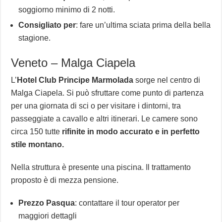
soggiorno minimo di 2 notti.
Consigliato per
: fare un’ultima sciata prima della bella
stagione.
Veneto – Malga Ciapela
L’
Hotel Club Principe Marmolada
sorge nel centro di
Malga Ciapela. Si può sfruttare come punto di partenza
per una giornata di sci o per visitare i dintorni, tra
passeggiate a cavallo e altri itinerari. Le camere sono
circa 150 tutte
rifinite in modo accurato e in perfetto
stile montano.
Nella struttura è presente una piscina. Il trattamento
proposto è di mezza pensione.
Prezzo Pasqua
: contattare il tour operator per
maggiori dettagli