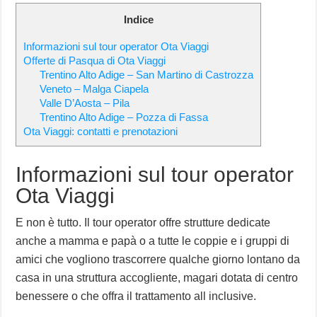
Indice
Informazioni sul tour operator Ota Viaggi
Offerte di Pasqua di Ota Viaggi
Trentino Alto Adige – San Martino di Castrozza
Veneto – Malga Ciapela
Valle D’Aosta – Pila
Trentino Alto Adige – Pozza di Fassa
Ota Viaggi: contatti e prenotazioni
Informazioni sul tour operator
Ota Viaggi
E non è tutto. Il tour operator offre strutture dedicate
anche a mamma e papà o a tutte le coppie e i gruppi di
amici che vogliono trascorrere qualche giorno lontano da
casa in una struttura accogliente, magari dotata di centro
benessere o che offra il trattamento all inclusive.