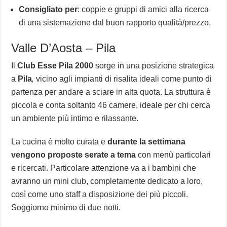
Consigliato per
: coppie e gruppi di amici alla ricerca
di una sistemazione dal buon rapporto qualità/prezzo.
Valle D’Aosta – Pila
Il
Club Esse Pila 2000
sorge in una posizione strategica
a
Pila
,
vicino agli impianti di risalita ideali come punto di
partenza per andare a sciare in alta quota. La struttura è
piccola e conta soltanto 46 camere, ideale per chi cerca
un ambiente più intimo e rilassante.
La cucina è molto curata e
durante la settimana
vengono proposte serate a tema
con menù particolari
e ricercati. Particolare attenzione va a i bambini che
avranno un mini club, completamente dedicato a loro,
così come uno staff a disposizione dei più piccoli.
Soggiorno minimo di due notti.