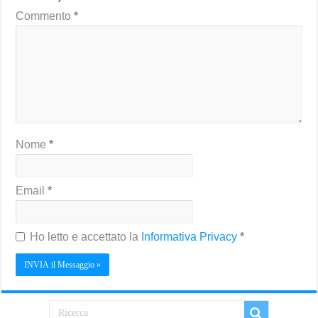
Commento
*
Nome
*
Email
*
Ho letto e accettato la
Informativa Privacy
*