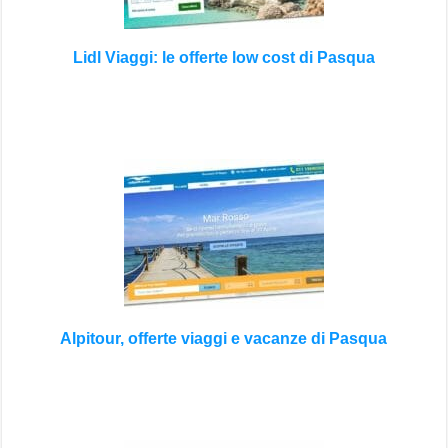
Lidl Viaggi: le offerte low cost di Pasqua
Alpitour, offerte viaggi e vacanze di Pasqua