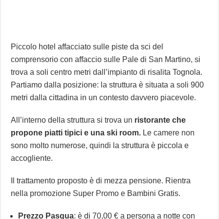
Piccolo hotel affacciato sulle piste da sci del
comprensorio con affaccio sulle Pale di San Martino, si
trova a soli centro metri dall’impianto di risalita Tognola.
Partiamo dalla posizione: la struttura è situata a soli 900
metri dalla cittadina in un contesto davvero piacevole.
All’interno della struttura si trova un
ristorante che
propone piatti tipici e una ski room.
Le camere non
sono molto numerose, quindi la struttura è piccola e
accogliente.
Il trattamento proposto è di mezza pensione. Rientra
nella promozione Super Promo e Bambini Gratis.
Prezzo Pasqua
: è di 70,00 € a persona a notte con