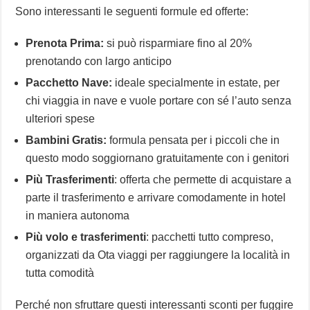
Sono interessanti le seguenti formule ed offerte:
Prenota Prima:
si può risparmiare fino al 20%
prenotando con largo anticipo
Pacchetto Nave:
ideale specialmente in estate, per
chi viaggia in nave e vuole portare con sé l’auto senza
ulteriori spese
Bambini Gratis:
formula pensata per i piccoli che in
questo modo soggiornano gratuitamente con i genitori
Più Trasferimenti
: offerta che permette di acquistare a
parte il trasferimento e arrivare comodamente in hotel
in maniera autonoma
Più volo e trasferimenti
: pacchetti tutto compreso,
organizzati da Ota viaggi per raggiungere la località in
tutta comodità
Perché non sfruttare questi interessanti sconti per fuggire