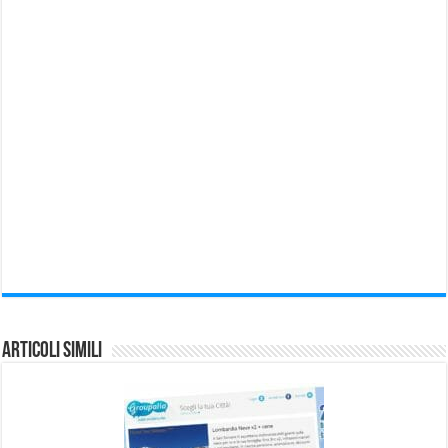
Articoli Simili