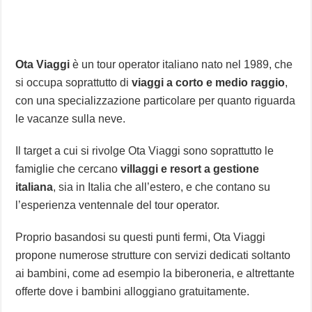
Ota Viaggi
è un tour operator italiano nato nel 1989, che
si occupa soprattutto di
viaggi a corto e medio raggio
,
con una specializzazione particolare per quanto riguarda
le vacanze sulla neve.
Il target a cui si rivolge Ota Viaggi sono soprattutto le
famiglie che cercano
villaggi e resort a gestione
italiana
, sia in Italia che all’estero, e che contano su
l’esperienza ventennale del tour operator.
Proprio basandosi su questi punti fermi, Ota Viaggi
propone numerose strutture con servizi dedicati soltanto
ai bambini, come ad esempio la biberoneria, e altrettante
offerte dove i bambini alloggiano gratuitamente.