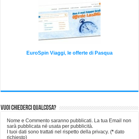
EuroSpin Viaggi, le offerte di Pasqua
Vuoi chiederci qualcosa?
Nome e Commento saranno pubblicati. La tua Email non
sarà pubblicata né usata per pubblicità.
I tuoi dati sono trattati nel rispetto della privacy.
(
*
dato
richiesto)