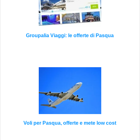
Groupalia Viaggi: le offerte di Pasqua
Voli per Pasqua, offerte e mete low cost