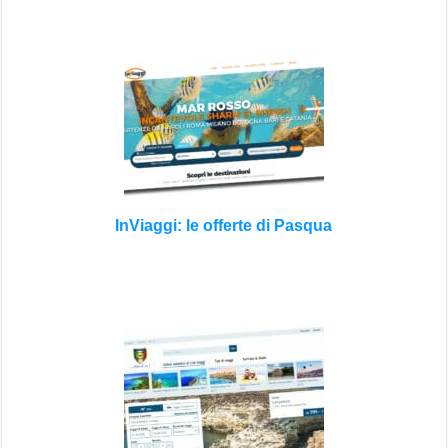
InViaggi: le offerte di Pasqua