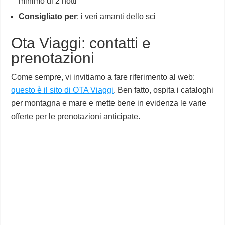
minimo di 2 notti
Consigliato per
: i veri amanti dello sci
Ota Viaggi: contatti e
prenotazioni
Come sempre, vi invitiamo a fare riferimento al web:
questo è il sito di OTA Viaggi
. Ben fatto, ospita i cataloghi
per montagna e mare e mette bene in evidenza le varie
offerte per le prenotazioni anticipate.