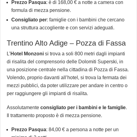
Prezzo Pasqua
: è di 168,00 € a notte a camera con
formula di mezza pensione.
Consigliato per
: famiglie con i bambini che cercano
una struttura accogliente e con servizi adeguati.
Trentino Alto Adige – Pozza di Fassa
L’
Hotel Monzoni
si trova a soli 800 metri dagli impianti
di risalita del comprensorio delle Dolomiti Superski, in
una posizione centrale nella cittadina di Pozza di Fassa.
Volendo, proprio davanti all’hotel, si trova la fermata dei
mezzi pubblici, da poter utilizzare per andare in centro o
per raggiungere gli impianti di risalita.
Assolutamente
consigliato per i bambini e le famiglie
.
Il trattamento proposto è di mezza pensione.
Prezzo Pasqua
: 84,00 € a persona a notte per un