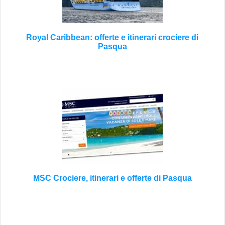
Royal Caribbean: offerte e itinerari crociere di
Pasqua
MSC Crociere, itinerari e offerte di Pasqua