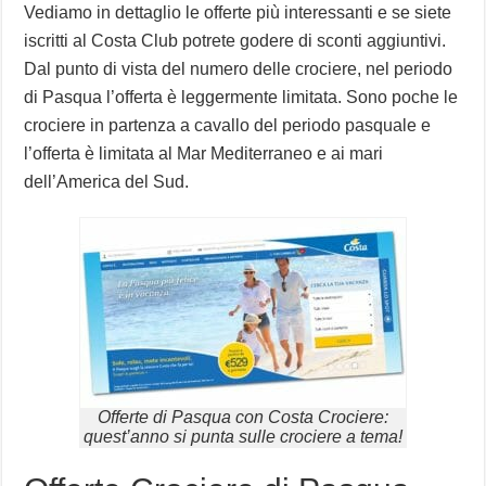
Vediamo in dettaglio le offerte più interessanti e se siete
iscritti al Costa Club potrete godere di sconti aggiuntivi.
Dal punto di vista del numero delle crociere, nel periodo
di Pasqua l’offerta è leggermente limitata. Sono poche le
crociere in partenza a cavallo del periodo pasquale e
l’offerta è limitata al Mar Mediterraneo e ai mari
dell’America del Sud.
Offerte di Pasqua con Costa Crociere:
quest’anno si punta sulle crociere a tema!