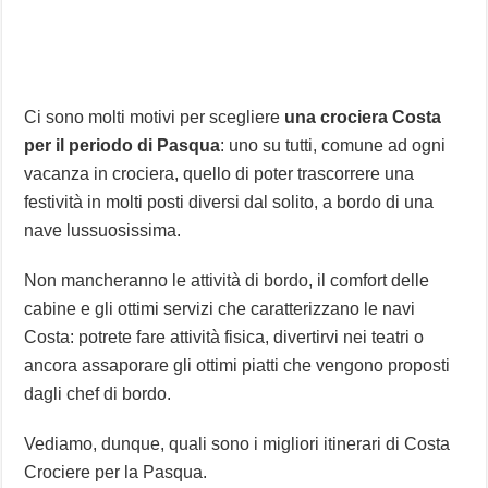
Ci sono molti motivi per scegliere
una crociera Costa
per il periodo di Pasqua
: uno su tutti, comune ad ogni
vacanza in crociera, quello di poter trascorrere una
festività in molti posti diversi dal solito, a bordo di una
nave lussuosissima.
Non mancheranno le attività di bordo, il comfort delle
cabine e gli ottimi servizi che caratterizzano le navi
Costa: potrete fare attività fisica, divertirvi nei teatri o
ancora assaporare gli ottimi piatti che vengono proposti
dagli chef di bordo.
Vediamo, dunque, quali sono i migliori itinerari di Costa
Crociere per la Pasqua.