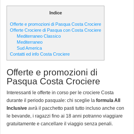
Indice
Offerte e promozioni di Pasqua Costa Crociere
Offerte Crociere di Pasqua con Costa Crociere
Mediterraneo Classico
Mediterraneo
Sud America
Contatti ed info Costa Crociere
Offerte e promozioni di
Pasqua Costa Crociere
Interessanti le offerte in corso per le crociere Costa
durante il periodo pasquale: chi sceglie la
formula All
Inclusive
avrà il pacchetto pasti tutto incluso anche con
le bevande, i ragazzi fino ai 18 anni potranno viaggiare
gratuitamente e cancellare il viaggio senza penali.