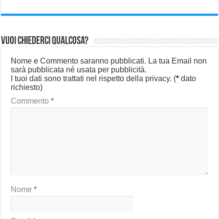
Vuoi chiederci qualcosa?
Nome e Commento saranno pubblicati. La tua Email non
sarà pubblicata né usata per pubblicità.
I tuoi dati sono trattati nel rispetto della privacy.
(
*
dato
richiesto)
Commento
*
Nome
*