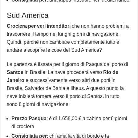
Sud America
Crociera per veri intenditori
che non hanno problemi a
trascorrere il tempo nei lunghi giorni di navigazione.
Quindi, perché non cambiare completamente tutto e
andare a scoprire le cose del Sud America?
La partenza è fissata per il giorno di Pasqua dal porto di
Santos
in Brasile. La nave procederà verso
Rio de
Janeiro
e successivamente verso altri due porti in
Brasile, Salvador de Bahia e Ilheus. A questo punto la
nave inizierà tornerà verso il porto di Santos. In tutto
sono 8 giorni di navigazione.
Prezzo Pasqua
: è di 1.658,00 € a cabina per 8 giorni
di crociera
Consigliata per
: chi ama la vita di bordo e la