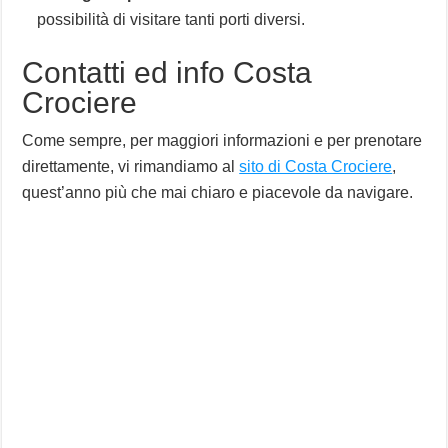
possibilità di visitare tanti porti diversi.
Contatti ed info Costa
Crociere
Come sempre, per maggiori informazioni e per prenotare
direttamente, vi rimandiamo al
sito di Costa Crociere
,
quest’anno più che mai chiaro e piacevole da navigare.