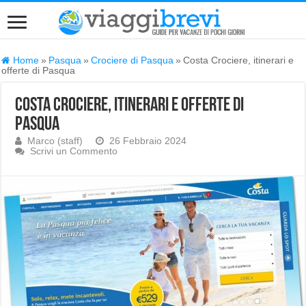
Home
»
Pasqua
»
Crociere di Pasqua
»
Costa Crociere, itinerari e
offerte di Pasqua
Costa Crociere, itinerari e offerte di
Pasqua
Marco (staff)
26 Febbraio 2024
Scrivi un Commento