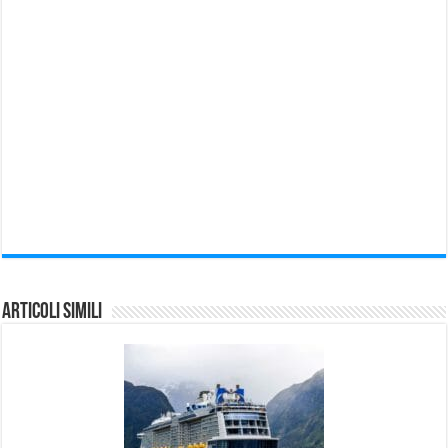
Articoli Simili