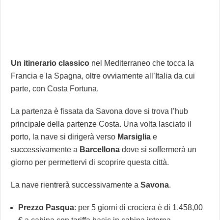
Un itinerario classico
nel Mediterraneo che tocca la
Francia e la Spagna, oltre ovviamente all’Italia da cui
parte, con Costa Fortuna.
La partenza è fissata da Savona dove si trova l’hub
principale della partenze Costa. Una volta lasciato il
porto, la nave si dirigerà verso
Marsiglia
e
successivamente a
Barcellona
dove si soffermerà un
giorno per permettervi di scoprire questa città.
La nave rientrerà successivamente a
Savona
.
Prezzo Pasqua
: per 5 giorni di crociera è di 1.458,00